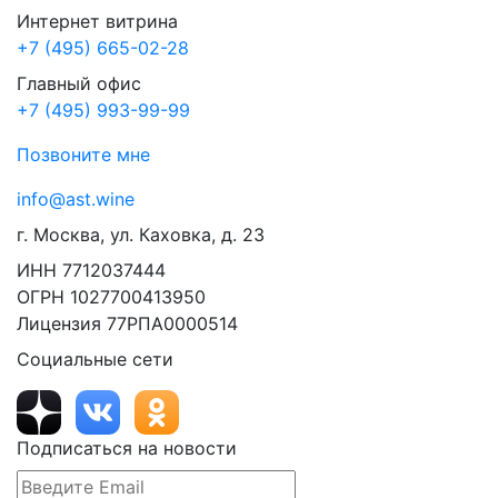
Интернет витрина
+7 (495) 665-02-28
Главный офис
+7 (495) 993-99-99
Позвоните мне
info@ast.wine
г. Москва, ул. Каховка, д. 23
ИНН 7712037444
ОГРН 1027700413950
Лицензия 77РПА0000514
Социальные сети
Подписаться на новости