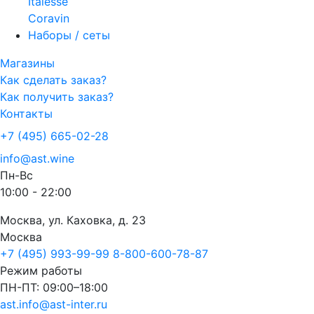
Italesse
Coravin
Наборы / сеты
Магазины
Как сделать заказ?
Как получить заказ?
Контакты
+7 (495) 665-02-28
info@ast.wine
Пн-Вс
10:00 - 22:00
Москва, ул. Каховка, д. 23
Москва
+7 (495) 993-99-99
8-800-600-78-87
Режим работы
ПН-ПТ: 09:00–18:00
ast.info@ast-inter.ru