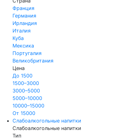
Страна
Франция
Германия
Ирландия
Италия
Куба
Мексика
Португалия
Великобритания
Цена
До 1500
1500–3000
3000–5000
5000–10000
10000–15000
От 15000
Слабоалкогольные напитки
Слабоалкогольные напитки
Тип