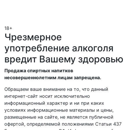
18+
Чрезмерное
употребление алкоголя
вредит Вашему здоровью
Продажа спиртных напитков
несовершеннолетним лицам запрещена.
Обращаем ваше внимание на то, что данный
интернет-сайт носит исключительно
информационный характер и ни при каких
условиях информационные материалы и цены,
размещенные на сайте, не является публичной
офертой, определяемой положениями Статьи 437