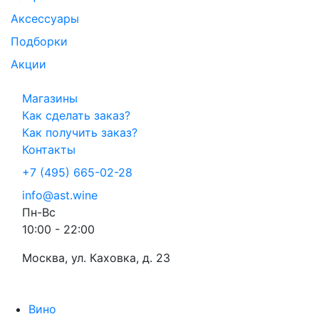
Аксессуары
Подборки
Акции
Магазины
Как сделать заказ?
Как получить заказ?
Контакты
+7 (495) 665-02-28
info@ast.wine
Пн-Вс
10:00 - 22:00
Москва, ул. Каховка, д. 23
Вино