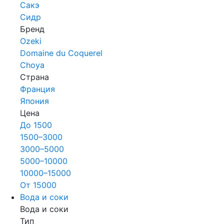
Сакэ
Сидр
Бренд
Ozeki
Domaine du Coquerel
Choya
Страна
Франция
Япония
Цена
До 1500
1500–3000
3000–5000
5000–10000
10000–15000
От 15000
Вода и соки
Вода и соки
Тип