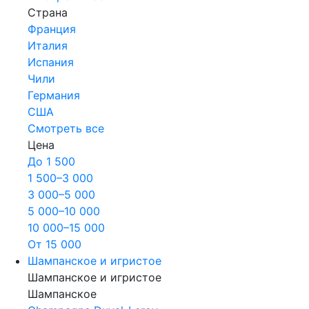
Страна
Франция
Италия
Испания
Чили
Германия
США
Смотреть все
Цена
До 1 500
1 500–3 000
3 000–5 000
5 000–10 000
10 000–15 000
От 15 000
Шампанское и игристое
Шампанское и игристое
Шампанское