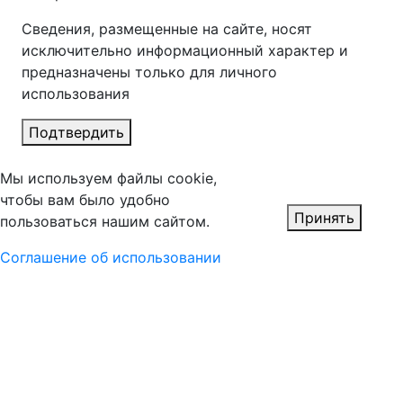
Сведения, размещенные на сайте, носят
исключительно информационный характер и
предназначены только для личного
использования
Подтвердить
Мы используем файлы cookie,
чтобы вам было удобно
Принять
пользоваться нашим сайтом.
Соглашение об использовании