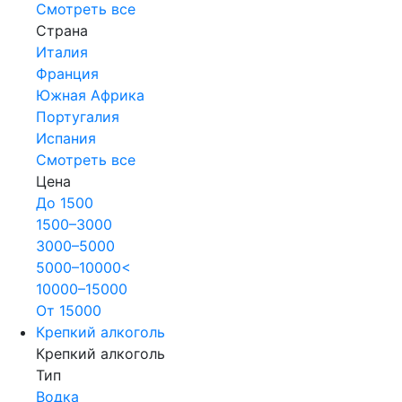
Смотреть все
Страна
Италия
Франция
Южная Африка
Португалия
Испания
Смотреть все
Цена
До 1500
1500–3000
3000–5000
5000–10000<
10000–15000
От 15000
Крепкий алкоголь
Крепкий алкоголь
Тип
Водка