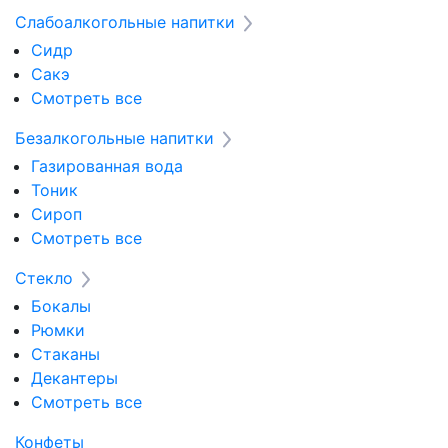
Слабоалкогольные напитки
Сидр
Сакэ
Смотреть все
Безалкогольные напитки
Газированная вода
Тоник
Сироп
Смотреть все
Стекло
Бокалы
Рюмки
Стаканы
Декантеры
Смотреть все
Конфеты