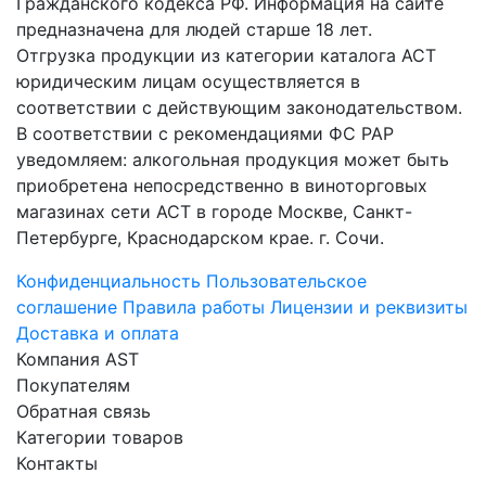
Гражданского кодекса РФ. Информация на сайте
предназначена для людей старше 18 лет.
Отгрузка продукции из категории каталога АСТ
юридическим лицам осуществляется в
соответствии с действующим законодательством.
В соответствии с рекомендациями ФС РАР
уведомляем: алкогольная продукция может быть
приобретена непосредственно в виноторговых
магазинах сети АСТ в городе Москве, Санкт-
Петербурге, Краснодарском крае. г. Сочи.
Конфиденциальность
Пользовательское
соглашение
Правила работы
Лицензии и реквизиты
Доставка и оплата
Компания AST
Покупателям
Обратная связь
Категории товаров
Контакты