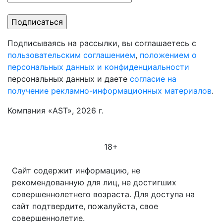
Подписываясь на рассылки, вы соглашаетесь с
пользовательским соглашением
,
положением о
персональных данных и конфиденциальности
персональных данных и даете
согласие на
получение рекламно-информационных материалов
.
Компания «AST», 2026 г.
18+
Сайт содержит информацию, не
рекомендованную для лиц, не достигших
совершеннолетнего возраста. Для доступа на
сайт подтвердите, пожалуйста, свое
совершеннолетие.