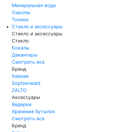
Минеральная вода
Сиропы
Тоники
Стекло и аксессуары
Стекло и аксессуары
Стекло
Бокалы
Декантеры
Смотреть все
Бренд
Italesse
Sophienwald
ZALTO
Аксессуары
Ведерки
Хранение бутылок
Смотреть все
Бренд