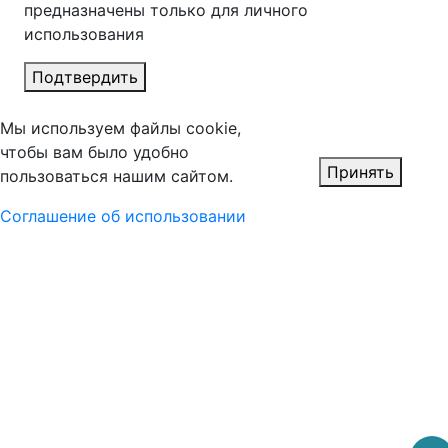
предназначены только для личного
использования
Подтвердить
Мы используем файлы cookie,
чтобы вам было удобно
Принять
пользоваться нашим сайтом.
Соглашение об использовании