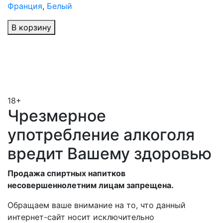
Франция
,
Белый
В корзину
18+
Чрезмерное
употребление алкоголя
вредит Вашему здоровью
Продажа спиртных напитков
несовершеннолетним лицам запрещена.
Обращаем ваше внимание на то, что данный
интернет-сайт носит исключительно