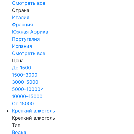
Смотреть все
Страна
Италия
Франция
Южная Африка
Португалия
Испания
Смотреть все
Цена
До 1500
1500–3000
3000–5000
5000–10000<
10000–15000
От 15000
Крепкий алкоголь
Крепкий алкоголь
Тип
Водка