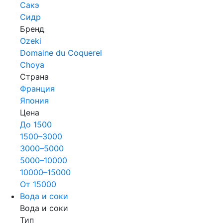
Сакэ
Сидр
Бренд
Ozeki
Domaine du Coquerel
Choya
Страна
Франция
Япония
Цена
До 1500
1500–3000
3000–5000
5000–10000
10000–15000
От 15000
Вода и соки
Вода и соки
Тип