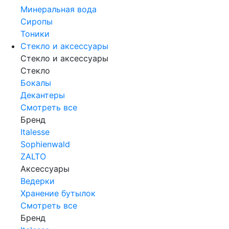
Минеральная вода
Сиропы
Тоники
Стекло и аксессуары
Стекло и аксессуары
Стекло
Бокалы
Декантеры
Смотреть все
Бренд
Italesse
Sophienwald
ZALTO
Аксессуары
Ведерки
Хранение бутылок
Смотреть все
Бренд