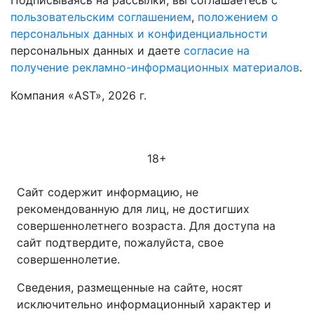
пользовательским соглашением
,
положением о
персональных данных и конфиденциальности
персональных данных и даете
согласие на
получение рекламно-информационных материалов
.
Компания «AST», 2026 г.
18+
Сайт содержит информацию, не
рекомендованную для лиц, не достигших
совершеннолетнего возраста. Для доступа на
сайт подтвердите, пожалуйста, свое
совершеннолетие.
Сведения, размещенные на сайте, носят
исключительно информационный характер и