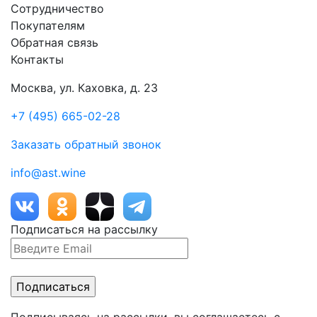
Сотрудничество
Покупателям
Обратная связь
Контакты
Москва, ул. Каховка, д. 23
+7 (495) 665-02-28
Заказать обратный звонок
info@ast.wine
Подписаться на рассылку
Подписываясь на рассылки, вы соглашаетесь с