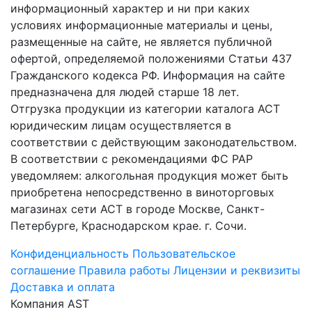
информационный характер и ни при каких
условиях информационные материалы и цены,
размещенные на сайте, не является публичной
офертой, определяемой положениями Статьи 437
Гражданского кодекса РФ. Информация на сайте
предназначена для людей старше 18 лет.
Отгрузка продукции из категории каталога АСТ
юридическим лицам осуществляется в
соответствии с действующим законодательством.
В соответствии с рекомендациями ФС РАР
уведомляем: алкогольная продукция может быть
приобретена непосредственно в виноторговых
магазинах сети АСТ в городе Москве, Санкт-
Петербурге, Краснодарском крае. г. Сочи.
Конфиденциальность
Пользовательское
соглашение
Правила работы
Лицензии и реквизиты
Доставка и оплата
Компания AST