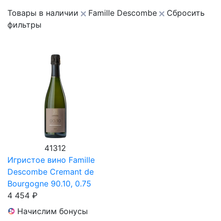
Товары в наличии
Famille Descombe
Сбросить
фильтры
41312
Игристое вино Famille
Descombe Cremant de
Bourgogne 90.10, 0.75
4 454 ₽
Начислим бонусы