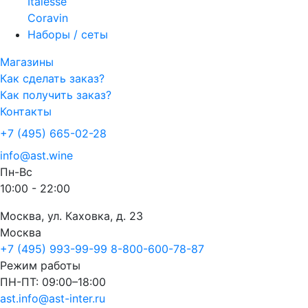
Italesse
Coravin
Наборы / сеты
Магазины
Как сделать заказ?
Как получить заказ?
Контакты
+7 (495) 665-02-28
info@ast.wine
Пн-Вс
10:00 - 22:00
Москва, ул. Каховка, д. 23
Москва
+7 (495) 993-99-99
8-800-600-78-87
Режим работы
ПН-ПТ: 09:00–18:00
ast.info@ast-inter.ru