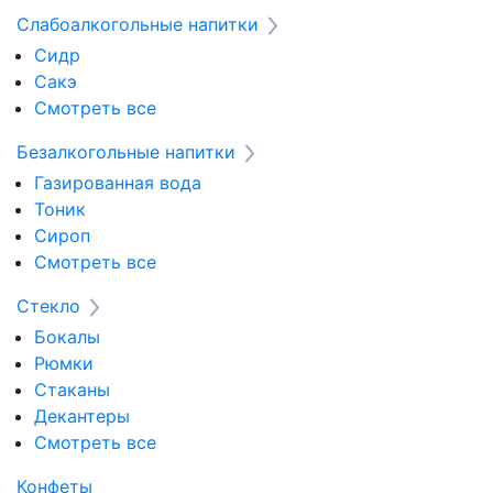
Слабоалкогольные напитки
Сидр
Сакэ
Смотреть все
Безалкогольные напитки
Газированная вода
Тоник
Сироп
Смотреть все
Стекло
Бокалы
Рюмки
Стаканы
Декантеры
Смотреть все
Конфеты