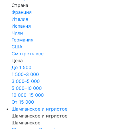
Страна
Франция
Италия
Испания
Чили
Германия
США
Смотреть все
Цена
До 1 500
1 500–3 000
3 000–5 000
5 000–10 000
10 000–15 000
От 15 000
Шампанское и игристое
Шампанское и игристое
Шампанское