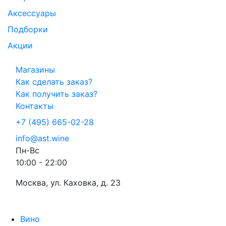
Аксессуары
Подборки
Акции
Магазины
Как сделать заказ?
Как получить заказ?
Контакты
+7 (495) 665-02-28
info@ast.wine
Пн-Вс
10:00 - 22:00
Москва, ул. Каховка, д. 23
Вино