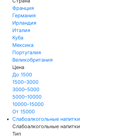
Страна
Франция
Германия
Ирландия
Италия
Куба
Мексика
Португалия
Великобритания
Цена
До 1500
1500–3000
3000–5000
5000–10000
10000–15000
От 15000
Слабоалкогольные напитки
Слабоалкогольные напитки
Тип