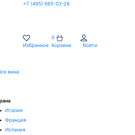
+7 (495) 665-02-28
0
Избранное
Корзина
Войти
Все вина
рана
Италия
Франция
Испания