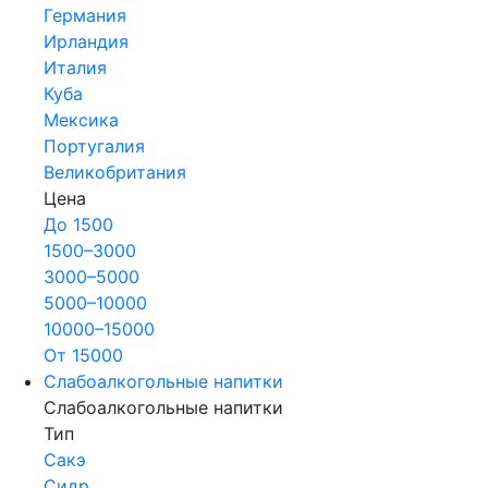
Германия
Ирландия
Италия
Куба
Мексика
Португалия
Великобритания
Цена
До 1500
1500–3000
3000–5000
5000–10000
10000–15000
От 15000
Слабоалкогольные напитки
Слабоалкогольные напитки
Тип
Сакэ
Сидр