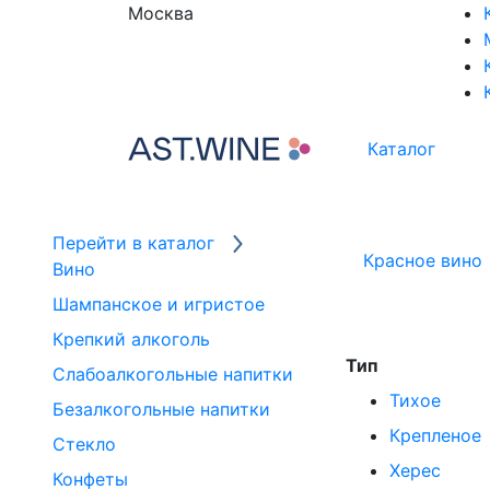
Москва
Каталог
Перейти в каталог
Красное вино
Вино
Шампанское и игристое
Крепкий алкоголь
Тип
Слабоалкогольные напитки
Тихое
Безалкогольные напитки
Крепленое
Стекло
Херес
Конфеты