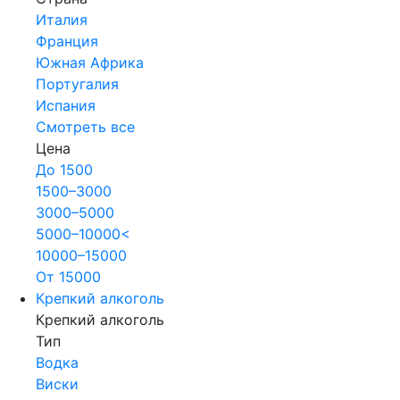
Италия
Франция
Южная Африка
Португалия
Испания
Смотреть все
Цена
До 1500
1500–3000
3000–5000
5000–10000<
10000–15000
От 15000
Крепкий алкоголь
Крепкий алкоголь
Тип
Водка
Виски