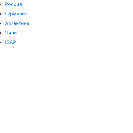
Россия
Германия
Аргентина
Чили
ЮАР