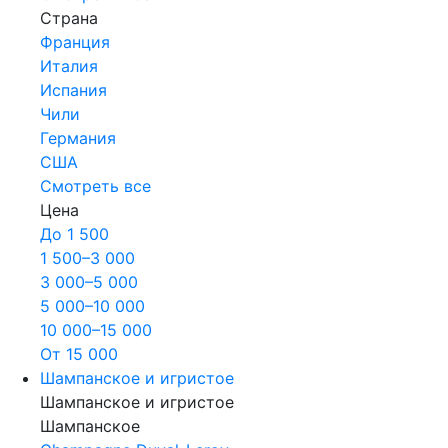
Страна
Франция
Италия
Испания
Чили
Германия
США
Смотреть все
Цена
До 1 500
1 500–3 000
3 000–5 000
5 000–10 000
10 000–15 000
От 15 000
Шампанское и игристое
Шампанское и игристое
Шампанское