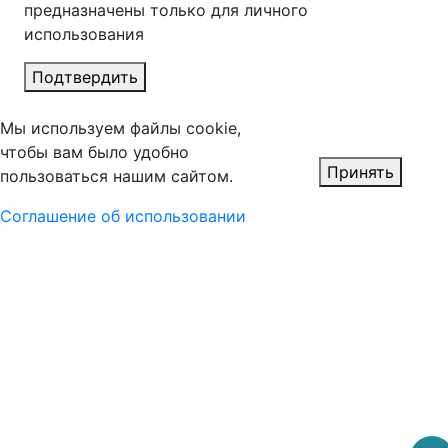
предназначены только для личного
использования
Подтвердить
Мы используем файлы cookie,
чтобы вам было удобно
Принять
пользоваться нашим сайтом.
Соглашение об использовании