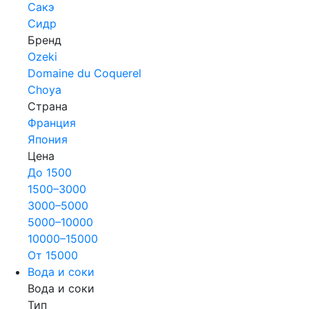
Сакэ
Сидр
Бренд
Ozeki
Domaine du Coquerel
Choya
Страна
Франция
Япония
Цена
До 1500
1500–3000
3000–5000
5000–10000
10000–15000
От 15000
Вода и соки
Вода и соки
Тип