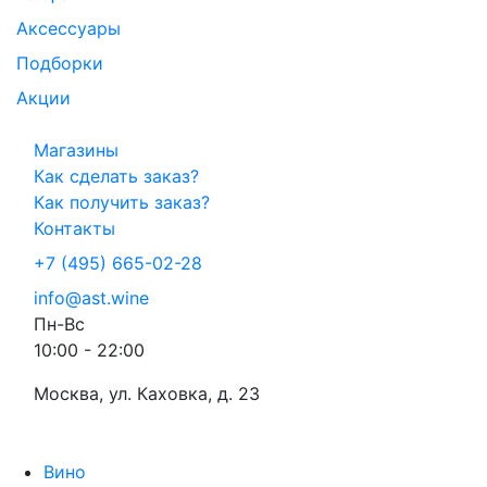
Аксессуары
Подборки
Акции
Магазины
Как сделать заказ?
Как получить заказ?
Контакты
+7 (495) 665-02-28
info@ast.wine
Пн-Вс
10:00 - 22:00
Москва, ул. Каховка, д. 23
Вино