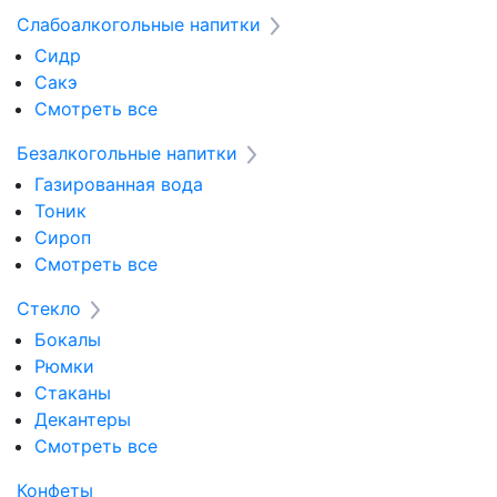
Слабоалкогольные напитки
Сидр
Сакэ
Смотреть все
Безалкогольные напитки
Газированная вода
Тоник
Сироп
Смотреть все
Стекло
Бокалы
Рюмки
Стаканы
Декантеры
Смотреть все
Конфеты