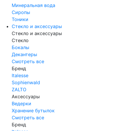
Минеральная вода
Сиропы
Тоники
Стекло и аксессуары
Стекло и аксессуары
Стекло
Бокалы
Декантеры
Смотреть все
Бренд
Italesse
Sophienwald
ZALTO
Аксессуары
Ведерки
Хранение бутылок
Смотреть все
Бренд