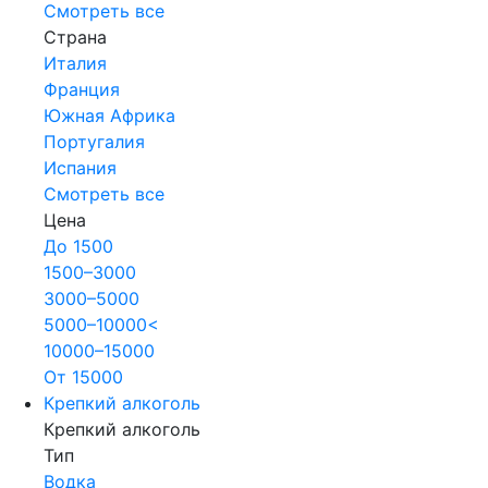
Смотреть все
Страна
Италия
Франция
Южная Африка
Португалия
Испания
Смотреть все
Цена
До 1500
1500–3000
3000–5000
5000–10000<
10000–15000
От 15000
Крепкий алкоголь
Крепкий алкоголь
Тип
Водка