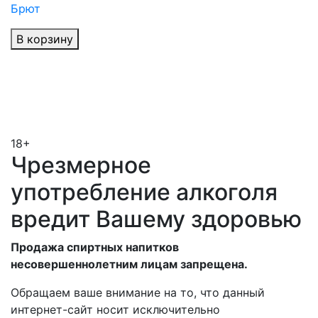
Брют
В корзину
18+
Чрезмерное
употребление алкоголя
вредит Вашему здоровью
Продажа спиртных напитков
несовершеннолетним лицам запрещена.
Обращаем ваше внимание на то, что данный
интернет-сайт носит исключительно