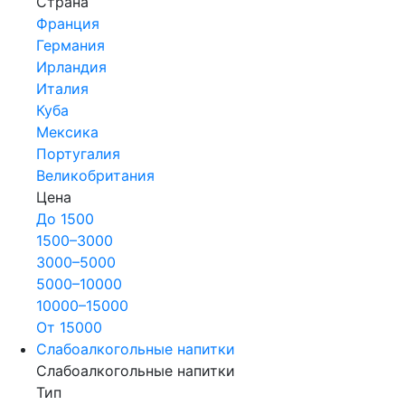
Страна
Франция
Германия
Ирландия
Италия
Куба
Мексика
Португалия
Великобритания
Цена
До 1500
1500–3000
3000–5000
5000–10000
10000–15000
От 15000
Слабоалкогольные напитки
Слабоалкогольные напитки
Тип