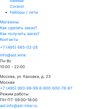
Italesse
Coravin
Наборы / сеты
Магазины
Как сделать заказ?
Как получить заказ?
Контакты
+7 (495) 665-02-28
info@ast.wine
Пн-Вс
10:00 - 22:00
Москва, ул. Каховка, д. 23
Москва
+7 (495) 993-99-99
8-800-600-78-87
Режим работы
ПН-ПТ: 09:00–18:00
ast.info@ast-inter.ru