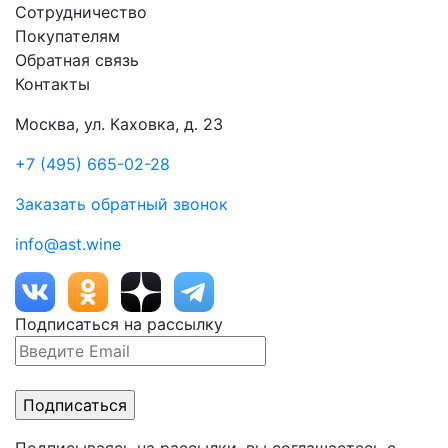
Сотрудничество
Покупателям
Обратная связь
Контакты
Москва, ул. Каховка, д. 23
+7 (495) 665-02-28
Заказать обратный звонок
info@ast.wine
Подписаться на рассылку
Подписываясь на рассылки, вы соглашаетесь с