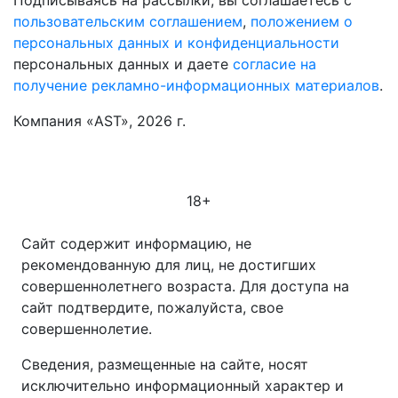
пользовательским соглашением
,
положением о
персональных данных и конфиденциальности
персональных данных и даете
согласие на
получение рекламно-информационных материалов
.
Компания «AST», 2026 г.
18+
Сайт содержит информацию, не
рекомендованную для лиц, не достигших
совершеннолетнего возраста. Для доступа на
сайт подтвердите, пожалуйста, свое
совершеннолетие.
Сведения, размещенные на сайте, носят
исключительно информационный характер и