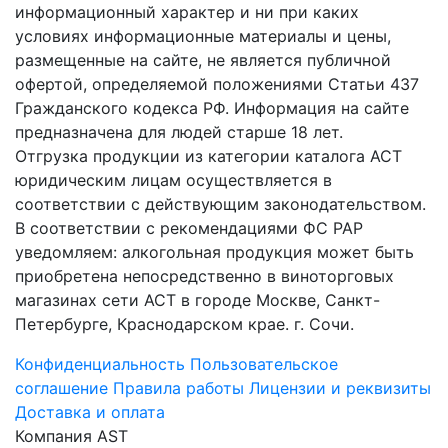
информационный характер и ни при каких
условиях информационные материалы и цены,
размещенные на сайте, не является публичной
офертой, определяемой положениями Статьи 437
Гражданского кодекса РФ. Информация на сайте
предназначена для людей старше 18 лет.
Отгрузка продукции из категории каталога АСТ
юридическим лицам осуществляется в
соответствии с действующим законодательством.
В соответствии с рекомендациями ФС РАР
уведомляем: алкогольная продукция может быть
приобретена непосредственно в виноторговых
магазинах сети АСТ в городе Москве, Санкт-
Петербурге, Краснодарском крае. г. Сочи.
Конфиденциальность
Пользовательское
соглашение
Правила работы
Лицензии и реквизиты
Доставка и оплата
Компания AST