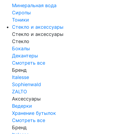
Минеральная вода
Сиропы
Тоники
Стекло и аксессуары
Стекло и аксессуары
Стекло
Бокалы
Декантеры
Смотреть все
Бренд
Italesse
Sophienwald
ZALTO
Аксессуары
Ведерки
Хранение бутылок
Смотреть все
Бренд