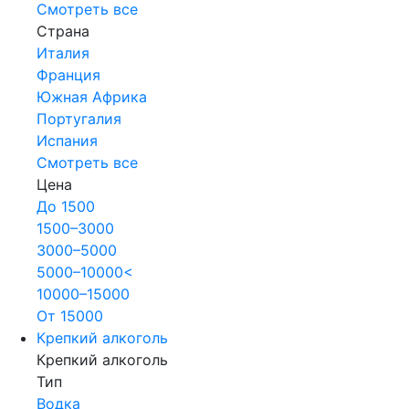
Смотреть все
Страна
Италия
Франция
Южная Африка
Португалия
Испания
Смотреть все
Цена
До 1500
1500–3000
3000–5000
5000–10000<
10000–15000
От 15000
Крепкий алкоголь
Крепкий алкоголь
Тип
Водка