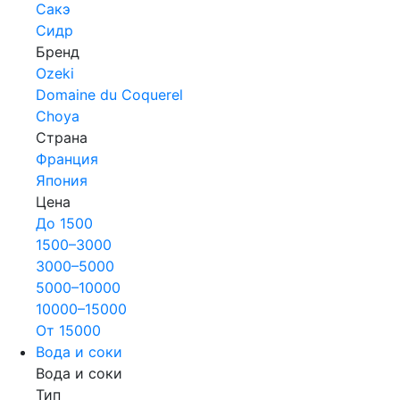
Сакэ
Сидр
Бренд
Ozeki
Domaine du Coquerel
Choya
Страна
Франция
Япония
Цена
До 1500
1500–3000
3000–5000
5000–10000
10000–15000
От 15000
Вода и соки
Вода и соки
Тип