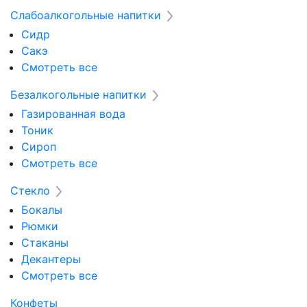
Слабоалкогольные напитки
Сидр
Сакэ
Смотреть все
Безалкогольные напитки
Газированная вода
Тоник
Сироп
Смотреть все
Стекло
Бокалы
Рюмки
Стаканы
Декантеры
Смотреть все
Конфеты