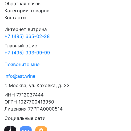
Обратная связь
Категории товаров
Контакты
Интернет витрина
+7 (495) 665-02-28
Главный офис
+7 (495) 993-99-99
Позвоните мне
info@ast.wine
г. Москва, ул. Каховка, д. 23
ИНН 7712037444
ОГРН 1027700413950
Лицензия 77РПА0000514
Социальные сети