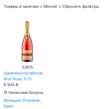
Товары в наличии
Mercier
Сбросить фильтры
33615
Шампанское Mercier
Brut Rose, 0.75
6 904 ₽
Начислим бонусы
Франция
,
Розовый
,
Брют