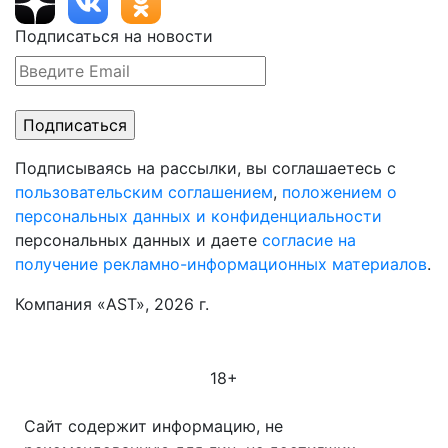
Подписаться на новости
Подписываясь на рассылки, вы соглашаетесь с
пользовательским соглашением
,
положением о
персональных данных и конфиденциальности
персональных данных и даете
согласие на
получение рекламно-информационных материалов
.
Компания «AST», 2026 г.
18+
Сайт содержит информацию, не