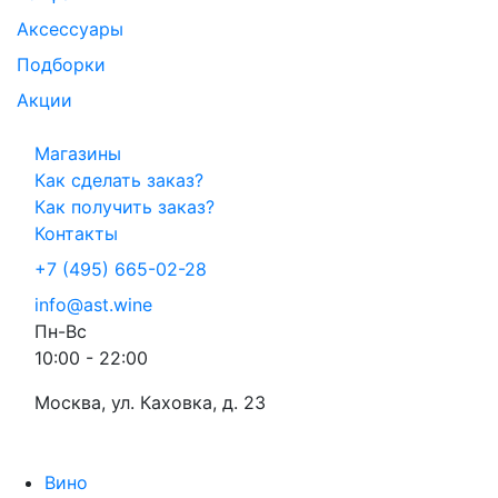
Аксессуары
Подборки
Акции
Магазины
Как сделать заказ?
Как получить заказ?
Контакты
+7 (495) 665-02-28
info@ast.wine
Пн-Вс
10:00 - 22:00
Москва, ул. Каховка, д. 23
Вино