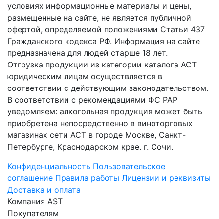
условиях информационные материалы и цены,
размещенные на сайте, не является публичной
офертой, определяемой положениями Статьи 437
Гражданского кодекса РФ. Информация на сайте
предназначена для людей старше 18 лет.
Отгрузка продукции из категории каталога АСТ
юридическим лицам осуществляется в
соответствии с действующим законодательством.
В соответствии с рекомендациями ФС РАР
уведомляем: алкогольная продукция может быть
приобретена непосредственно в виноторговых
магазинах сети АСТ в городе Москве, Санкт-
Петербурге, Краснодарском крае. г. Сочи.
Конфиденциальность
Пользовательское
соглашение
Правила работы
Лицензии и реквизиты
Доставка и оплата
Компания AST
Покупателям