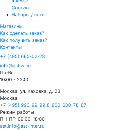
Italesse
Coravin
Наборы / сеты
Магазины
Как сделать заказ?
Как получить заказ?
Контакты
+7 (495) 665-02-28
info@ast.wine
Пн-Вс
10:00 - 22:00
Москва, ул. Каховка, д. 23
Москва
+7 (495) 993-99-99
8-800-600-78-87
Режим работы
ПН-ПТ: 09:00–18:00
ast.info@ast-inter.ru