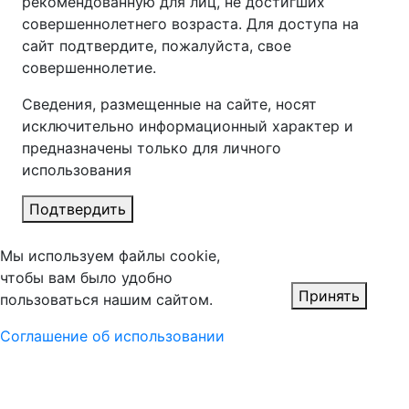
рекомендованную для лиц, не достигших
совершеннолетнего возраста. Для доступа на
сайт подтвердите, пожалуйста, свое
совершеннолетие.
Сведения, размещенные на сайте, носят
исключительно информационный характер и
предназначены только для личного
использования
Подтвердить
Мы используем файлы cookie,
чтобы вам было удобно
Принять
пользоваться нашим сайтом.
Соглашение об использовании