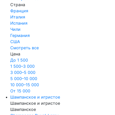
Страна
Франция
Италия
Испания
Чили
Германия
США
Смотреть все
Цена
До 1 500
1 500–3 000
3 000–5 000
5 000–10 000
10 000–15 000
От 15 000
Шампанское и игристое
Шампанское и игристое
Шампанское