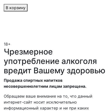
В корзину
18+
Чрезмерное
употребление алкоголя
вредит Вашему здоровью
Продажа спиртных напитков
несовершеннолетним лицам запрещена.
Обращаем ваше внимание на то, что данный
интернет-сайт носит исключительно
информационный характер и ни при каких