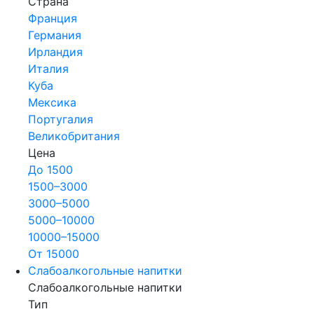
Страна
Франция
Германия
Ирландия
Италия
Куба
Мексика
Португалия
Великобритания
Цена
До 1500
1500–3000
3000–5000
5000–10000
10000–15000
От 15000
Слабоалкогольные напитки
Слабоалкогольные напитки
Тип