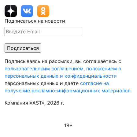
Подписаться на новости
Подписываясь на рассылки, вы соглашаетесь с
пользовательским соглашением
,
положением о
персональных данных и конфиденциальности
персональных данных и даете
согласие на
получение рекламно-информационных материалов
.
Компания «AST», 2026 г.
18+