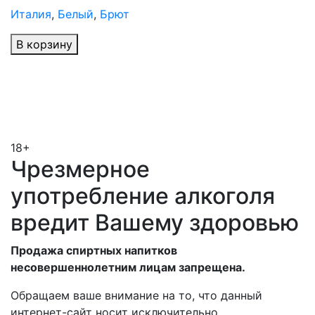
Италия
,
Белый
,
Брют
В корзину
18+
Чрезмерное
употребление алкоголя
вредит Вашему здоровью
Продажа спиртных напитков
несовершеннолетним лицам запрещена.
Обращаем ваше внимание на то, что данный
интернет-сайт носит исключительно