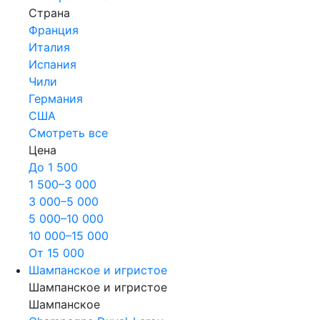
Страна
Франция
Италия
Испания
Чили
Германия
США
Смотреть все
Цена
До 1 500
1 500–3 000
3 000–5 000
5 000–10 000
10 000–15 000
От 15 000
Шампанское и игристое
Шампанское и игристое
Шампанское