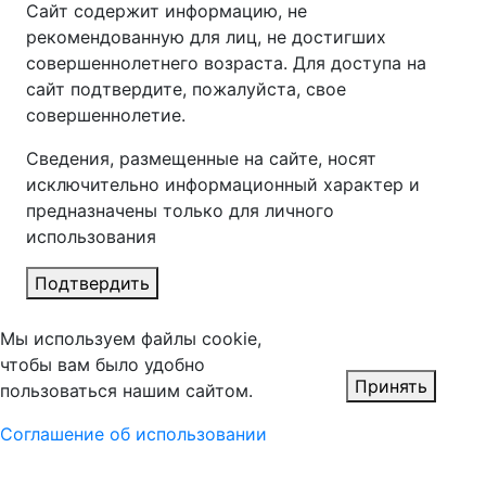
Сайт содержит информацию, не
рекомендованную для лиц, не достигших
совершеннолетнего возраста. Для доступа на
сайт подтвердите, пожалуйста, свое
совершеннолетие.
Сведения, размещенные на сайте, носят
исключительно информационный характер и
предназначены только для личного
использования
Подтвердить
Мы используем файлы cookie,
чтобы вам было удобно
Принять
пользоваться нашим сайтом.
Соглашение об использовании