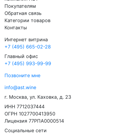
Покупателям
Обратная связь
Категории товаров
Контакты
Интернет витрина
+7 (495) 665-02-28
Главный офис
+7 (495) 993-99-99
Позвоните мне
info@ast.wine
г. Москва, ул. Каховка, д. 23
ИНН 7712037444
ОГРН 1027700413950
Лицензия 77РПА0000514
Социальные сети