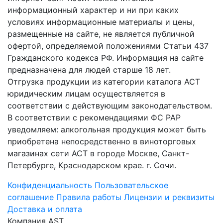
информационный характер и ни при каких
условиях информационные материалы и цены,
размещенные на сайте, не является публичной
офертой, определяемой положениями Статьи 437
Гражданского кодекса РФ. Информация на сайте
предназначена для людей старше 18 лет.
Отгрузка продукции из категории каталога АСТ
юридическим лицам осуществляется в
соответствии с действующим законодательством.
В соответствии с рекомендациями ФС РАР
уведомляем: алкогольная продукция может быть
приобретена непосредственно в виноторговых
магазинах сети АСТ в городе Москве, Санкт-
Петербурге, Краснодарском крае. г. Сочи.
Конфиденциальность
Пользовательское
соглашение
Правила работы
Лицензии и реквизиты
Доставка и оплата
Компания AST