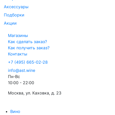
Аксессуары
Подборки
Акции
Магазины
Как сделать заказ?
Как получить заказ?
Контакты
+7 (495) 665-02-28
info@ast.wine
Пн-Вс
10:00 - 22:00
Москва, ул. Каховка, д. 23
Вино