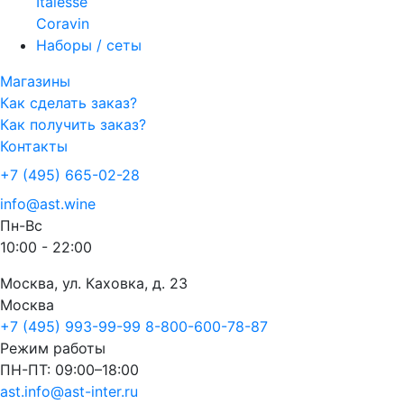
Italesse
Coravin
Наборы / сеты
Магазины
Как сделать заказ?
Как получить заказ?
Контакты
+7 (495) 665-02-28
info@ast.wine
Пн-Вс
10:00 - 22:00
Москва, ул. Каховка, д. 23
Москва
+7 (495) 993-99-99
8-800-600-78-87
Режим работы
ПН-ПТ: 09:00–18:00
ast.info@ast-inter.ru