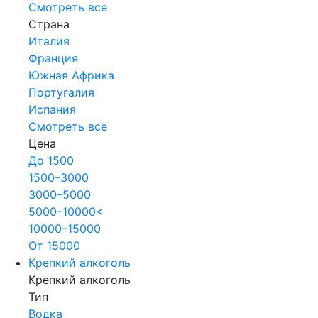
Смотреть все
Страна
Италия
Франция
Южная Африка
Португалия
Испания
Смотреть все
Цена
До 1500
1500–3000
3000–5000
5000–10000<
10000–15000
От 15000
Крепкий алкоголь
Крепкий алкоголь
Тип
Водка