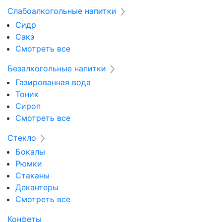
Слабоалкогольные напитки
Сидр
Сакэ
Смотреть все
Безалкогольные напитки
Газированная вода
Тоник
Сироп
Смотреть все
Стекло
Бокалы
Рюмки
Стаканы
Декантеры
Смотреть все
Конфеты