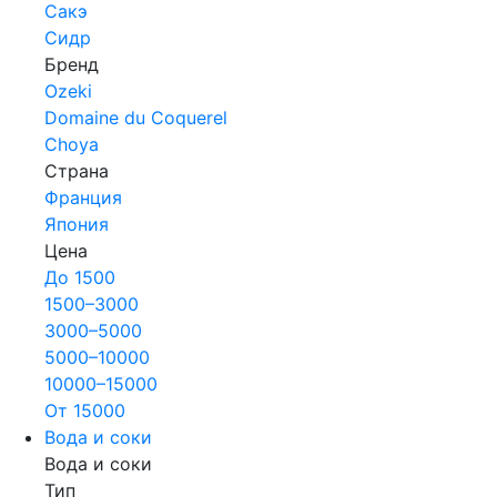
Сакэ
Сидр
Бренд
Ozeki
Domaine du Coquerel
Choya
Страна
Франция
Япония
Цена
До 1500
1500–3000
3000–5000
5000–10000
10000–15000
От 15000
Вода и соки
Вода и соки
Тип