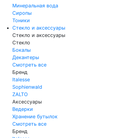
Минеральная вода
Сиропы
Тоники
Стекло и аксессуары
Стекло и аксессуары
Стекло
Бокалы
Декантеры
Смотреть все
Бренд
Italesse
Sophienwald
ZALTO
Аксессуары
Ведерки
Хранение бутылок
Смотреть все
Бренд