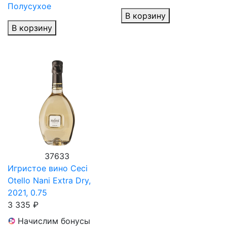
Полусухое
В корзину
В корзину
37633
Игристое вино Ceci
Otello Nani Extra Dry,
2021, 0.75
3 335 ₽
Начислим бонусы