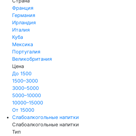
Страна
Франция
Германия
Ирландия
Италия
Куба
Мексика
Португалия
Великобритания
Цена
До 1500
1500–3000
3000–5000
5000–10000
10000–15000
От 15000
Слабоалкогольные напитки
Слабоалкогольные напитки
Тип