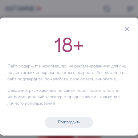
Главная
Крепкий алкоголь
Виски
Виски Whisky Loch Lomond Single Grain Unpeated, в подарочной
упаковке, 700 мл
18+
Виски
Whisky Loch Lomond Single
Grain Unpeated, в подарочной
Сайт содержит информацию, не рекомендованную для лиц,
упаковке
не достигших совершеннолетнего возраста. Для доступа на
сайт подтвердите, пожалуйста, свое совершеннолетие.
Сведения, размещенные на сайте, носят исключительно
+234
информационный характер и предназначены только для
личного использования
Подтвердить