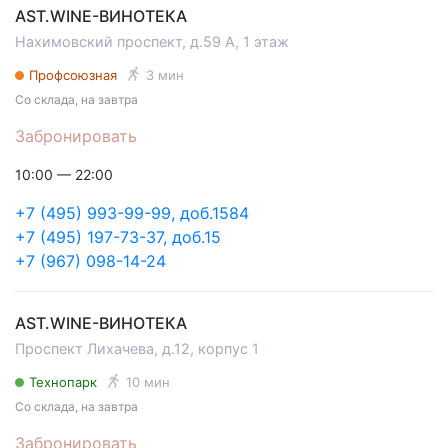
AST.WINE-ВИНОТЕКА
Нахимовский проспект, д.59 А, 1 этаж
Профсоюзная
3 мин
Со склада, на завтра
Забронировать
10:00 — 22:00
+7 (495) 993-99-99, доб.1584
+7 (495) 197-73-37, доб.15
+7 (967) 098-14-24
AST.WINE-ВИНОТЕКА
Проспект Лихачева, д.12, корпус 1
Технопарк
10 мин
Со склада, на завтра
Забронировать