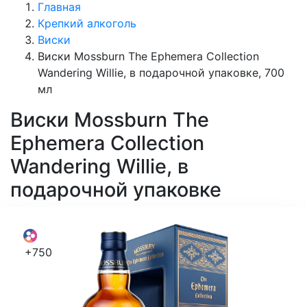
Главная
Крепкий алкоголь
Виски
Виски Mossburn The Ephemera Collection
Wandering Willie, в подарочной упаковке, 700
мл
Виски
Mossburn The
Ephemera Collection
Wandering Willie, в
подарочной упаковке
+750