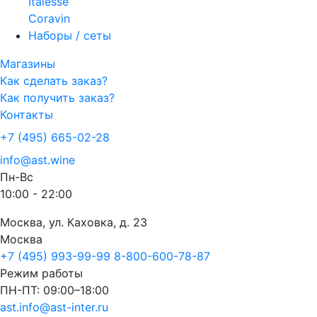
Italesse
Coravin
Наборы / сеты
Магазины
Как сделать заказ?
Как получить заказ?
Контакты
+7 (495) 665-02-28
info@ast.wine
Пн-Вс
10:00 - 22:00
Москва, ул. Каховка, д. 23
Москва
+7 (495) 993-99-99
8-800-600-78-87
Режим работы
ПН-ПТ: 09:00–18:00
ast.info@ast-inter.ru