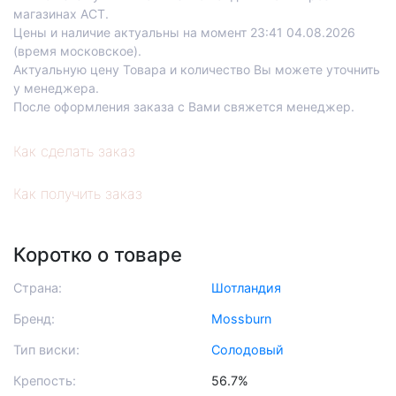
магазинах АСТ.
Цены и наличие актуальны на момент 23:41 04.08.2026
(время московское).
Актуальную цену Товара и количество Вы можете уточнить
у менеджера.
После оформления заказа с Вами свяжется менеджер.
Как сделать заказ
Как получить заказ
Коротко о товаре
Страна:
Шотландия
Бренд:
Mossburn
Тип виски:
Солодовый
Крепость:
56.7%