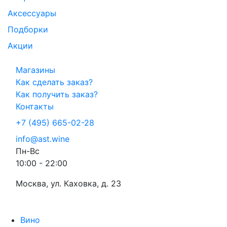
Аксессуары
Подборки
Акции
Магазины
Как сделать заказ?
Как получить заказ?
Контакты
+7 (495) 665-02-28
info@ast.wine
Пн-Вс
10:00 - 22:00
Москва, ул. Каховка, д. 23
Вино