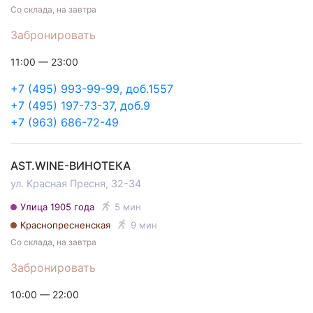
Со склада, на завтра
Забронировать
11:00 — 23:00
+7 (495) 993-99-99, доб.1557
+7 (495) 197-73-37, доб.9
+7 (963) 686-72-49
AST.WINE-ВИНОТЕКА
ул. Красная Пресня, 32-34
Улица 1905 года
5 мин
Краснопресненская
9 мин
Со склада, на завтра
Забронировать
10:00 — 22:00