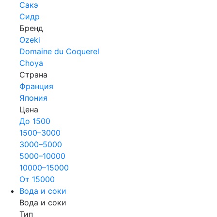
Сакэ
Сидр
Бренд
Ozeki
Domaine du Coquerel
Choya
Страна
Франция
Япония
Цена
До 1500
1500–3000
3000–5000
5000–10000
10000–15000
От 15000
Вода и соки
Вода и соки
Тип