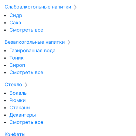
Слабоалкогольные напитки
Сидр
Сакэ
Смотреть все
Безалкогольные напитки
Газированная вода
Тоник
Сироп
Смотреть все
Стекло
Бокалы
Рюмки
Стаканы
Декантеры
Смотреть все
Конфеты