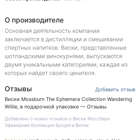
О производителе
Основная деятельность компании
заключается в дистилляции и смешивании
спиртных напитков. Виски, представленные
шотландскими винокурнями, выпускаются
двумя уникальными категориями, каждая из
которых найдет своего ценителя.
Отзывы
Добавить отзыв
Виски
Mossburn The Ephemera Collection Wandering
Willie, в подарочной упаковке — Отзывы.
Добавлено 0 новых отзывов о Виски Моссберн
Эфемерная Коллекция Бродяга Вилли