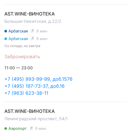
AST.WINE-ВИНОТЕКА
Большая Никитская, д.22/2
Арбатская
9 мин
Арбатская
9 мин
Со склада, на завтра
Забронировать
11:00 — 23:00
+7 (495) 993-99-99, доб.1576
+7 (495) 197-73-37, доб.16
+7 (963) 623-38-11
AST.WINE-ВИНОТЕКА
Ленинградский проспект, 54/1
Аэропорт
9 мин