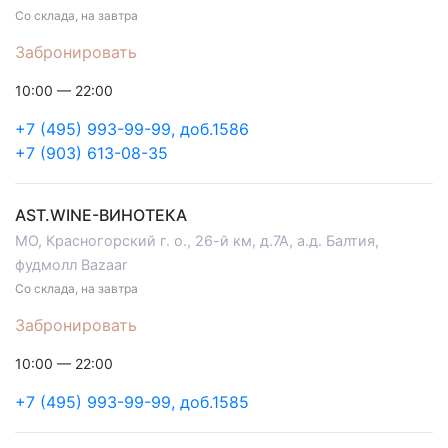
Со склада, на завтра
Забронировать
10:00 — 22:00
+7 (495) 993-99-99, доб.1586
+7 (903) 613-08-35
AST.WINE-ВИНОТЕКА
МО, Красногорский г. о., 26-й км, д.7А, а.д. Балтия,
фудмолл Bazaar
Со склада, на завтра
Забронировать
10:00 — 22:00
+7 (495) 993-99-99, доб.1585