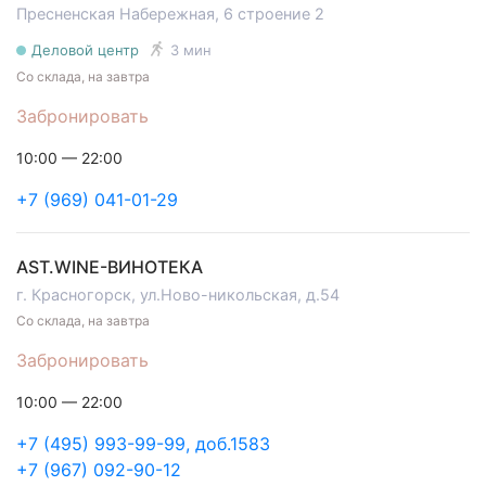
Пресненская Набережная, 6 cтроение 2
Деловой центр
3 мин
Со склада, на завтра
Забронировать
10:00 — 22:00
+7 (969) 041-01-29
AST.WINE-ВИНОТЕКА
г. Красногорск, ул.Ново-никольская, д.54
Со склада, на завтра
Забронировать
10:00 — 22:00
+7 (495) 993-99-99, доб.1583
+7 (967) 092-90-12