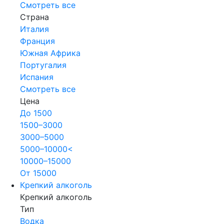
Смотреть все
Страна
Италия
Франция
Южная Африка
Португалия
Испания
Смотреть все
Цена
До 1500
1500–3000
3000–5000
5000–10000<
10000–15000
От 15000
Крепкий алкоголь
Крепкий алкоголь
Тип
Водка