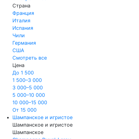
Страна
Франция
Италия
Испания
Чили
Германия
США
Смотреть все
Цена
До 1 500
1 500–3 000
3 000–5 000
5 000–10 000
10 000–15 000
От 15 000
Шампанское и игристое
Шампанское и игристое
Шампанское