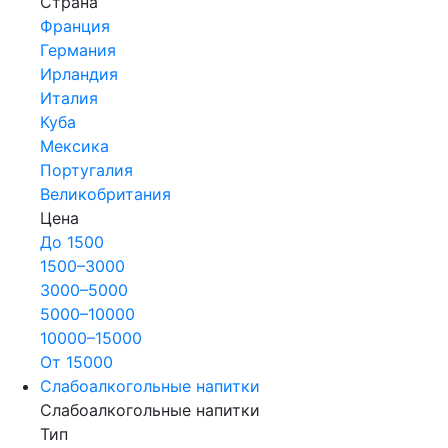
Страна
Франция
Германия
Ирландия
Италия
Куба
Мексика
Португалия
Великобритания
Цена
До 1500
1500–3000
3000–5000
5000–10000
10000–15000
От 15000
Слабоалкогольные напитки
Слабоалкогольные напитки
Тип