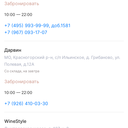
Забронировать
10:00 — 22:00
+7 (495) 993-99-99, доб.1581
+7 (967) 093-17-07
Дарвин
МО, Красногорский р-н, с/п Ильинское, д. Грибаново, ул.
Полевая, д.12А
Со склада, на завтра
Забронировать
10:00 — 22:00
+7 (926) 410-03-30
WineStyle