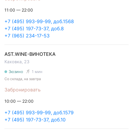
11:00 — 22:00
+7 (495) 993-99-99, доб.1568
+7 (495) 197-73-37, доб.8
+7 (965) 234-17-53
AST.WINE-ВИНОТЕКА
Каховка, 23
Зюзино
1 мин
Со склада, на завтра
Забронировать
10:00 — 22:00
+7 (495) 993-99-99, доб.1579
+7 (495) 197-73-37, доб.10