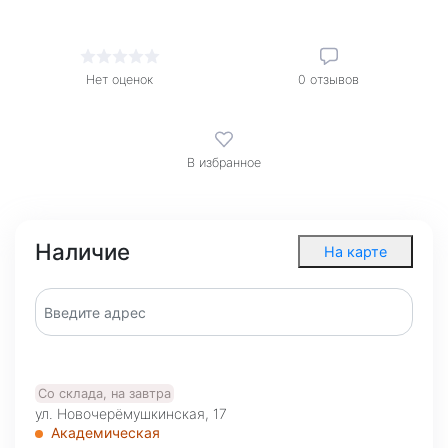
Нет оценок
0
отзывов
В избранное
Наличие
На карте
Со склада, на завтра
ул. Новочерёмушкинская, 17
Академическая