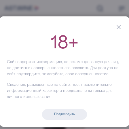
Главная
Крепкий алкоголь
Виски
Виски Macallan Sherry Oak 12YO, в подарочной упаковке, 700 мл
18+
Виски
Macallan Sherry Oak 12YO,
в подарочной упаковке
Сайт содержит информацию, не рекомендованную для лиц,
не достигших совершеннолетнего возраста. Для доступа на
+695
сайт подтвердите, пожалуйста, свое совершеннолетие.
Сведения, размещенные на сайте, носят исключительно
информационный характер и предназначены только для
личного использования
Подтвердить