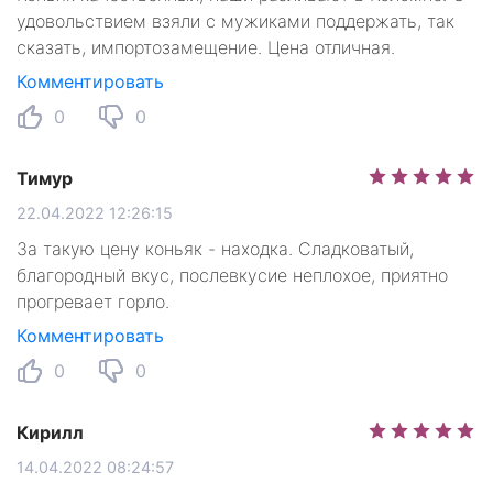
удовольствием взяли с мужиками поддержать, так
сказать, импортозамещение. Цена отличная.
Комментировать
0
0
Тимур
22.04.2022 12:26:15
За такую цену коньяк - находка. Сладковатый,
благородный вкус, послевкусие неплохое, приятно
прогревает горло.
Комментировать
0
0
Кирилл
14.04.2022 08:24:57