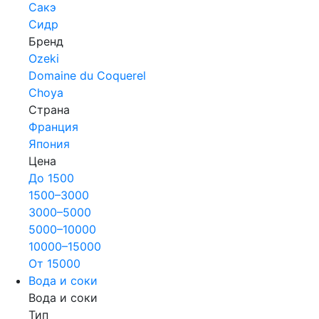
Сакэ
Сидр
Бренд
Ozeki
Domaine du Coquerel
Choya
Страна
Франция
Япония
Цена
До 1500
1500–3000
3000–5000
5000–10000
10000–15000
От 15000
Вода и соки
Вода и соки
Тип