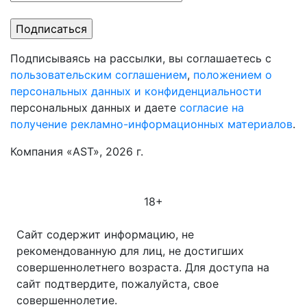
Подписываясь на рассылки, вы соглашаетесь с
пользовательским соглашением
,
положением о
персональных данных и конфиденциальности
персональных данных и даете
согласие на
получение рекламно-информационных материалов
.
Компания «AST», 2026 г.
18+
Сайт содержит информацию, не
рекомендованную для лиц, не достигших
совершеннолетнего возраста. Для доступа на
сайт подтвердите, пожалуйста, свое
совершеннолетие.