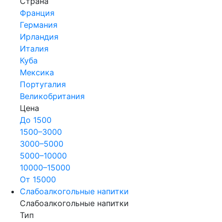
Страна
Франция
Германия
Ирландия
Италия
Куба
Мексика
Португалия
Великобритания
Цена
До 1500
1500–3000
3000–5000
5000–10000
10000–15000
От 15000
Слабоалкогольные напитки
Слабоалкогольные напитки
Тип