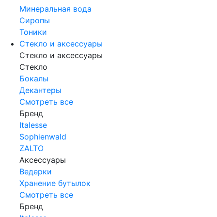
Минеральная вода
Сиропы
Тоники
Стекло и аксессуары
Стекло и аксессуары
Стекло
Бокалы
Декантеры
Смотреть все
Бренд
Italesse
Sophienwald
ZALTO
Аксессуары
Ведерки
Хранение бутылок
Смотреть все
Бренд