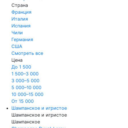
Страна
Франция
Италия
Испания
Чили
Германия
США
Смотреть все
Цена
До 1 500
1 500–3 000
3 000–5 000
5 000–10 000
10 000–15 000
От 15 000
Шампанское и игристое
Шампанское и игристое
Шампанское