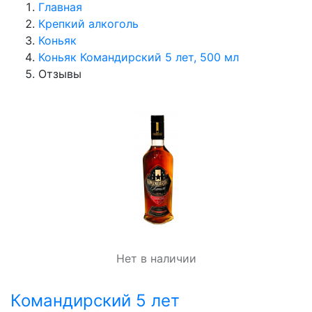
Главная
Крепкий алкоголь
Коньяк
Коньяк Командирский 5 лет, 500 мл
Отзывы
Нет в наличии
Командирский 5 лет