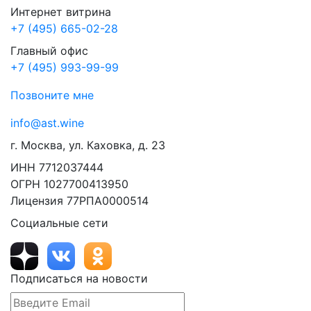
Интернет витрина
+7 (495) 665-02-28
Главный офис
+7 (495) 993-99-99
Позвоните мне
info@ast.wine
г. Москва, ул. Каховка, д. 23
ИНН 7712037444
ОГРН 1027700413950
Лицензия 77РПА0000514
Социальные сети
Подписаться на новости