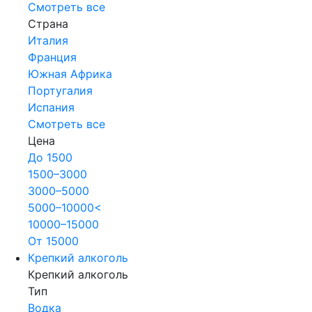
Смотреть все
Страна
Италия
Франция
Южная Африка
Португалия
Испания
Смотреть все
Цена
До 1500
1500–3000
3000–5000
5000–10000<
10000–15000
От 15000
Крепкий алкоголь
Крепкий алкоголь
Тип
Водка