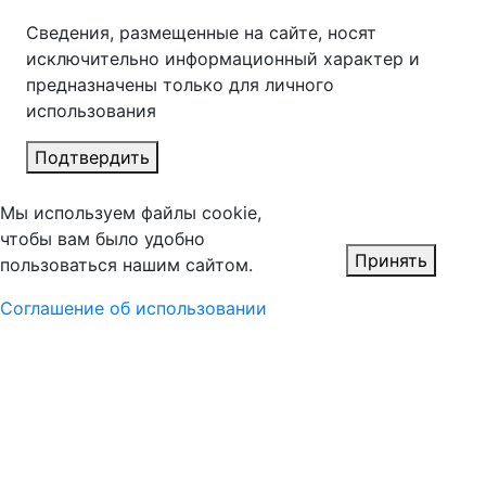
Сведения, размещенные на сайте, носят
исключительно информационный характер и
предназначены только для личного
использования
Подтвердить
Мы используем файлы cookie,
чтобы вам было удобно
Принять
пользоваться нашим сайтом.
Соглашение об использовании