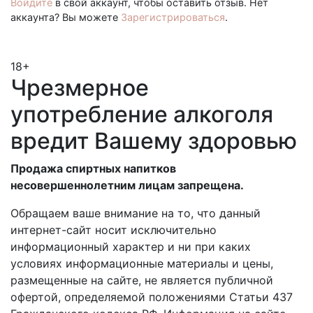
Войдите
в свой аккаунт, чтобы оставить отзыв. Нет
аккаунта? Вы можете
Зарегистрироваться
.
18+
Чрезмерное
употребление алкоголя
вредит Вашему здоровью
Продажа спиртных напитков
несовершеннолетним лицам запрещена.
Обращаем ваше внимание на то, что данный
интернет-сайт носит исключительно
информационный характер и ни при каких
условиях информационные материалы и цены,
размещенные на сайте, не является публичной
офертой, определяемой положениями Статьи 437