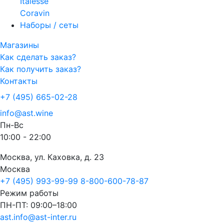
Italesse
Coravin
Наборы / сеты
Магазины
Как сделать заказ?
Как получить заказ?
Контакты
+7 (495) 665-02-28
info@ast.wine
Пн-Вс
10:00 - 22:00
Москва, ул. Каховка, д. 23
Москва
+7 (495) 993-99-99
8-800-600-78-87
Режим работы
ПН-ПТ: 09:00–18:00
ast.info@ast-inter.ru