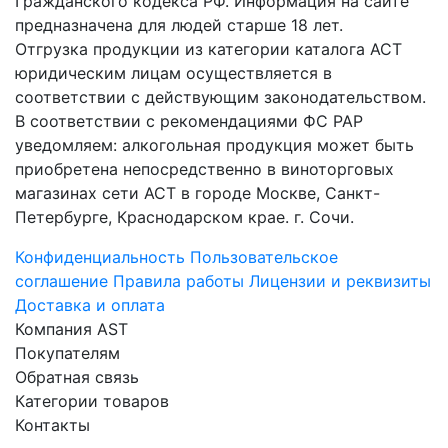
Гражданского кодекса РФ. Информация на сайте
предназначена для людей старше 18 лет.
Отгрузка продукции из категории каталога АСТ
юридическим лицам осуществляется в
соответствии с действующим законодательством.
В соответствии с рекомендациями ФС РАР
уведомляем: алкогольная продукция может быть
приобретена непосредственно в виноторговых
магазинах сети АСТ в городе Москве, Санкт-
Петербурге, Краснодарском крае. г. Сочи.
Конфиденциальность
Пользовательское
соглашение
Правила работы
Лицензии и реквизиты
Доставка и оплата
Компания AST
Покупателям
Обратная связь
Категории товаров
Контакты