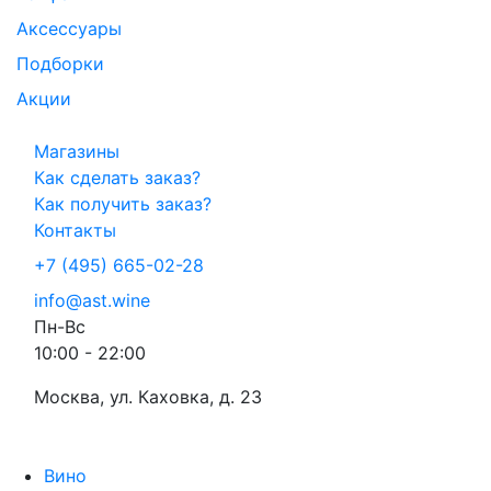
Аксессуары
Подборки
Акции
Магазины
Как сделать заказ?
Как получить заказ?
Контакты
+7 (495) 665-02-28
info@ast.wine
Пн-Вс
10:00 - 22:00
Москва, ул. Каховка, д. 23
Вино