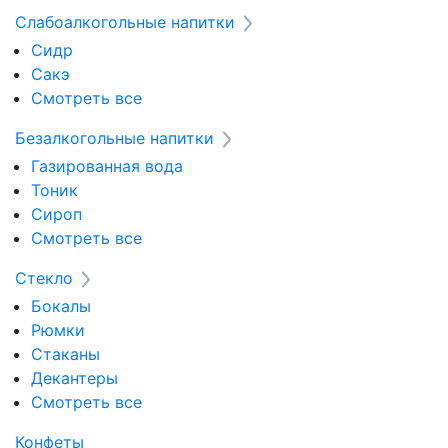
Слабоалкогольные напитки
Сидр
Сакэ
Смотреть все
Безалкогольные напитки
Газированная вода
Тоник
Сироп
Смотреть все
Стекло
Бокалы
Рюмки
Стаканы
Декантеры
Смотреть все
Конфеты