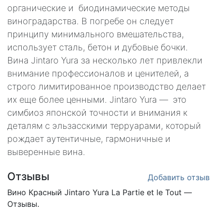
органические и биодинамические методы
виноградарства. В погребе он следует
принципу минимального вмешательства,
использует сталь, бетон и дубовые бочки.
Вина Jintaro Yura за несколько лет привлекли
внимание профессионалов и ценителей, а
строго лимитированное производство делает
их еще более ценными. Jintaro Yura — это
симбиоз японской точности и внимания к
деталям с эльзасскими терруарами, который
рождает аутентичные, гармоничные и
выверенные вина.
Отзывы
Добавить отзыв
Вино Красный
Jintaro Yura La Partie et le Tout —
Отзывы.