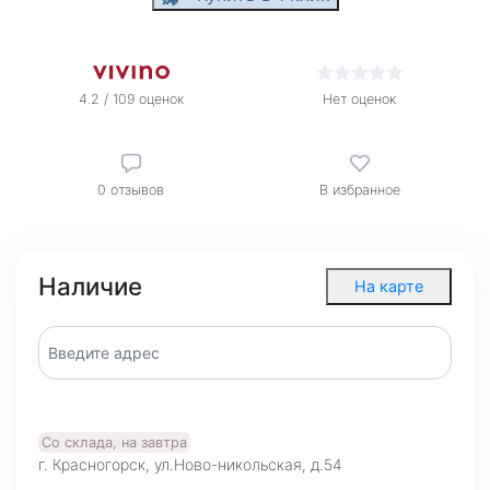
4.2 / 109 оценок
Нет оценок
0
отзывов
В избранное
Наличие
На карте
Со склада, на завтра
г. Красногорск, ул.Ново-никольская, д.54