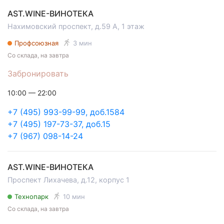
AST.WINE-ВИНОТЕКА
Нахимовский проспект, д.59 А, 1 этаж
Профсоюзная
3 мин
Со склада, на завтра
Забронировать
10:00 — 22:00
+7 (495) 993-99-99, доб.1584
+7 (495) 197-73-37, доб.15
+7 (967) 098-14-24
AST.WINE-ВИНОТЕКА
Проспект Лихачева, д.12, корпус 1
Технопарк
10 мин
Со склада, на завтра