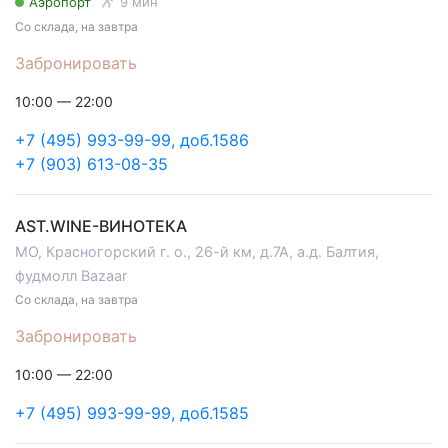
Аэропорт
9 мин
Со склада, на завтра
Забронировать
10:00 — 22:00
+7 (495) 993-99-99, доб.1586
+7 (903) 613-08-35
AST.WINE-ВИНОТЕКА
МО, Красногорский г. о., 26-й км, д.7А, а.д. Балтия,
фудмолл Bazaar
Со склада, на завтра
Забронировать
10:00 — 22:00
+7 (495) 993-99-99, доб.1585