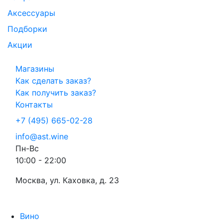
Аксессуары
Подборки
Акции
Магазины
Как сделать заказ?
Как получить заказ?
Контакты
+7 (495) 665-02-28
info@ast.wine
Пн-Вс
10:00 - 22:00
Москва, ул. Каховка, д. 23
Вино