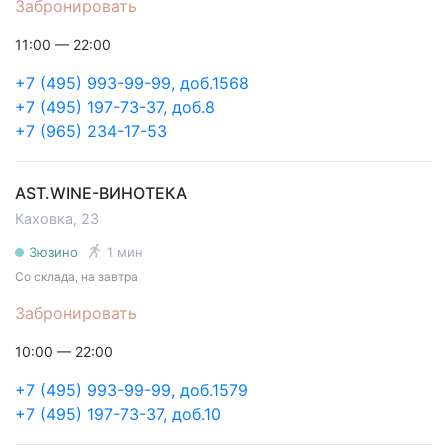
Забронировать
11:00 — 22:00
+7 (495) 993-99-99, доб.1568
+7 (495) 197-73-37, доб.8
+7 (965) 234-17-53
AST.WINE-ВИНОТЕКА
Каховка, 23
Зюзино
1 мин
Со склада, на завтра
Забронировать
10:00 — 22:00
+7 (495) 993-99-99, доб.1579
+7 (495) 197-73-37, доб.10