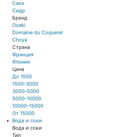
Сакэ
Сидр
Бренд
Ozeki
Domaine du Coquerel
Choya
Страна
Франция
Япония
Цена
До 1500
1500–3000
3000–5000
5000–10000
10000–15000
От 15000
Вода и соки
Вода и соки
Тип