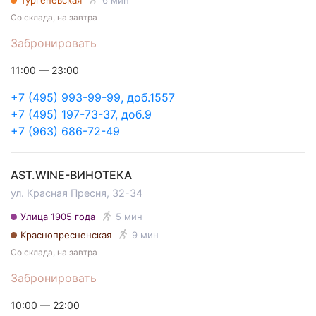
Тургеневская
6 мин
Со склада, на завтра
Забронировать
11:00 — 23:00
+7 (495) 993-99-99, доб.1557
+7 (495) 197-73-37, доб.9
+7 (963) 686-72-49
AST.WINE-ВИНОТЕКА
ул. Красная Пресня, 32-34
Улица 1905 года
5 мин
Краснопресненская
9 мин
Со склада, на завтра
Забронировать
10:00 — 22:00