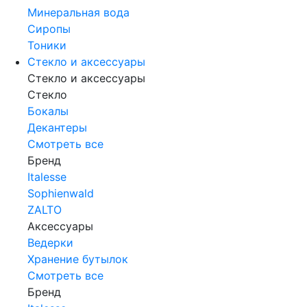
Минеральная вода
Сиропы
Тоники
Стекло и аксессуары
Стекло и аксессуары
Стекло
Бокалы
Декантеры
Смотреть все
Бренд
Italesse
Sophienwald
ZALTO
Аксессуары
Ведерки
Хранение бутылок
Смотреть все
Бренд