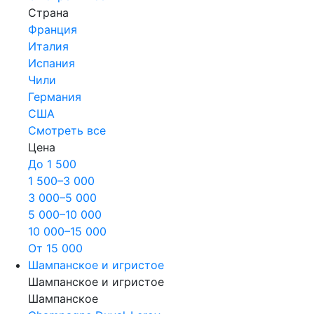
Страна
Франция
Италия
Испания
Чили
Германия
США
Смотреть все
Цена
До 1 500
1 500–3 000
3 000–5 000
5 000–10 000
10 000–15 000
От 15 000
Шампанское и игристое
Шампанское и игристое
Шампанское