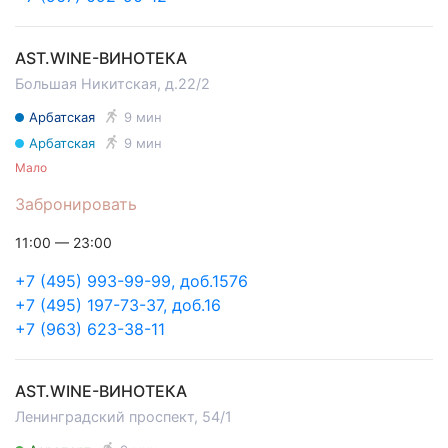
AST.WINE-ВИНОТЕКА
Большая Никитская, д.22/2
Арбатская
9 мин
Арбатская
9 мин
Мало
Забронировать
11:00 — 23:00
+7 (495) 993-99-99, доб.1576
+7 (495) 197-73-37, доб.16
+7 (963) 623-38-11
AST.WINE-ВИНОТЕКА
Ленинградский проспект, 54/1