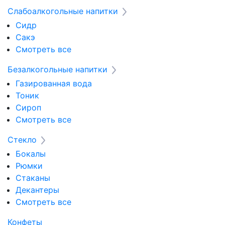
Слабоалкогольные напитки
Сидр
Сакэ
Смотреть все
Безалкогольные напитки
Газированная вода
Тоник
Сироп
Смотреть все
Стекло
Бокалы
Рюмки
Стаканы
Декантеры
Смотреть все
Конфеты