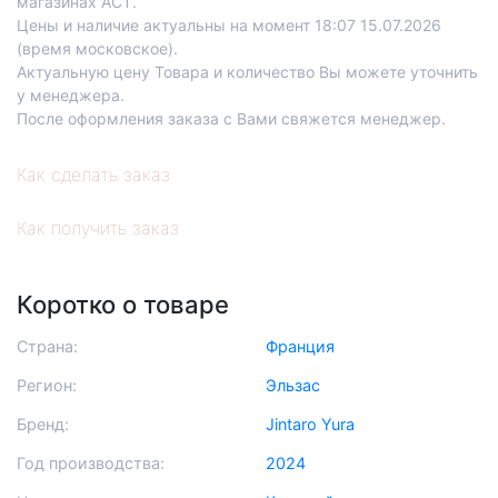
магазинах АСТ.
Цены и наличие актуальны на момент 18:07 15.07.2026
(время московское).
Актуальную цену Товара и количество Вы можете уточнить
у менеджера.
После оформления заказа с Вами свяжется менеджер.
Как сделать заказ
Как получить заказ
Коротко о товаре
Страна:
Франция
Регион:
Эльзас
Бренд:
Jintaro Yura
Год производства:
2024