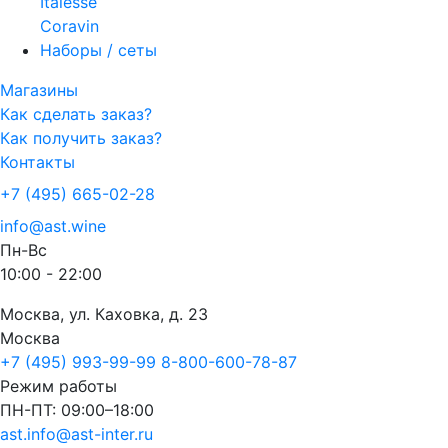
Italesse
Coravin
Наборы / сеты
Магазины
Как сделать заказ?
Как получить заказ?
Контакты
+7 (495) 665-02-28
info@ast.wine
Пн-Вс
10:00 - 22:00
Москва, ул. Каховка, д. 23
Москва
+7 (495) 993-99-99
8-800-600-78-87
Режим работы
ПН-ПТ: 09:00–18:00
ast.info@ast-inter.ru