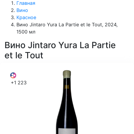
Главная
Вино
Красное
Вино Jintaro Yura La Partie et le Tout, 2024,
1500 мл
Вино
Jintaro Yura La Partie
et le Tout
+1 223