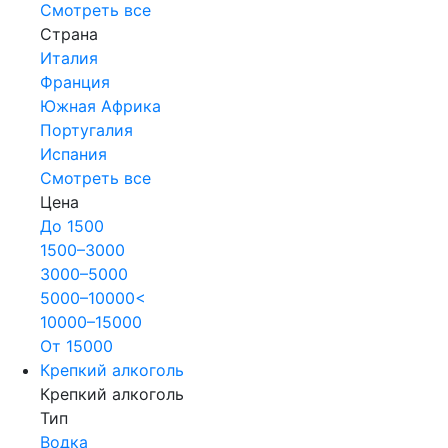
Смотреть все
Страна
Италия
Франция
Южная Африка
Португалия
Испания
Смотреть все
Цена
До 1500
1500–3000
3000–5000
5000–10000<
10000–15000
От 15000
Крепкий алкоголь
Крепкий алкоголь
Тип
Водка