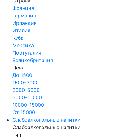
Страна
Франция
Германия
Ирландия
Италия
Куба
Мексика
Португалия
Великобритания
Цена
До 1500
1500–3000
3000–5000
5000–10000
10000–15000
От 15000
Слабоалкогольные напитки
Слабоалкогольные напитки
Тип