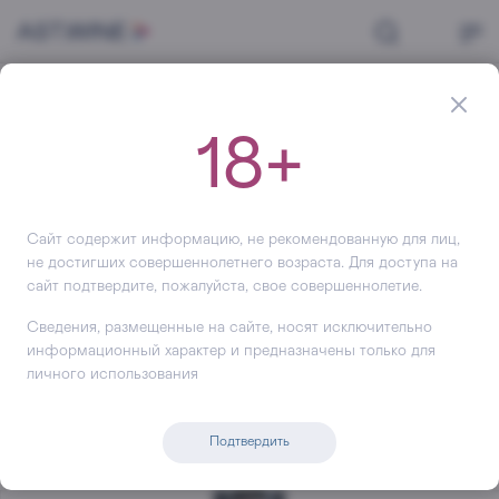
Главная
Вино
Белое
Вино Dr. Loosen Erdener Treppchen Riesling GG Alte Reben, 2023,
750 мл
18+
Вино
Dr. Loosen Erdener
Treppchen Riesling GG Alte Reben
Сайт содержит информацию, не рекомендованную для лиц,
не достигших совершеннолетнего возраста. Для доступа на
сайт подтвердите, пожалуйста, свое совершеннолетие.
+468
Сведения, размещенные на сайте, носят исключительно
информационный характер и предназначены только для
личного использования
Подтвердить