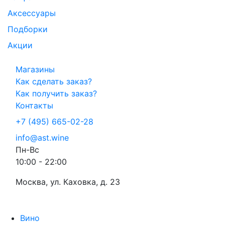
Аксессуары
Подборки
Акции
Магазины
Как сделать заказ?
Как получить заказ?
Контакты
+7 (495) 665-02-28
info@ast.wine
Пн-Вс
10:00 - 22:00
Москва, ул. Каховка, д. 23
Вино