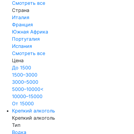
Смотреть все
Страна
Италия
Франция
Южная Африка
Португалия
Испания
Смотреть все
Цена
До 1500
1500–3000
3000–5000
5000–10000<
10000–15000
От 15000
Крепкий алкоголь
Крепкий алкоголь
Тип
Водка