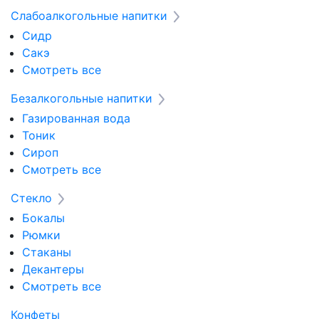
Слабоалкогольные напитки
Сидр
Сакэ
Смотреть все
Безалкогольные напитки
Газированная вода
Тоник
Сироп
Смотреть все
Стекло
Бокалы
Рюмки
Стаканы
Декантеры
Смотреть все
Конфеты