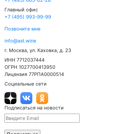
Главный офис
+7 (495) 993-99-99
Позвоните мне
info@ast.wine
г. Москва, ул. Каховка, д. 23
ИНН 7712037444
ОГРН 1027700413950
Лицензия 77РПА0000514
Социальные сети
Подписаться на новости