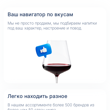
Ваш навигатор по вкусам
Мы не просто продаем, мы подбираем напитки
под ваш характер, настроение и повод.
Легко находить разное
В нашем ассортименте более 500 брендов из
более чем 50 стран мира.