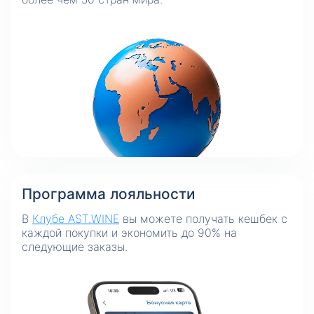
Программа лояльности
В
Клубе AST.WINE
вы можете получать кешбек с
каждой покупки и экономить до 90% на
следующие заказы.