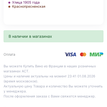
Улица 1905 года
Краснопресненская
В наличии в магазинах
Оплата
Вы можете Купить Вино из Франции в наших розничных
магазинах АСТ.
Цены и наличие актуальны на момент 23:41 01.08.2026
(время московское).
Актуальную цену Товара и количество Вы можете уточнить
у менеджера.
После оформления заказа с Вами свяжется менеджер.