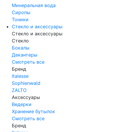
Минеральная вода
Сиропы
Тоники
Стекло и аксессуары
Стекло и аксессуары
Стекло
Бокалы
Декантеры
Смотреть все
Бренд
Italesse
Sophienwald
ZALTO
Аксессуары
Ведерки
Хранение бутылок
Смотреть все
Бренд