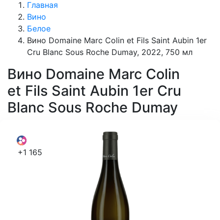
Главная
Вино
Белое
Вино Domaine Marc Colin et Fils Saint Aubin 1er
Cru Blanc Sous Roche Dumay, 2022, 750 мл
Вино
Domaine Marc Colin
et Fils Saint Aubin 1er Cru
Blanc Sous Roche Dumay
+1 165