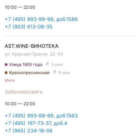
10:00 — 22:00
+7 (495) 993-99-99, доб.1586
+7 (903) 613-08-35
AST.WINE-ВИНОТЕКА
ул. Красная Пресня, 32-34
Улица 1905 года
5 мин
Краснопресненская
9 мин
Мало
Забронировать
10:00 — 22:00
+7 (495) 993-99-99, доб.1563
+7 (495) 197-73-37, доб.4
+7 (965) 234-18-06