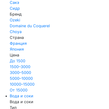
Сакэ
Сидр
Бренд
Ozeki
Domaine du Coquerel
Choya
Страна
Франция
Япония
Цена
До 1500
1500–3000
3000–5000
5000–10000
10000–15000
От 15000
Вода и соки
Вода и соки
Тип