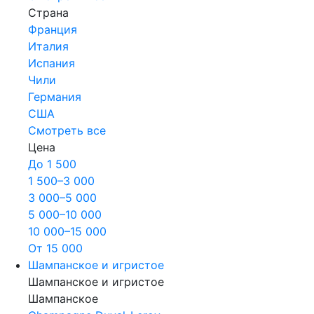
Страна
Франция
Италия
Испания
Чили
Германия
США
Смотреть все
Цена
До 1 500
1 500–3 000
3 000–5 000
5 000–10 000
10 000–15 000
От 15 000
Шампанское и игристое
Шампанское и игристое
Шампанское