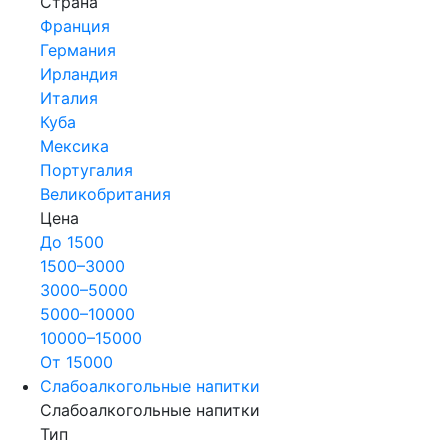
Страна
Франция
Германия
Ирландия
Италия
Куба
Мексика
Португалия
Великобритания
Цена
До 1500
1500–3000
3000–5000
5000–10000
10000–15000
От 15000
Слабоалкогольные напитки
Слабоалкогольные напитки
Тип