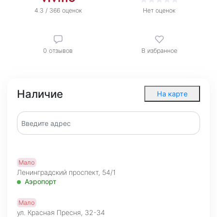
4.3 / 366 оценок
Нет оценок
0
отзывов
В избранное
Наличие
На карте
Мало
Ленинградский проспект, 54/1
Аэропорт
Мало
ул. Красная Пресня, 32-34