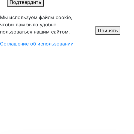
Подтвердить
Мы используем файлы cookie,
чтобы вам было удобно
Принять
пользоваться нашим сайтом.
Соглашение об использовании