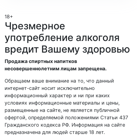
18+
Чрезмерное
употребление алкоголя
вредит Вашему здоровью
Продажа спиртных напитков
несовершеннолетним лицам запрещена.
Обращаем ваше внимание на то, что данный
интернет-сайт носит исключительно
информационный характер и ни при каких
условиях информационные материалы и цены,
размещенные на сайте, не является публичной
офертой, определяемой положениями Статьи 437
Гражданского кодекса РФ. Информация на сайте
предназначена для людей старше 18 лет.