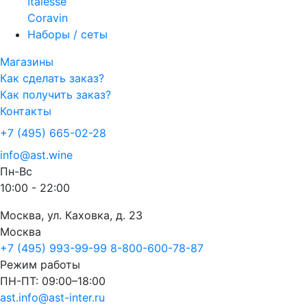
Italesse
Coravin
Наборы / сеты
Магазины
Как сделать заказ?
Как получить заказ?
Контакты
+7 (495) 665-02-28
info@ast.wine
Пн-Вс
10:00 - 22:00
Москва, ул. Каховка, д. 23
Москва
+7 (495) 993-99-99
8-800-600-78-87
Режим работы
ПН-ПТ: 09:00–18:00
ast.info@ast-inter.ru