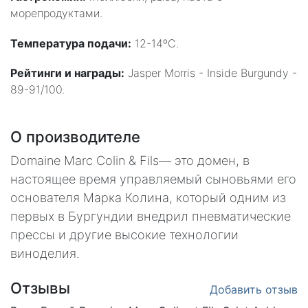
морепродуктами.
Температура подачи:
12-14ºC.
Рейтинги и награды:
Jasper Morris - Inside Burgundy -
89-91/100.
О производителе
Domaine Marc Colin & Fils— это домен, в
настоящее время управляемый сыновьями его
основателя Марка Колина, который одним из
первых в Бургундии внедрил пневматические
прессы и другие высокие технологии
виноделия.
Отзывы
Добавить отзыв