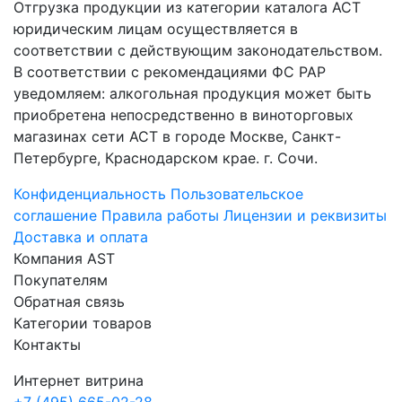
Отгрузка продукции из категории каталога АСТ
юридическим лицам осуществляется в
соответствии с действующим законодательством.
В соответствии с рекомендациями ФС РАР
уведомляем: алкогольная продукция может быть
приобретена непосредственно в виноторговых
магазинах сети АСТ в городе Москве, Санкт-
Петербурге, Краснодарском крае. г. Сочи.
Конфиденциальность
Пользовательское
соглашение
Правила работы
Лицензии и реквизиты
Доставка и оплата
Компания AST
Покупателям
Обратная связь
Категории товаров
Контакты
Интернет витрина
+7 (495) 665-02-28