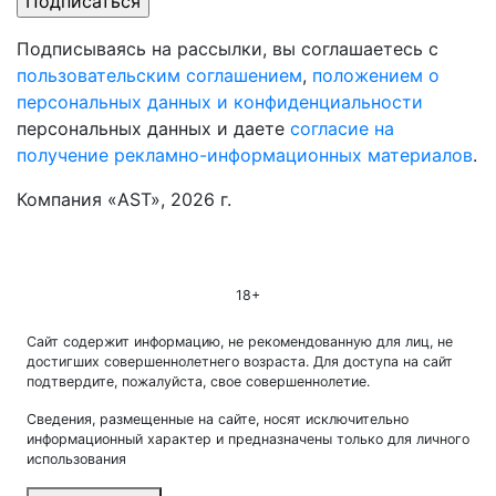
Подписываясь на рассылки, вы соглашаетесь с
пользовательским соглашением
,
положением о
персональных данных и конфиденциальности
персональных данных и даете
согласие на
получение рекламно-информационных материалов
.
Компания «AST», 2026 г.
18+
Сайт содержит информацию, не рекомендованную для лиц, не
достигших совершеннолетнего возраста. Для доступа на сайт
подтвердите, пожалуйста, свое совершеннолетие.
Сведения, размещенные на сайте, носят исключительно
информационный характер и предназначены только для личного
использования