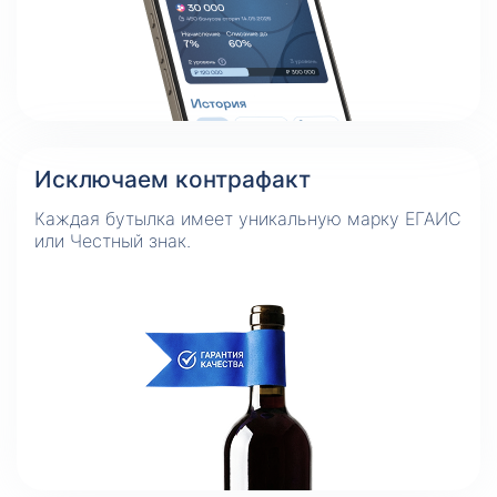
Исключаем контрафакт
Каждая бутылка имеет уникальную марку ЕГАИС
или Честный знак.