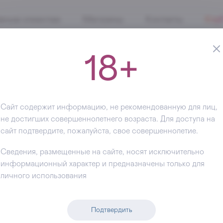
вным клиентам
Магазины
Контакты
Клу
18+
hambertin La Brunelle, 2023, 750 мл
Сайт содержит информацию, не рекомендованную для лиц,
не достигших совершеннолетнего возраста. Для доступа на
ty Gevrey-Chambertin La
сайт подтвердите, пожалуйста, свое совершеннолетие.
Сведения, размещенные на сайте, носят исключительно
информационный характер и предназначены только для
личного использования
ртен Ле Брюнель
, 2023, 0.75 л
нное
Подтвердить