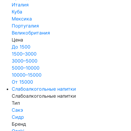
Италия
Куба
Мексика
Португалия
Великобритания
Цена
До 1500
1500–3000
3000–5000
5000–10000
10000–15000
От 15000
Слабоалкогольные напитки
Слабоалкогольные напитки
Тип
Сакэ
Сидр
Бренд
Ozeki