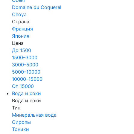
Domaine du Coquerel
Choya
Страна
Франция
Япония
Цена
До 1500
1500–3000
3000–5000
5000–10000
10000–15000
От 15000
Вода и соки
Вода и соки
Тип
Минеральная вода
Сиропы
Тоники