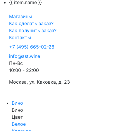
{{ item.name }}
Магазины
Как сделать заказ?
Как получить заказ?
Контакты
+7 (495) 665-02-28
info@ast.wine
Пн-Вс
10:00 - 22:00
Москва, ул. Каховка, д. 23
Вино
Вино
Цвет
Белое
Красное