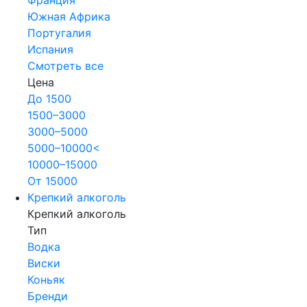
Южная Африка
Португалия
Испания
Смотреть все
Цена
До 1500
1500–3000
3000–5000
5000–10000<
10000–15000
От 15000
Крепкий алкоголь
Крепкий алкоголь
Тип
Водка
Виски
Коньяк
Бренди