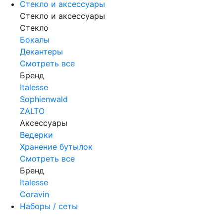
Стекло и аксессуары
Стекло и аксессуары
Стекло
Бокалы
Декантеры
Смотреть все
Бренд
Italesse
Sophienwald
ZALTO
Аксессуары
Ведерки
Хранение бутылок
Смотреть все
Бренд
Italesse
Coravin
Наборы / сеты