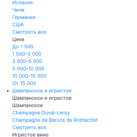
Испания
Чили
Германия
США
Смотреть все
Цена
До 1 500
1 500–3 000
3 000–5 000
5 000–10 000
10 000–15 000
От 15 000
Шампанское и игристое
Шампанское и игристое
Шампанское
Champagne Duval-Leroy
Champagne de Barons de Rothschild
Смотреть все
Игристое вино