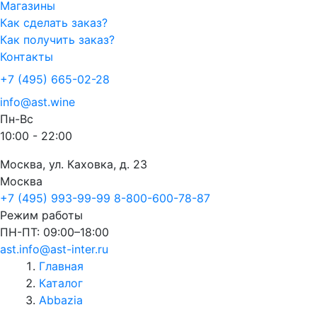
Магазины
Как сделать заказ?
Как получить заказ?
Контакты
+7 (495) 665-02-28
info@ast.wine
Пн-Вс
10:00 - 22:00
Москва, ул. Каховка, д. 23
Москва
+7 (495) 993-99-99
8-800-600-78-87
Режим работы
ПН-ПТ: 09:00–18:00
ast.info@ast-inter.ru
Главная
Каталог
Abbazia