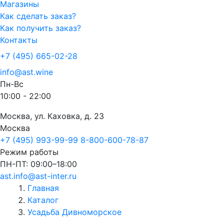
Магазины
Как сделать заказ?
Как получить заказ?
Контакты
+7 (495) 665-02-28
info@ast.wine
Пн-Вс
10:00 - 22:00
Москва, ул. Каховка, д. 23
Москва
+7 (495) 993-99-99
8-800-600-78-87
Режим работы
ПН-ПТ: 09:00–18:00
ast.info@ast-inter.ru
Главная
Каталог
Усадьба Дивноморское