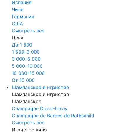
Испания
Чили
Германия
США
Смотреть все
Цена
До 1 500
1 500–3 000
3 000–5 000
5 000–10 000
10 000–15 000
От 15 000
Шампанское и игристое
Шампанское и игристое
Шампанское
Champagne Duval-Leroy
Champagne de Barons de Rothschild
Смотреть все
Игристое вино