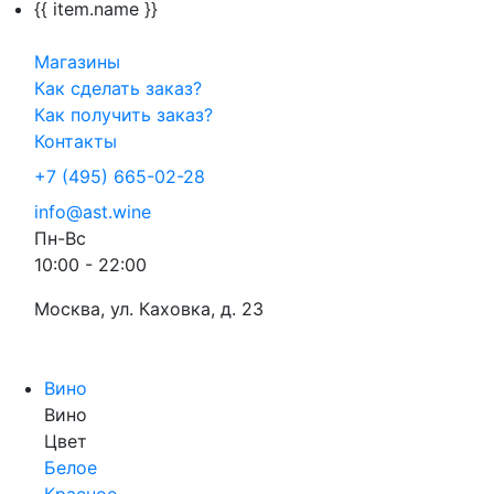
{{ item.name }}
Магазины
Как сделать заказ?
Как получить заказ?
Контакты
+7 (495) 665-02-28
info@ast.wine
Пн-Вс
10:00 - 22:00
Москва, ул. Каховка, д. 23
Вино
Вино
Цвет
Белое
Красное