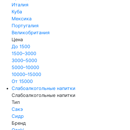
Италия
Куба
Мексика
Португалия
Великобритания
Цена
До 1500
1500–3000
3000–5000
5000–10000
10000–15000
От 15000
Слабоалкогольные напитки
Слабоалкогольные напитки
Тип
Сакэ
Сидр
Бренд
Ozeki