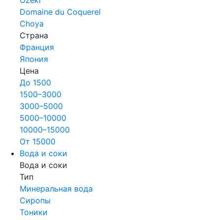
Domaine du Coquerel
Choya
Страна
Франция
Япония
Цена
До 1500
1500–3000
3000–5000
5000–10000
10000–15000
От 15000
Вода и соки
Вода и соки
Тип
Минеральная вода
Сиропы
Тоники