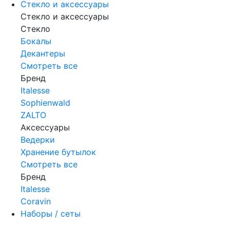
Стекло и аксессуары
Стекло и аксессуары
Стекло
Бокалы
Декантеры
Смотреть все
Бренд
Italesse
Sophienwald
ZALTO
Аксессуары
Ведерки
Хранение бутылок
Смотреть все
Бренд
Italesse
Coravin
Наборы / сеты