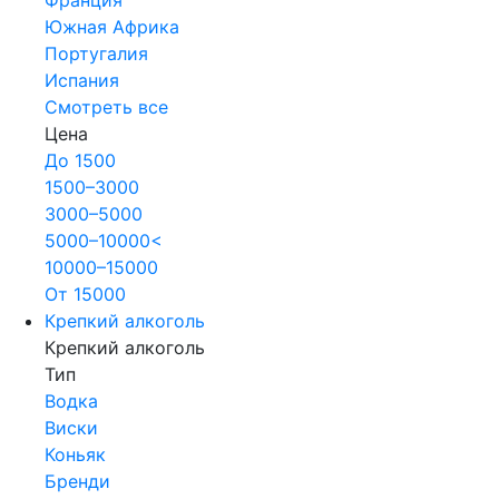
Южная Африка
Португалия
Испания
Смотреть все
Цена
До 1500
1500–3000
3000–5000
5000–10000<
10000–15000
От 15000
Крепкий алкоголь
Крепкий алкоголь
Тип
Водка
Виски
Коньяк
Бренди