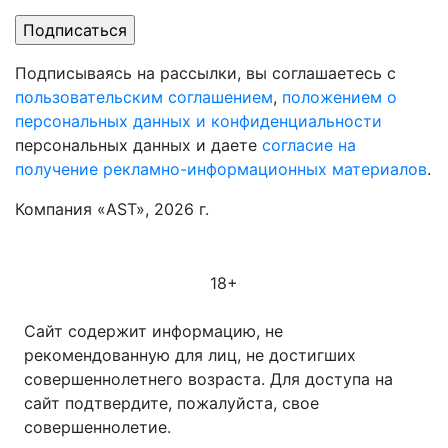
Подписываясь на рассылки, вы соглашаетесь с
пользовательским соглашением
,
положением о
персональных данных и конфиденциальности
персональных данных и даете
согласие на
получение рекламно-информационных материалов
.
Компания «AST», 2026 г.
18+
Сайт содержит информацию, не
рекомендованную для лиц, не достигших
совершеннолетнего возраста. Для доступа на
сайт подтвердите, пожалуйста, свое
совершеннолетие.