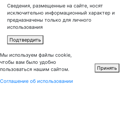
Сведения, размещенные на сайте, носят
исключительно информационный характер и
предназначены только для личного
использования
Подтвердить
Мы используем файлы cookie,
чтобы вам было удобно
Принять
пользоваться нашим сайтом.
Соглашение об использовании