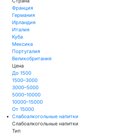
Страна
Франция
Германия
Ирландия
Италия
Куба
Мексика
Португалия
Великобритания
Цена
До 1500
1500–3000
3000–5000
5000–10000
10000–15000
От 15000
Слабоалкогольные напитки
Слабоалкогольные напитки
Тип