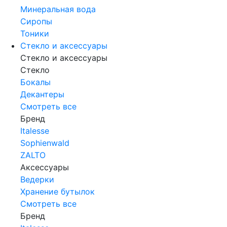
Минеральная вода
Сиропы
Тоники
Стекло и аксессуары
Стекло и аксессуары
Стекло
Бокалы
Декантеры
Смотреть все
Бренд
Italesse
Sophienwald
ZALTO
Аксессуары
Ведерки
Хранение бутылок
Смотреть все
Бренд