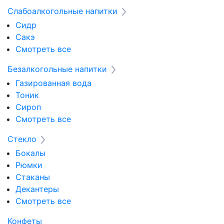
Слабоалкогольные напитки
Сидр
Сакэ
Смотреть все
Безалкогольные напитки
Газированная вода
Тоник
Сироп
Смотреть все
Стекло
Бокалы
Рюмки
Стаканы
Декантеры
Смотреть все
Конфеты