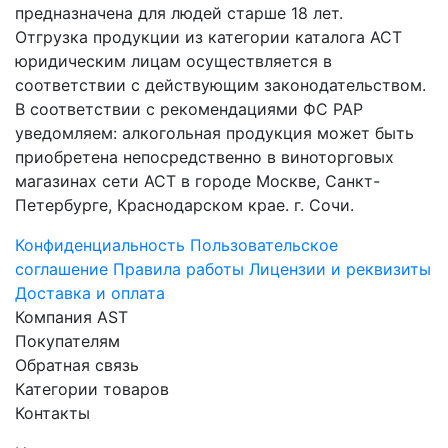
предназначена для людей старше 18 лет.
Отгрузка продукции из категории каталога АСТ
юридическим лицам осуществляется в
соответствии с действующим законодательством.
В соответствии с рекомендациями ФС РАР
уведомляем: алкогольная продукция может быть
приобретена непосредственно в виноторговых
магазинах сети АСТ в городе Москве, Санкт-
Петербурге, Краснодарском крае. г. Сочи.
Конфиденциальность
Пользовательское
соглашение
Правила работы
Лицензии и реквизиты
Доставка и оплата
Компания AST
Покупателям
Обратная связь
Категории товаров
Контакты