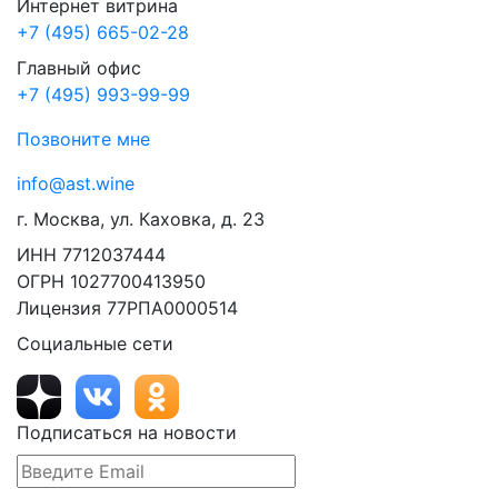
Интернет витрина
+7 (495) 665-02-28
Главный офис
+7 (495) 993-99-99
Позвоните мне
info@ast.wine
г. Москва, ул. Каховка, д. 23
ИНН 7712037444
ОГРН 1027700413950
Лицензия 77РПА0000514
Социальные сети
Подписаться на новости