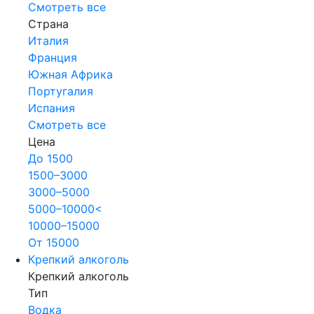
Смотреть все
Страна
Италия
Франция
Южная Африка
Португалия
Испания
Смотреть все
Цена
До 1500
1500–3000
3000–5000
5000–10000<
10000–15000
От 15000
Крепкий алкоголь
Крепкий алкоголь
Тип
Водка