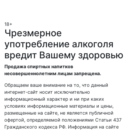
18+
Чрезмерное
употребление алкоголя
вредит Вашему здоровью
Продажа спиртных напитков
несовершеннолетним лицам запрещена.
Обращаем ваше внимание на то, что данный
интернет-сайт носит исключительно
информационный характер и ни при каких
условиях информационные материалы и цены,
размещенные на сайте, не является публичной
офертой, определяемой положениями Статьи 437
Гражданского кодекса РФ. Информация на сайте