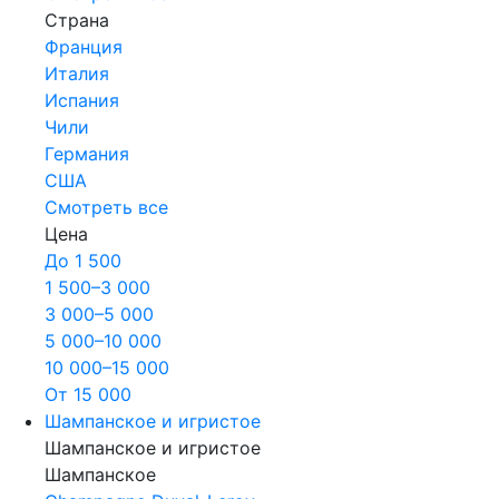
Страна
Франция
Италия
Испания
Чили
Германия
США
Смотреть все
Цена
До 1 500
1 500–3 000
3 000–5 000
5 000–10 000
10 000–15 000
От 15 000
Шампанское и игристое
Шампанское и игристое
Шампанское