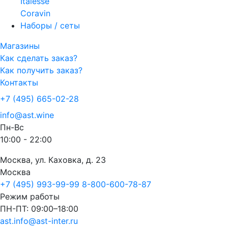
Italesse
Coravin
Наборы / сеты
Магазины
Как сделать заказ?
Как получить заказ?
Контакты
+7 (495) 665-02-28
info@ast.wine
Пн-Вс
10:00 - 22:00
Москва, ул. Каховка, д. 23
Москва
+7 (495) 993-99-99
8-800-600-78-87
Режим работы
ПН-ПТ: 09:00–18:00
ast.info@ast-inter.ru