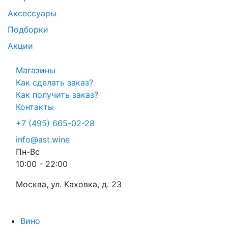
Аксессуары
Подборки
Акции
Магазины
Как сделать заказ?
Как получить заказ?
Контакты
+7 (495) 665-02-28
info@ast.wine
Пн-Вс
10:00 - 22:00
Москва, ул. Каховка, д. 23
Вино