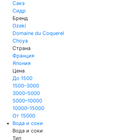
Сакэ
Сидр
Бренд
Ozeki
Domaine du Coquerel
Choya
Страна
Франция
Япония
Цена
До 1500
1500–3000
3000–5000
5000–10000
10000–15000
От 15000
Вода и соки
Вода и соки
Тип