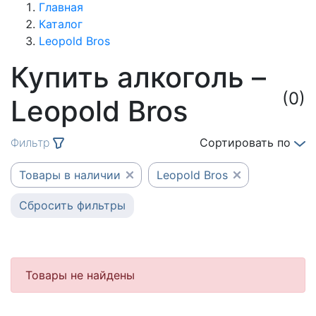
Главная
Каталог
Leopold Bros
Купить алкоголь –
(0)
Leopold Bros
Фильтр
Сортировать по
Товары в наличии
Leopold Bros
Сбросить фильтры
Товары не найдены