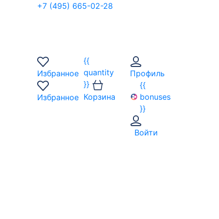
+7 (495) 665-02-28
{{
quantity
Избранное
Профиль
}}
{{
Корзина
bonuses
Избранное
}}
Войти