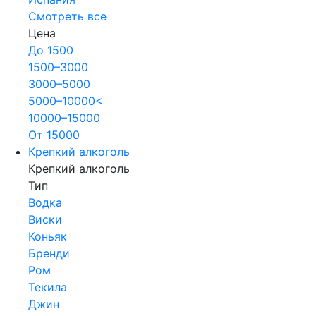
Смотреть все
Цена
До 1500
1500–3000
3000–5000
5000–10000<
10000–15000
От 15000
Крепкий алкоголь
Крепкий алкоголь
Тип
Водка
Виски
Коньяк
Бренди
Ром
Текила
Джин