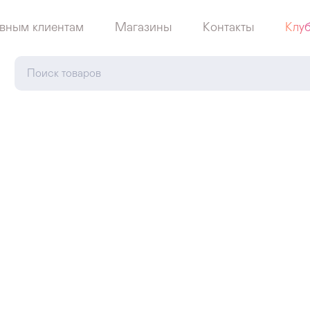
вным клиентам
Магазины
Контакты
Клу