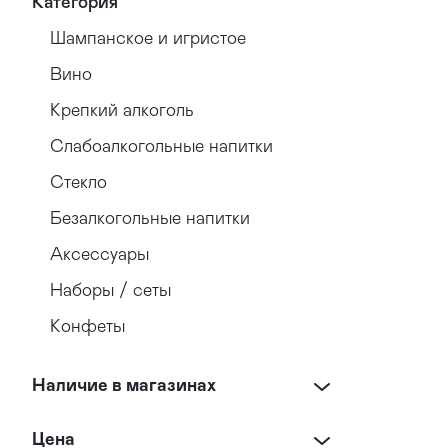
Категория
Шампанское и игристое
Вино
Крепкий алкоголь
Слабоалкогольные напитки
Стекло
Безалкогольные напитки
Аксессуары
Наборы / сеты
Конфеты
Наличие в магазинах
Цена