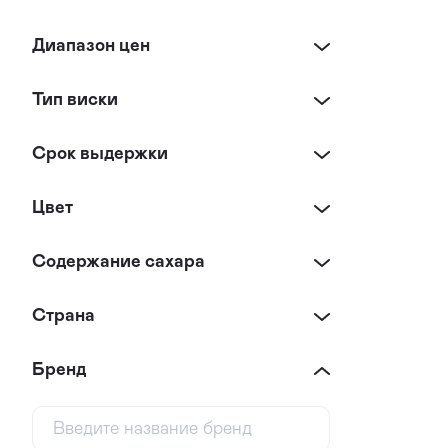
Диапазон цен
Тип виски
Срок выдержки
Цвет
Содержание сахара
Страна
Бренд