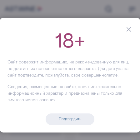
Главная
Каталог
Suavia
18+
(4)
Купить алкоголь – Suavia
Фильтр
Сортировать по
Сайт содержит информацию, не рекомендованную для лиц,
не достигших совершеннолетнего возраста. Для доступа на
сайт подтвердите, пожалуйста, свое совершеннолетие.
Сведения, размещенные на сайте, носят исключительно
информационный характер и предназначены только для
личного использования
Подтвердить