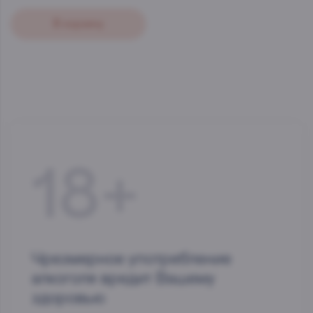
В корзину
18+
Чрезмерное употребление
алкоголя вредит Вашему
здоровью