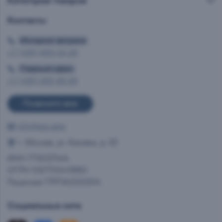
Категории товаров
Контакты
Интернет витрина
+7 (495) 665-02-28
Главный офис
+7 (495) 993-99-99
Позвоните мне
info@ast.wine
г. Москва, ул. Каховка, д. 23
ИНН 7712037444
ОГРН 1027700413950
Лицензия 77РПА0000514
Социальные сети