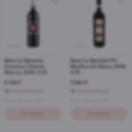
39096
44378
Вино La Spinetta
Вино La Spinetta Pin
Casanova Chianti
Monferrato Rosso, 2016,
Riserva, 2015, 0.75
0.75
2 106 ₽
3 994 ₽
Начислим бонусы
Начислим бонусы
Италия
,
Красный
,
Сухое
Италия
,
Красный
,
Сухое
В корзину
В корзину