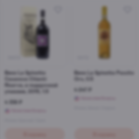
39579
39172
Вино La Spinetta
Вино La Spinetta Passito
Casanova Chianti
Oro, 0.5
Riserva, в подарочной
4 247 ₽
упаковке, 2015, 1.5
Начислим бонусы
4 338 ₽
Италия
,
Белый
,
Сладкое
Начислим бонусы
Италия
,
Красный
,
Сухое
В корзину
В корзину