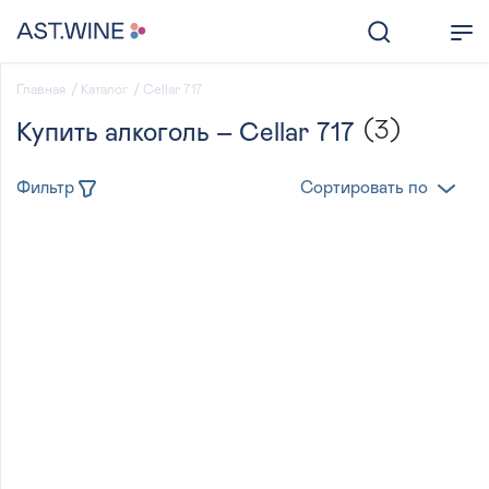
Главная
Каталог
Cellar 717
(3)
Купить алкоголь – Cellar 717
Фильтр
Сортировать по