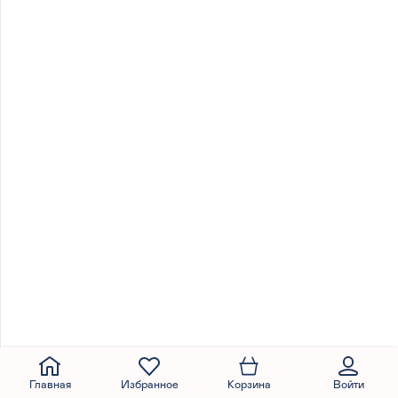
Главная
Избранное
Корзина
Войти