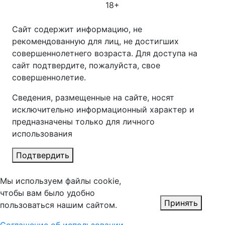
18+
Сайт содержит информацию, не
рекомендованную для лиц, не достигших
совершеннолетнего возраста. Для доступа на
сайт подтвердите, пожалуйста, свое
совершеннолетие.
Сведения, размещенные на сайте, носят
исключительно информационный характер и
предназначены только для личного
использования
Подтвердить
Мы используем файлы cookie,
чтобы вам было удобно
Принять
пользоваться нашим сайтом.
Соглашение об использовании