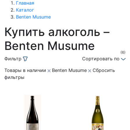
Главная
Каталог
Benten Musume
Купить алкоголь –
Benten Musume
(6)
Фильтр
Сортировать по
Товары в наличии
Benten Musume
Сбросить
фильтры