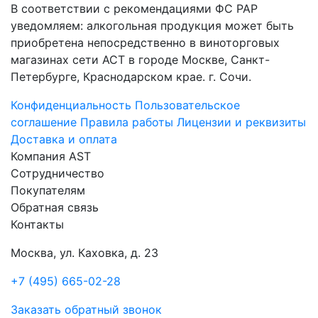
В соответствии с рекомендациями ФС РАР
уведомляем: алкогольная продукция может быть
приобретена непосредственно в виноторговых
магазинах сети АСТ в городе Москве, Санкт-
Петербурге, Краснодарском крае. г. Сочи.
Конфиденциальность
Пользовательское
соглашение
Правила работы
Лицензии и реквизиты
Доставка и оплата
Компания AST
Сотрудничество
Покупателям
Обратная связь
Контакты
Москва, ул. Каховка, д. 23
+7 (495) 665-02-28
Заказать обратный звонок