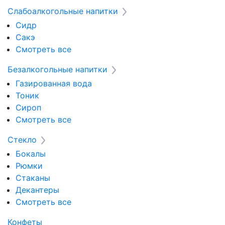
Слабоалкогольные напитки
Сидр
Сакэ
Смотреть все
Безалкогольные напитки
Газированная вода
Тоник
Сироп
Смотреть все
Стекло
Бокалы
Рюмки
Стаканы
Декантеры
Смотреть все
Конфеты