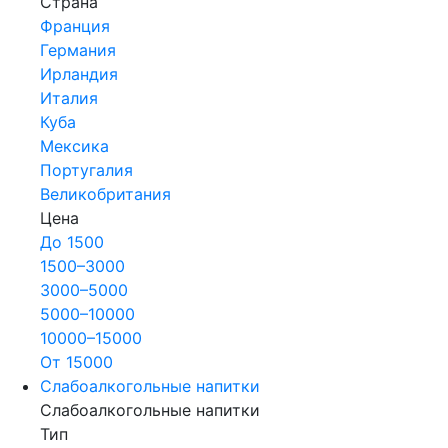
Страна
Франция
Германия
Ирландия
Италия
Куба
Мексика
Португалия
Великобритания
Цена
До 1500
1500–3000
3000–5000
5000–10000
10000–15000
От 15000
Слабоалкогольные напитки
Слабоалкогольные напитки
Тип