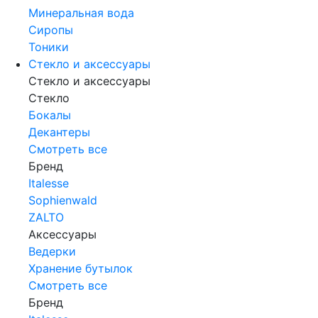
Минеральная вода
Сиропы
Тоники
Стекло и аксессуары
Стекло и аксессуары
Стекло
Бокалы
Декантеры
Смотреть все
Бренд
Italesse
Sophienwald
ZALTO
Аксессуары
Ведерки
Хранение бутылок
Смотреть все
Бренд