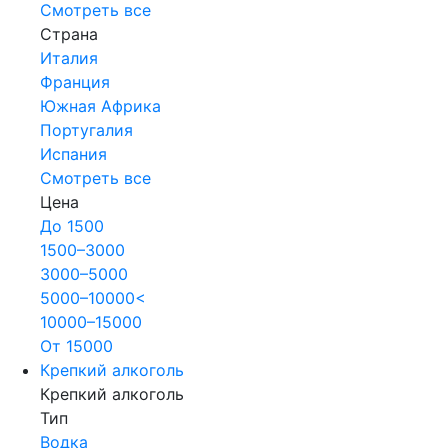
Смотреть все
Страна
Италия
Франция
Южная Африка
Португалия
Испания
Смотреть все
Цена
До 1500
1500–3000
3000–5000
5000–10000<
10000–15000
От 15000
Крепкий алкоголь
Крепкий алкоголь
Тип
Водка