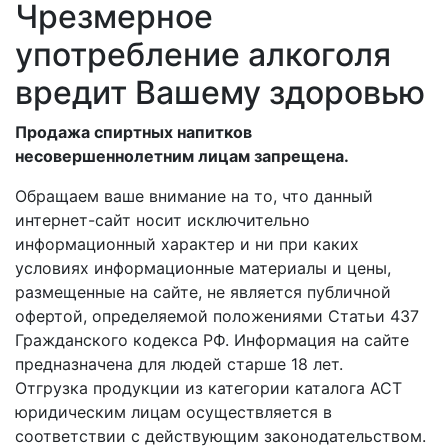
Чрезмерное
употребление алкоголя
вредит Вашему здоровью
Продажа спиртных напитков
несовершеннолетним лицам запрещена.
Обращаем ваше внимание на то, что данный
интернет-сайт носит исключительно
информационный характер и ни при каких
условиях информационные материалы и цены,
размещенные на сайте, не является публичной
офертой, определяемой положениями Статьи 437
Гражданского кодекса РФ. Информация на сайте
предназначена для людей старше 18 лет.
Отгрузка продукции из категории каталога АСТ
юридическим лицам осуществляется в
соответствии с действующим законодательством.