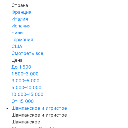
Страна
Франция
Италия
Испания
Чили
Германия
США
Смотреть все
Цена
До 1 500
1 500–3 000
3 000–5 000
5 000–10 000
10 000–15 000
От 15 000
Шампанское и игристое
Шампанское и игристое
Шампанское