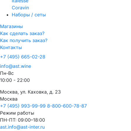
Italesse
Coravin
Наборы / сеты
Магазины
Как сделать заказ?
Как получить заказ?
Контакты
+7 (495) 665-02-28
info@ast.wine
Пн-Вс
10:00 - 22:00
Москва, ул. Каховка, д. 23
Москва
+7 (495) 993-99-99
8-800-600-78-87
Режим работы
ПН-ПТ: 09:00–18:00
ast.info@ast-inter.ru