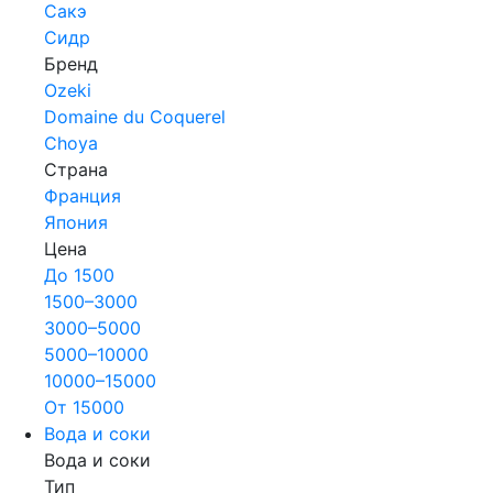
Сакэ
Сидр
Бренд
Ozeki
Domaine du Coquerel
Choya
Страна
Франция
Япония
Цена
До 1500
1500–3000
3000–5000
5000–10000
10000–15000
От 15000
Вода и соки
Вода и соки
Тип