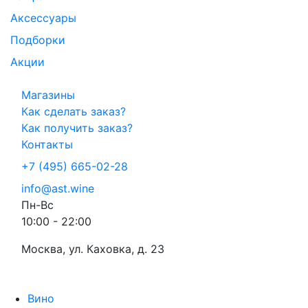
Аксессуары
Подборки
Акции
Магазины
Как сделать заказ?
Как получить заказ?
Контакты
+7 (495) 665-02-28
info@ast.wine
Пн-Вс
10:00 - 22:00
Москва, ул. Каховка, д. 23
Вино