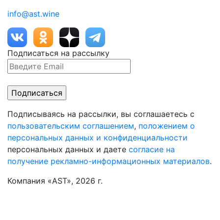
info@ast.wine
Подписаться на рассылку
Подписываясь на рассылки, вы соглашаетесь с
пользовательским соглашением
,
положением о
персональных данных и конфиденциальности
персональных данных и даете
согласие на
получение рекламно-информационных материалов
.
Компания «AST», 2026 г.