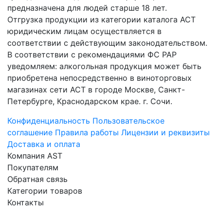
предназначена для людей старше 18 лет.
Отгрузка продукции из категории каталога АСТ
юридическим лицам осуществляется в
соответствии с действующим законодательством.
В соответствии с рекомендациями ФС РАР
уведомляем: алкогольная продукция может быть
приобретена непосредственно в виноторговых
магазинах сети АСТ в городе Москве, Санкт-
Петербурге, Краснодарском крае. г. Сочи.
Конфиденциальность
Пользовательское
соглашение
Правила работы
Лицензии и реквизиты
Доставка и оплата
Компания AST
Покупателям
Обратная связь
Категории товаров
Контакты