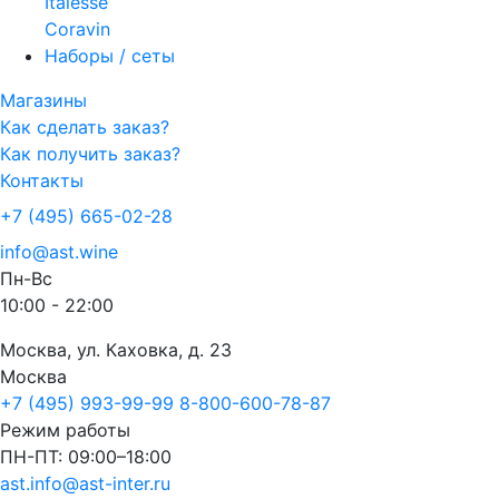
Italesse
Coravin
Наборы / сеты
Магазины
Как сделать заказ?
Как получить заказ?
Контакты
+7 (495) 665-02-28
info@ast.wine
Пн-Вс
10:00 - 22:00
Москва, ул. Каховка, д. 23
Москва
+7 (495) 993-99-99
8-800-600-78-87
Режим работы
ПН-ПТ: 09:00–18:00
ast.info@ast-inter.ru