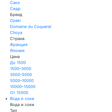
Сакэ
Сидр
Бренд
Ozeki
Domaine du Coquerel
Choya
Страна
Франция
Япония
Цена
До 1500
1500–3000
3000–5000
5000–10000
10000–15000
От 15000
Вода и соки
Вода и соки
Тип