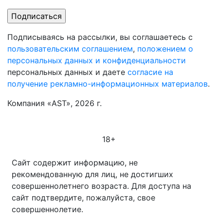
Подписываясь на рассылки, вы соглашаетесь с
пользовательским соглашением
,
положением о
персональных данных и конфиденциальности
персональных данных и даете
согласие на
получение рекламно-информационных материалов
.
Компания «AST», 2026 г.
18+
Сайт содержит информацию, не
рекомендованную для лиц, не достигших
совершеннолетнего возраста. Для доступа на
сайт подтвердите, пожалуйста, свое
совершеннолетие.