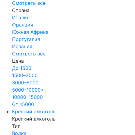
Смотреть все
Страна
Италия
Франция
Южная Африка
Португалия
Испания
Смотреть все
Цена
До 1500
1500–3000
3000–5000
5000–10000<
10000–15000
От 15000
Крепкий алкоголь
Крепкий алкоголь
Тип
Водка