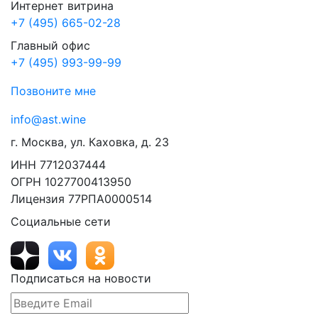
Интернет витрина
+7 (495) 665-02-28
Главный офис
+7 (495) 993-99-99
Позвоните мне
info@ast.wine
г. Москва, ул. Каховка, д. 23
ИНН 7712037444
ОГРН 1027700413950
Лицензия 77РПА0000514
Социальные сети
Подписаться на новости