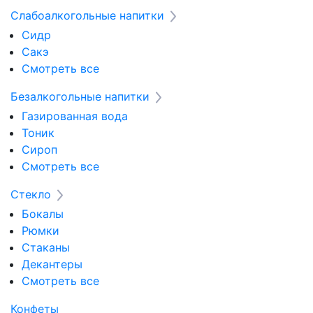
Слабоалкогольные напитки
Сидр
Сакэ
Смотреть все
Безалкогольные напитки
Газированная вода
Тоник
Сироп
Смотреть все
Стекло
Бокалы
Рюмки
Стаканы
Декантеры
Смотреть все
Конфеты