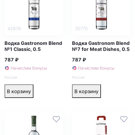
42878
35770
Водка Gastronom Blend
Водка Gastronom Blend
№1 Classic, 0.5
№7 for Meat Dishes, 0.5
787 ₽
787 ₽
Начислим бонусы
Начислим бонусы
Россия
Россия
В корзину
В корзину