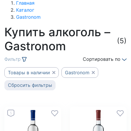
Главная
Каталог
Gastronom
Купить алкоголь –
(5)
Gastronom
Фильтр
Сортировать по
Товары в наличии
Gastronom
Сбросить фильтры
5