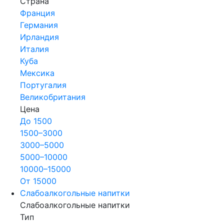
Страна
Франция
Германия
Ирландия
Италия
Куба
Мексика
Португалия
Великобритания
Цена
До 1500
1500–3000
3000–5000
5000–10000
10000–15000
От 15000
Слабоалкогольные напитки
Слабоалкогольные напитки
Тип