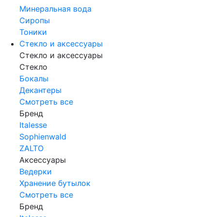
Минеральная вода
Сиропы
Тоники
Стекло и аксессуары
Стекло и аксессуары
Стекло
Бокалы
Декантеры
Смотреть все
Бренд
Italesse
Sophienwald
ZALTO
Аксессуары
Ведерки
Хранение бутылок
Смотреть все
Бренд