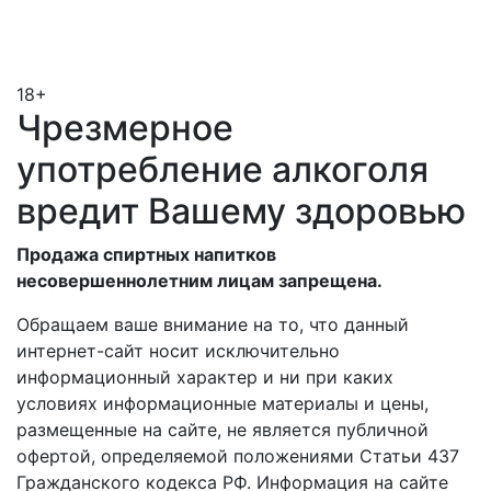
18+
Чрезмерное
употребление алкоголя
вредит Вашему здоровью
Продажа спиртных напитков
несовершеннолетним лицам запрещена.
Обращаем ваше внимание на то, что данный
интернет-сайт носит исключительно
информационный характер и ни при каких
условиях информационные материалы и цены,
размещенные на сайте, не является публичной
офертой, определяемой положениями Статьи 437
Гражданского кодекса РФ. Информация на сайте