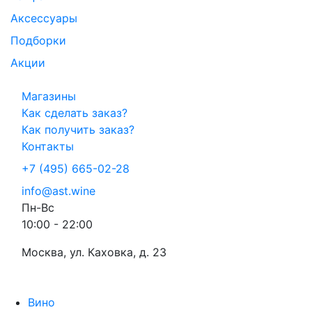
Аксессуары
Подборки
Акции
Магазины
Как сделать заказ?
Как получить заказ?
Контакты
+7 (495) 665-02-28
info@ast.wine
Пн-Вс
10:00 - 22:00
Москва, ул. Каховка, д. 23
Вино