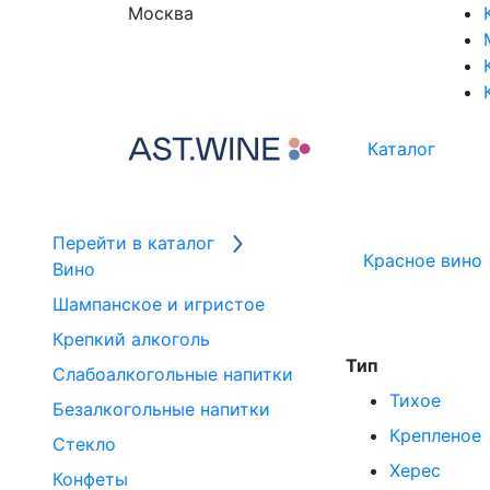
Москва
Каталог
Перейти в каталог
Красное вино
Вино
Шампанское и игристое
Крепкий алкоголь
Тип
Слабоалкогольные напитки
Тихое
Безалкогольные напитки
Крепленое
Стекло
Херес
Конфеты