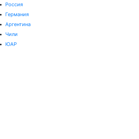
Россия
Германия
Аргентина
Чили
ЮАР