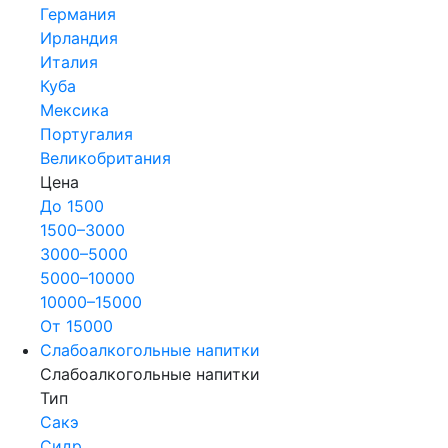
Германия
Ирландия
Италия
Куба
Мексика
Португалия
Великобритания
Цена
До 1500
1500–3000
3000–5000
5000–10000
10000–15000
От 15000
Слабоалкогольные напитки
Слабоалкогольные напитки
Тип
Сакэ
Сидр