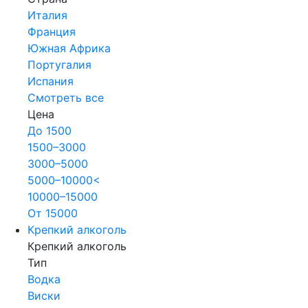
Италия
Франция
Южная Африка
Португалия
Испания
Смотреть все
Цена
До 1500
1500–3000
3000–5000
5000–10000<
10000–15000
От 15000
Крепкий алкоголь
Крепкий алкоголь
Тип
Водка
Виски