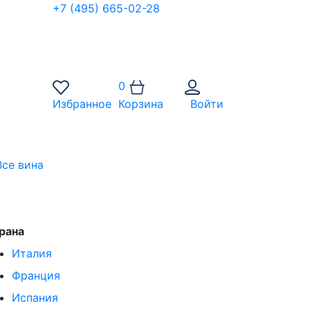
+7 (495) 665-02-28
0
Избранное
Корзина
Войти
Все вина
рана
Италия
Франция
Испания