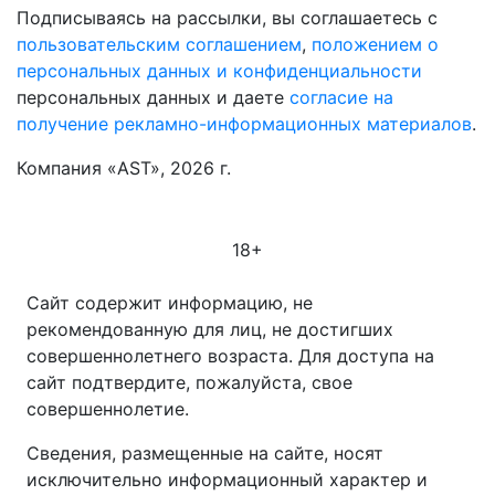
Подписываясь на рассылки, вы соглашаетесь с
пользовательским соглашением
,
положением о
персональных данных и конфиденциальности
персональных данных и даете
согласие на
получение рекламно-информационных материалов
.
Компания «AST», 2026 г.
18+
Сайт содержит информацию, не
рекомендованную для лиц, не достигших
совершеннолетнего возраста. Для доступа на
сайт подтвердите, пожалуйста, свое
совершеннолетие.
Сведения, размещенные на сайте, носят
исключительно информационный характер и