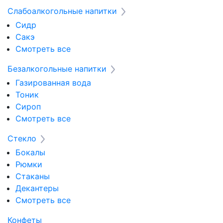
Слабоалкогольные напитки
Сидр
Сакэ
Смотреть все
Безалкогольные напитки
Газированная вода
Тоник
Сироп
Смотреть все
Стекло
Бокалы
Рюмки
Стаканы
Декантеры
Смотреть все
Конфеты