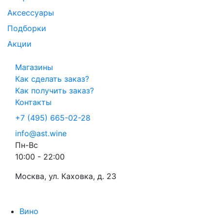
Аксессуары
Подборки
Акции
Магазины
Как сделать заказ?
Как получить заказ?
Контакты
+7 (495) 665-02-28
info@ast.wine
Пн-Вс
10:00 - 22:00
Москва, ул. Каховка, д. 23
Вино