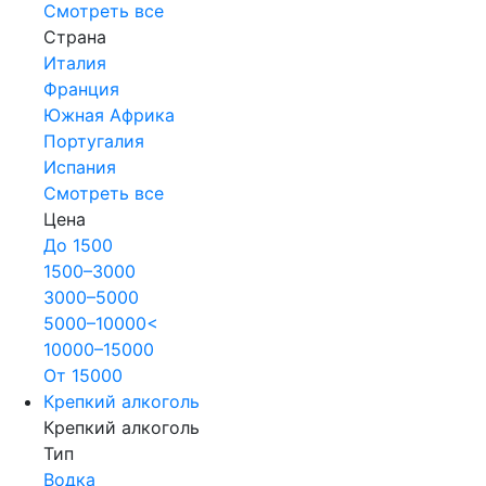
Смотреть все
Страна
Италия
Франция
Южная Африка
Португалия
Испания
Смотреть все
Цена
До 1500
1500–3000
3000–5000
5000–10000<
10000–15000
От 15000
Крепкий алкоголь
Крепкий алкоголь
Тип
Водка