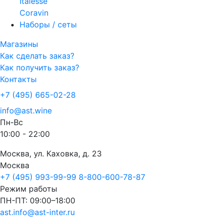
Italesse
Coravin
Наборы / сеты
Магазины
Как сделать заказ?
Как получить заказ?
Контакты
+7 (495) 665-02-28
info@ast.wine
Пн-Вс
10:00 - 22:00
Москва, ул. Каховка, д. 23
Москва
+7 (495) 993-99-99
8-800-600-78-87
Режим работы
ПН-ПТ: 09:00–18:00
ast.info@ast-inter.ru