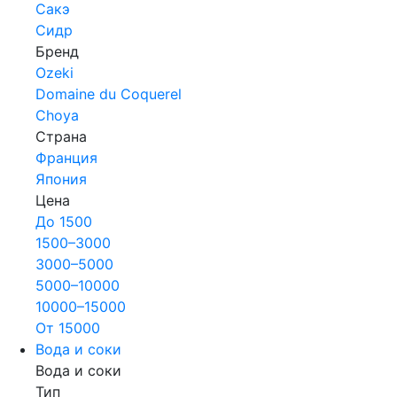
Сакэ
Сидр
Бренд
Ozeki
Domaine du Coquerel
Choya
Страна
Франция
Япония
Цена
До 1500
1500–3000
3000–5000
5000–10000
10000–15000
От 15000
Вода и соки
Вода и соки
Тип