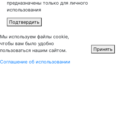
предназначены только для личного
использования
Подтвердить
Мы используем файлы cookie,
чтобы вам было удобно
Принять
пользоваться нашим сайтом.
Соглашение об использовании