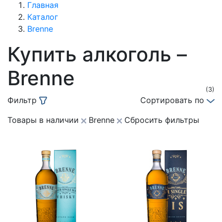
Главная
Каталог
Brenne
Купить алкоголь –
Brenne
(3)
Фильтр
Сортировать по
Товары в наличии
Brenne
Сбросить фильтры