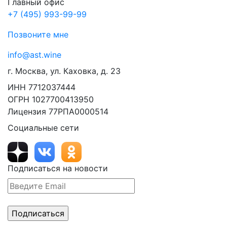
Главный офис
+7 (495) 993-99-99
Позвоните мне
info@ast.wine
г. Москва, ул. Каховка, д. 23
ИНН 7712037444
ОГРН 1027700413950
Лицензия 77РПА0000514
Социальные сети
Подписаться на новости