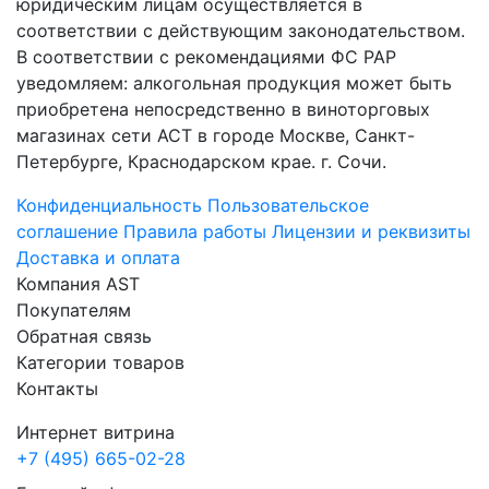
юридическим лицам осуществляется в
соответствии с действующим законодательством.
В соответствии с рекомендациями ФС РАР
уведомляем: алкогольная продукция может быть
приобретена непосредственно в виноторговых
магазинах сети АСТ в городе Москве, Санкт-
Петербурге, Краснодарском крае. г. Сочи.
Конфиденциальность
Пользовательское
соглашение
Правила работы
Лицензии и реквизиты
Доставка и оплата
Компания AST
Покупателям
Обратная связь
Категории товаров
Контакты
Интернет витрина
+7 (495) 665-02-28