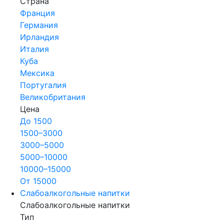
Страна
Франция
Германия
Ирландия
Италия
Куба
Мексика
Португалия
Великобритания
Цена
До 1500
1500–3000
3000–5000
5000–10000
10000–15000
От 15000
Слабоалкогольные напитки
Слабоалкогольные напитки
Тип