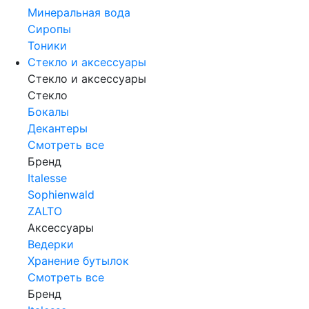
Минеральная вода
Сиропы
Тоники
Стекло и аксессуары
Стекло и аксессуары
Стекло
Бокалы
Декантеры
Смотреть все
Бренд
Italesse
Sophienwald
ZALTO
Аксессуары
Ведерки
Хранение бутылок
Смотреть все
Бренд