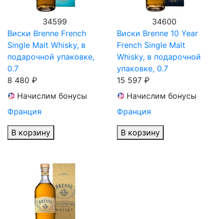
34599
34600
Виски Brenne French
Виски Brenne 10 Year
Single Malt Whisky, в
French Single Malt
подарочной упаковке,
Whisky, в подарочной
0.7
упаковке, 0.7
8 480 ₽
15 597 ₽
Начислим бонусы
Начислим бонусы
Франция
Франция
В корзину
В корзину