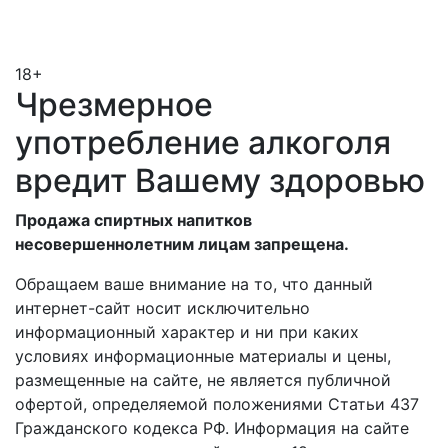
18+
Чрезмерное
употребление алкоголя
вредит Вашему здоровью
Продажа спиртных напитков
несовершеннолетним лицам запрещена.
Обращаем ваше внимание на то, что данный
интернет-сайт носит исключительно
информационный характер и ни при каких
условиях информационные материалы и цены,
размещенные на сайте, не является публичной
офертой, определяемой положениями Статьи 437
Гражданского кодекса РФ. Информация на сайте