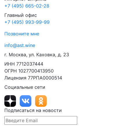
+7 (495) 665-02-28
Главный офис
+7 (495) 993-99-99
Позвоните мне
info@ast.wine
г. Москва, ул. Каховка, д. 23
ИНН 7712037444
ОГРН 1027700413950
Лицензия 77РПА0000514
Социальные сети
Подписаться на новости