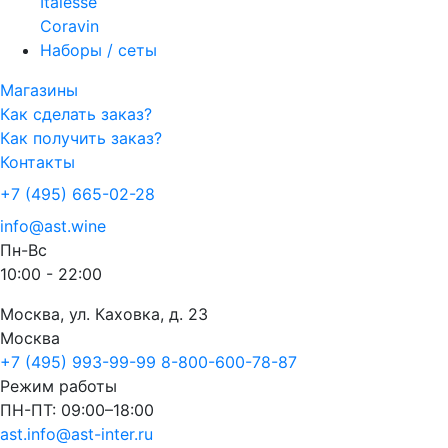
Italesse
Coravin
Наборы / сеты
Магазины
Как сделать заказ?
Как получить заказ?
Контакты
+7 (495) 665-02-28
info@ast.wine
Пн-Вс
10:00 - 22:00
Москва, ул. Каховка, д. 23
Москва
+7 (495) 993-99-99
8-800-600-78-87
Режим работы
ПН-ПТ: 09:00–18:00
ast.info@ast-inter.ru