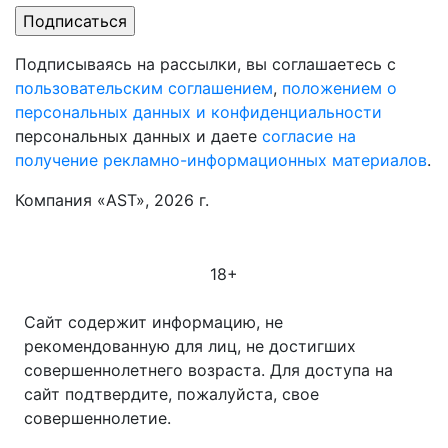
Подписываясь на рассылки, вы соглашаетесь с
пользовательским соглашением
,
положением о
персональных данных и конфиденциальности
персональных данных и даете
согласие на
получение рекламно-информационных материалов
.
Компания «AST», 2026 г.
18+
Сайт содержит информацию, не
рекомендованную для лиц, не достигших
совершеннолетнего возраста. Для доступа на
сайт подтвердите, пожалуйста, свое
совершеннолетие.