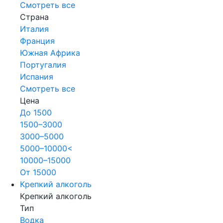
Смотреть все
Страна
Италия
Франция
Южная Африка
Португалия
Испания
Смотреть все
Цена
До 1500
1500–3000
3000–5000
5000–10000<
10000–15000
От 15000
Крепкий алкоголь
Крепкий алкоголь
Тип
Водка