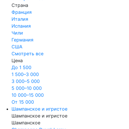
Страна
Франция
Италия
Испания
Чили
Германия
США
Смотреть все
Цена
До 1 500
1 500–3 000
3 000–5 000
5 000–10 000
10 000–15 000
От 15 000
Шампанское и игристое
Шампанское и игристое
Шампанское