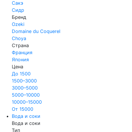
Сакэ
Сидр
Бренд
Ozeki
Domaine du Coquerel
Choya
Страна
Франция
Япония
Цена
До 1500
1500–3000
3000–5000
5000–10000
10000–15000
От 15000
Вода и соки
Вода и соки
Тип