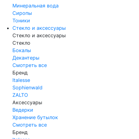
Минеральная вода
Сиропы
Тоники
Стекло и аксессуары
Стекло и аксессуары
Стекло
Бокалы
Декантеры
Смотреть все
Бренд
Italesse
Sophienwald
ZALTO
Аксессуары
Ведерки
Хранение бутылок
Смотреть все
Бренд