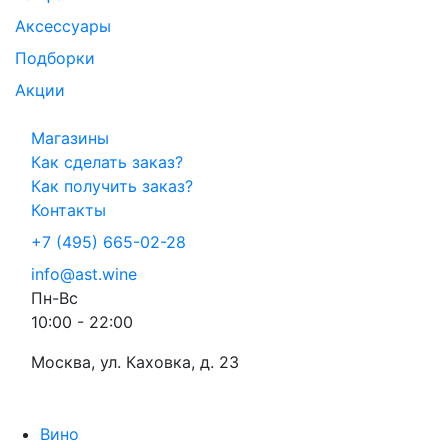
Аксессуары
Подборки
Акции
Магазины
Как сделать заказ?
Как получить заказ?
Контакты
+7 (495) 665-02-28
info@ast.wine
Пн-Вс
10:00 - 22:00
Москва, ул. Каховка, д. 23
Вино