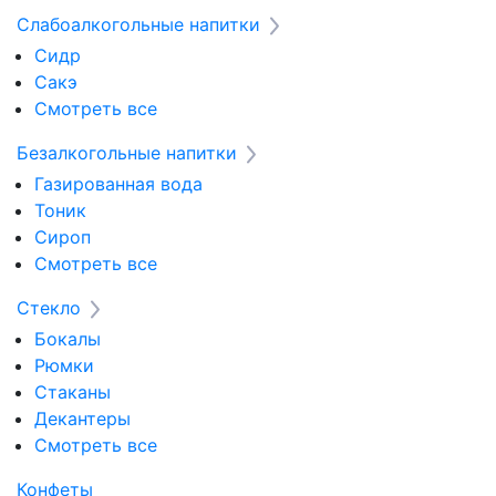
Слабоалкогольные напитки
Сидр
Сакэ
Смотреть все
Безалкогольные напитки
Газированная вода
Тоник
Сироп
Смотреть все
Стекло
Бокалы
Рюмки
Стаканы
Декантеры
Смотреть все
Конфеты