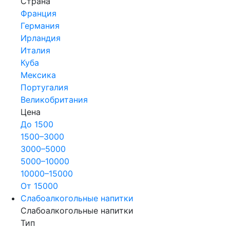
Страна
Франция
Германия
Ирландия
Италия
Куба
Мексика
Португалия
Великобритания
Цена
До 1500
1500–3000
3000–5000
5000–10000
10000–15000
От 15000
Слабоалкогольные напитки
Слабоалкогольные напитки
Тип