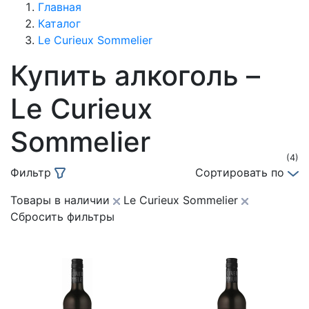
Главная
Каталог
Le Curieux Sommelier
Купить алкоголь –
Le Curieux
Sommelier
(4)
Фильтр
Сортировать по
Товары в наличии
Le Curieux Sommelier
Сбросить фильтры