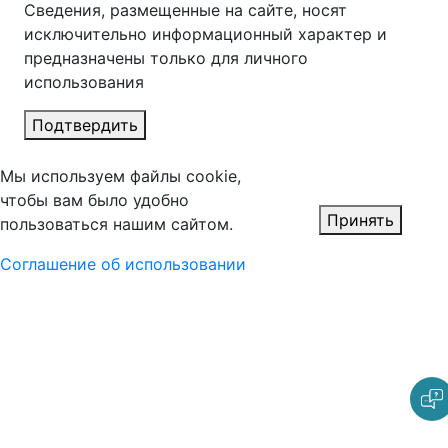
Сведения, размещенные на сайте, носят
исключительно информационный характер и
предназначены только для личного
использования
Подтвердить
Мы используем файлы cookie,
чтобы вам было удобно
Принять
пользоваться нашим сайтом.
Соглашение об использовании