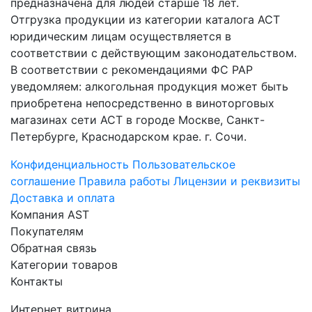
предназначена для людей старше 18 лет.
Отгрузка продукции из категории каталога АСТ
юридическим лицам осуществляется в
соответствии с действующим законодательством.
В соответствии с рекомендациями ФС РАР
уведомляем: алкогольная продукция может быть
приобретена непосредственно в виноторговых
магазинах сети АСТ в городе Москве, Санкт-
Петербурге, Краснодарском крае. г. Сочи.
Конфиденциальность
Пользовательское
соглашение
Правила работы
Лицензии и реквизиты
Доставка и оплата
Компания AST
Покупателям
Обратная связь
Категории товаров
Контакты
Интернет витрина