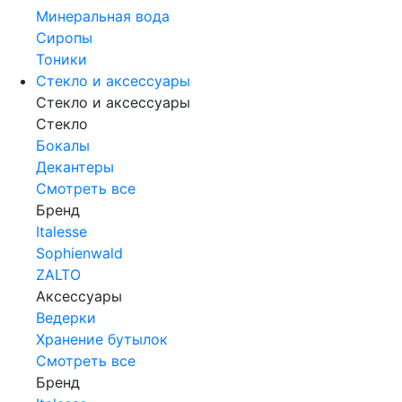
Минеральная вода
Сиропы
Тоники
Стекло и аксессуары
Стекло и аксессуары
Стекло
Бокалы
Декантеры
Смотреть все
Бренд
Italesse
Sophienwald
ZALTO
Аксессуары
Ведерки
Хранение бутылок
Смотреть все
Бренд