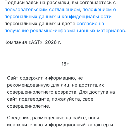
Подписываясь на рассылки, вы соглашаетесь с
пользовательским соглашением
,
положением о
персональных данных и конфиденциальности
персональных данных и даете
согласие на
получение рекламно-информационных материалов
.
Компания «AST», 2026 г.
18+
Сайт содержит информацию, не
рекомендованную для лиц, не достигших
совершеннолетнего возраста. Для доступа на
сайт подтвердите, пожалуйста, свое
совершеннолетие.
Сведения, размещенные на сайте, носят
исключительно информационный характер и