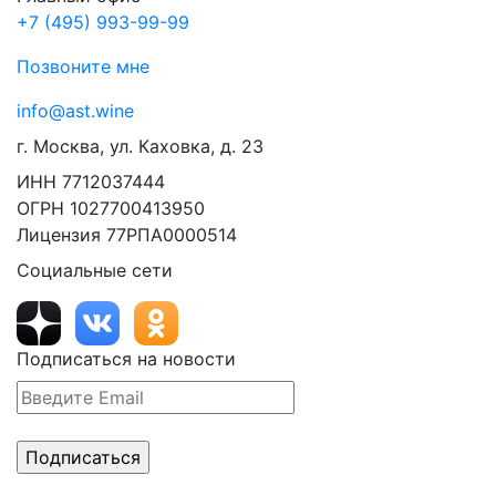
+7 (495) 993-99-99
Позвоните мне
info@ast.wine
г. Москва, ул. Каховка, д. 23
ИНН 7712037444
ОГРН 1027700413950
Лицензия 77РПА0000514
Социальные сети
Подписаться на новости