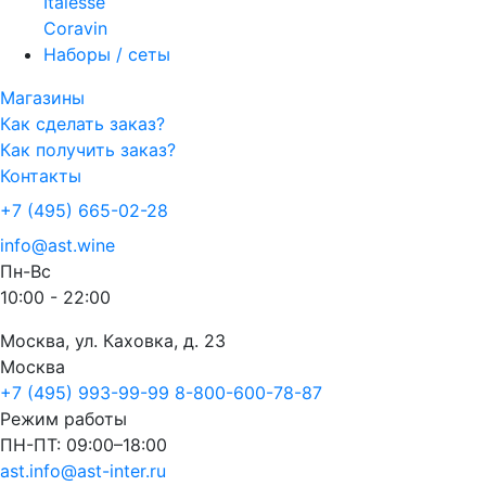
Italesse
Coravin
Наборы / сеты
Магазины
Как сделать заказ?
Как получить заказ?
Контакты
+7 (495) 665-02-28
info@ast.wine
Пн-Вс
10:00 - 22:00
Москва, ул. Каховка, д. 23
Москва
+7 (495) 993-99-99
8-800-600-78-87
Режим работы
ПН-ПТ: 09:00–18:00
ast.info@ast-inter.ru