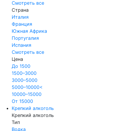
Смотреть все
Страна
Италия
Франция
Южная Африка
Португалия
Испания
Смотреть все
Цена
До 1500
1500–3000
3000–5000
5000–10000<
10000–15000
От 15000
Крепкий алкоголь
Крепкий алкоголь
Тип
Водка