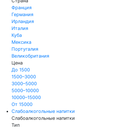
Страна
Франция
Германия
Ирландия
Италия
Куба
Мексика
Португалия
Великобритания
Цена
До 1500
1500–3000
3000–5000
5000–10000
10000–15000
От 15000
Слабоалкогольные напитки
Слабоалкогольные напитки
Тип