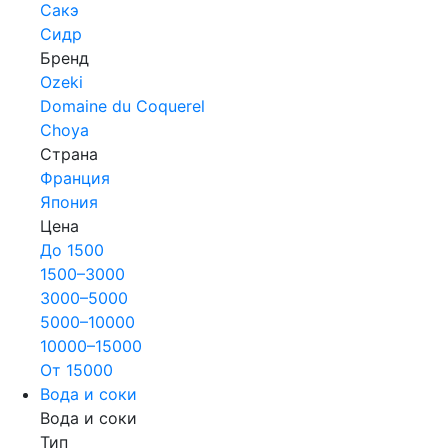
Сакэ
Сидр
Бренд
Ozeki
Domaine du Coquerel
Choya
Страна
Франция
Япония
Цена
До 1500
1500–3000
3000–5000
5000–10000
10000–15000
От 15000
Вода и соки
Вода и соки
Тип