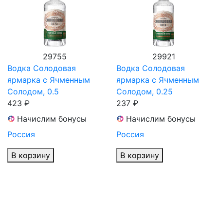
29755
29921
Водка Солодовая
Водка Солодовая
ярмарка с Ячменным
ярмарка с Ячменным
Солодом, 0.5
Солодом, 0.25
423 ₽
237 ₽
Начислим бонусы
Начислим бонусы
Россия
Россия
В корзину
В корзину