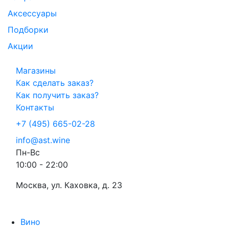
Аксессуары
Подборки
Акции
Магазины
Как сделать заказ?
Как получить заказ?
Контакты
+7 (495) 665-02-28
info@ast.wine
Пн-Вс
10:00 - 22:00
Москва, ул. Каховка, д. 23
Вино