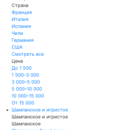
Страна
Франция
Италия
Испания
Чили
Германия
США
Смотреть все
Цена
До 1 500
1 500–3 000
3 000–5 000
5 000–10 000
10 000–15 000
От 15 000
Шампанское и игристое
Шампанское и игристое
Шампанское