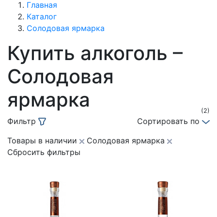
Главная
Каталог
Солодовая ярмарка
Купить алкоголь –
Солодовая
ярмарка
(2)
Фильтр
Сортировать по
Товары в наличии
Солодовая ярмарка
Сбросить фильтры