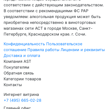
соответствии с действующим законодательством.
В соответствии с рекомендациями ФС РАР
уведомляем: алкогольная продукция может быть
приобретена непосредственно в виноторговых
магазинах сети АСТ в городе Москве, Санкт-
Петербурге, Краснодарском крае. г. Сочи.
Конфиденциальность
Пользовательское
соглашение
Правила работы
Лицензии и реквизиты
Доставка и оплата
Компания AST
Покупателям
Обратная связь
Категории товаров
Контакты
Интернет витрина
+7 (495) 665-02-28
Главный офис