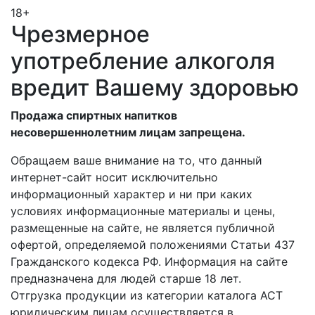
18+
Чрезмерное
употребление алкоголя
вредит Вашему здоровью
Продажа спиртных напитков
несовершеннолетним лицам запрещена.
Обращаем ваше внимание на то, что данный
интернет-сайт носит исключительно
информационный характер и ни при каких
условиях информационные материалы и цены,
размещенные на сайте, не является публичной
офертой, определяемой положениями Статьи 437
Гражданского кодекса РФ. Информация на сайте
предназначена для людей старше 18 лет.
Отгрузка продукции из категории каталога АСТ
юридическим лицам осуществляется в