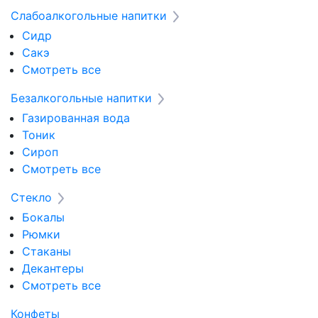
Слабоалкогольные напитки
Сидр
Сакэ
Смотреть все
Безалкогольные напитки
Газированная вода
Тоник
Сироп
Смотреть все
Стекло
Бокалы
Рюмки
Стаканы
Декантеры
Смотреть все
Конфеты