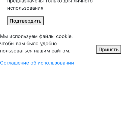
предназначены только для личного
использования
Подтвердить
Мы используем файлы cookie,
чтобы вам было удобно
Принять
пользоваться нашим сайтом.
Соглашение об использовании