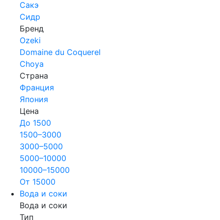
Сакэ
Сидр
Бренд
Ozeki
Domaine du Coquerel
Choya
Страна
Франция
Япония
Цена
До 1500
1500–3000
3000–5000
5000–10000
10000–15000
От 15000
Вода и соки
Вода и соки
Тип