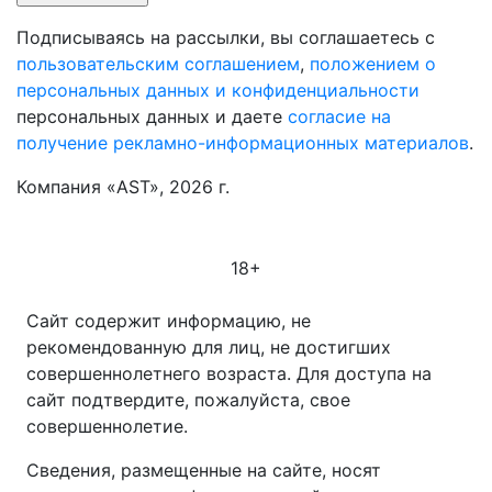
Подписываясь на рассылки, вы соглашаетесь с
пользовательским соглашением
,
положением о
персональных данных и конфиденциальности
персональных данных и даете
согласие на
получение рекламно-информационных материалов
.
Компания «AST», 2026 г.
18+
Сайт содержит информацию, не
рекомендованную для лиц, не достигших
совершеннолетнего возраста. Для доступа на
сайт подтвердите, пожалуйста, свое
совершеннолетие.
Сведения, размещенные на сайте, носят