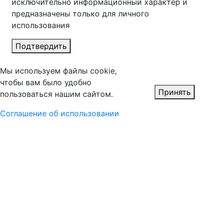
исключительно информационный характер и
предназначены только для личного
использования
Подтвердить
Мы используем файлы cookie,
чтобы вам было удобно
Принять
пользоваться нашим сайтом.
Соглашение об использовании