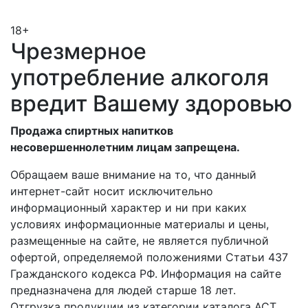
18+
Чрезмерное
употребление алкоголя
вредит Вашему здоровью
Продажа спиртных напитков
несовершеннолетним лицам запрещена.
Обращаем ваше внимание на то, что данный
интернет-сайт носит исключительно
информационный характер и ни при каких
условиях информационные материалы и цены,
размещенные на сайте, не является публичной
офертой, определяемой положениями Статьи 437
Гражданского кодекса РФ. Информация на сайте
предназначена для людей старше 18 лет.
Отгрузка продукции из категории каталога АСТ