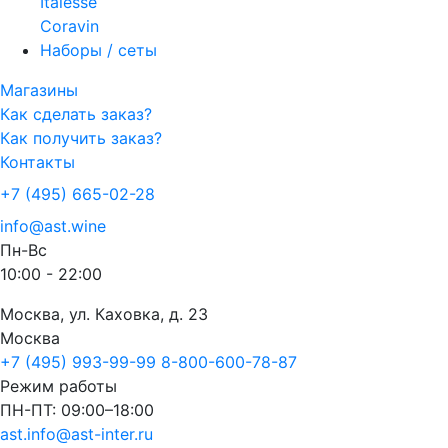
Italesse
Coravin
Наборы / сеты
Магазины
Как сделать заказ?
Как получить заказ?
Контакты
+7 (495) 665-02-28
info@ast.wine
Пн-Вс
10:00 - 22:00
Москва, ул. Каховка, д. 23
Москва
+7 (495) 993-99-99
8-800-600-78-87
Режим работы
ПН-ПТ: 09:00–18:00
ast.info@ast-inter.ru