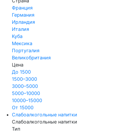
Страна
Франция
Германия
Ирландия
Италия
Куба
Мексика
Португалия
Великобритания
Цена
До 1500
1500–3000
3000–5000
5000–10000
10000–15000
От 15000
Слабоалкогольные напитки
Слабоалкогольные напитки
Тип