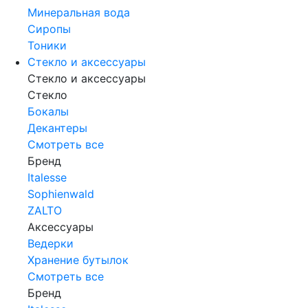
Минеральная вода
Сиропы
Тоники
Стекло и аксессуары
Стекло и аксессуары
Стекло
Бокалы
Декантеры
Смотреть все
Бренд
Italesse
Sophienwald
ZALTO
Аксессуары
Ведерки
Хранение бутылок
Смотреть все
Бренд