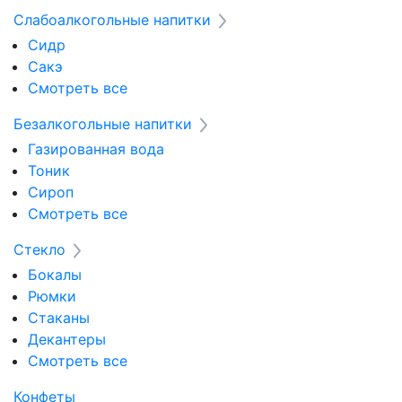
Слабоалкогольные напитки
Сидр
Сакэ
Смотреть все
Безалкогольные напитки
Газированная вода
Тоник
Сироп
Смотреть все
Стекло
Бокалы
Рюмки
Стаканы
Декантеры
Смотреть все
Конфеты