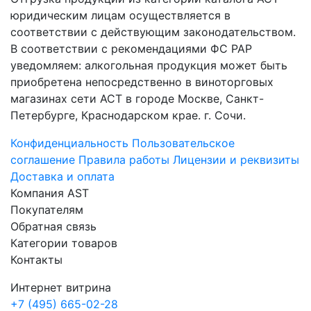
юридическим лицам осуществляется в
соответствии с действующим законодательством.
В соответствии с рекомендациями ФС РАР
уведомляем: алкогольная продукция может быть
приобретена непосредственно в виноторговых
магазинах сети АСТ в городе Москве, Санкт-
Петербурге, Краснодарском крае. г. Сочи.
Конфиденциальность
Пользовательское
соглашение
Правила работы
Лицензии и реквизиты
Доставка и оплата
Компания AST
Покупателям
Обратная связь
Категории товаров
Контакты
Интернет витрина
+7 (495) 665-02-28