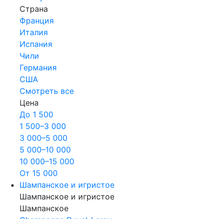
Страна
Франция
Италия
Испания
Чили
Германия
США
Смотреть все
Цена
До 1 500
1 500–3 000
3 000–5 000
5 000–10 000
10 000–15 000
От 15 000
Шампанское и игристое
Шампанское и игристое
Шампанское