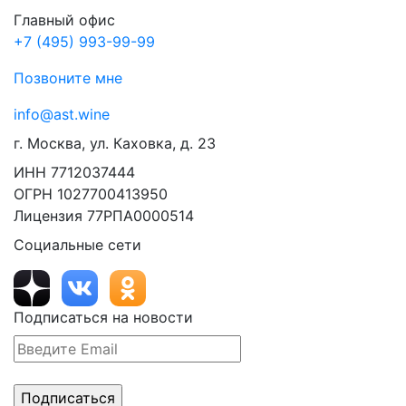
Главный офис
+7 (495) 993-99-99
Позвоните мне
info@ast.wine
г. Москва, ул. Каховка, д. 23
ИНН 7712037444
ОГРН 1027700413950
Лицензия 77РПА0000514
Социальные сети
Подписаться на новости