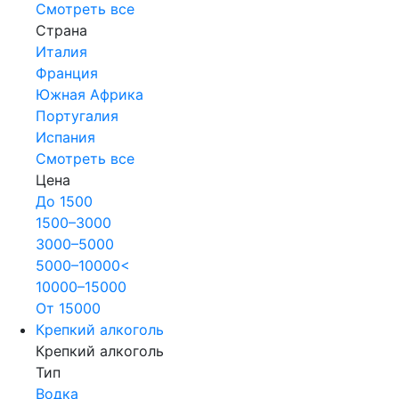
Смотреть все
Страна
Италия
Франция
Южная Африка
Португалия
Испания
Смотреть все
Цена
До 1500
1500–3000
3000–5000
5000–10000<
10000–15000
От 15000
Крепкий алкоголь
Крепкий алкоголь
Тип
Водка