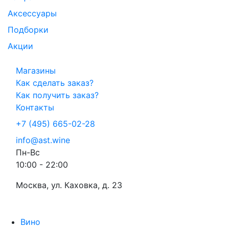
Аксессуары
Подборки
Акции
Магазины
Как сделать заказ?
Как получить заказ?
Контакты
+7 (495) 665-02-28
info@ast.wine
Пн-Вс
10:00 - 22:00
Москва, ул. Каховка, д. 23
Вино