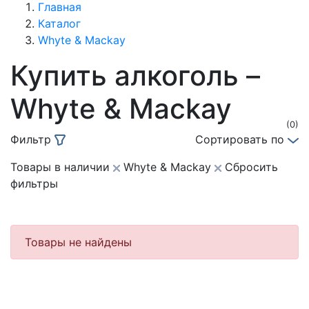
Главная
Каталог
Whyte & Mackay
Купить алкоголь –
Whyte & Mackay
(0)
Фильтр
Сортировать по
Товары в наличии
Whyte & Mackay
Сбросить
фильтры
Товары не найдены