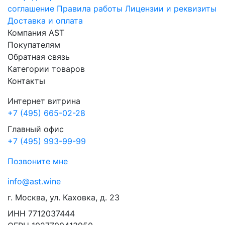
соглашение
Правила работы
Лицензии и реквизиты
Доставка и оплата
Компания AST
Покупателям
Обратная связь
Категории товаров
Контакты
Интернет витрина
+7 (495) 665-02-28
Главный офис
+7 (495) 993-99-99
Позвоните мне
info@ast.wine
г. Москва, ул. Каховка, д. 23
ИНН 7712037444