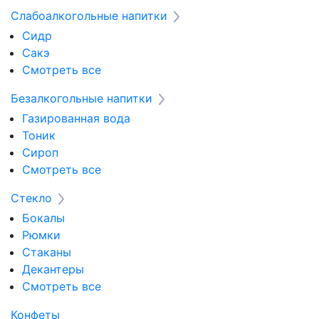
Слабоалкогольные напитки
Сидр
Сакэ
Смотреть все
Безалкогольные напитки
Газированная вода
Тоник
Сироп
Смотреть все
Стекло
Бокалы
Рюмки
Стаканы
Декантеры
Смотреть все
Конфеты