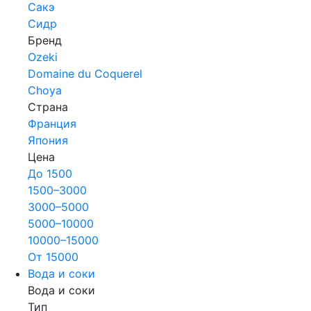
Сакэ
Сидр
Бренд
Ozeki
Domaine du Coquerel
Choya
Страна
Франция
Япония
Цена
До 1500
1500–3000
3000–5000
5000–10000
10000–15000
От 15000
Вода и соки
Вода и соки
Тип