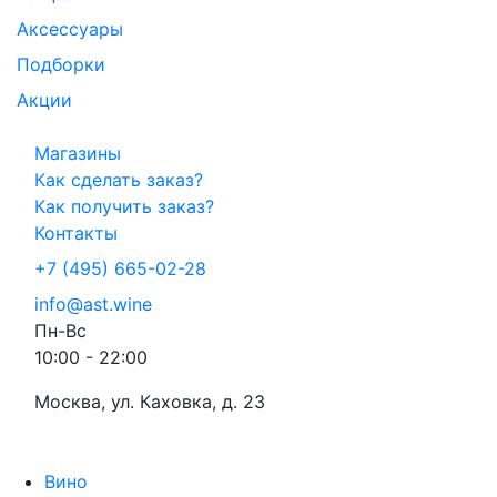
Аксессуары
Подборки
Акции
Магазины
Как сделать заказ?
Как получить заказ?
Контакты
+7 (495) 665-02-28
info@ast.wine
Пн-Вс
10:00 - 22:00
Москва, ул. Каховка, д. 23
Вино