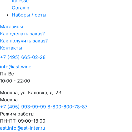
Italesse
Coravin
Наборы / сеты
Магазины
Как сделать заказ?
Как получить заказ?
Контакты
+7 (495) 665-02-28
info@ast.wine
Пн-Вс
10:00 - 22:00
Москва, ул. Каховка, д. 23
Москва
+7 (495) 993-99-99
8-800-600-78-87
Режим работы
ПН-ПТ: 09:00–18:00
ast.info@ast-inter.ru