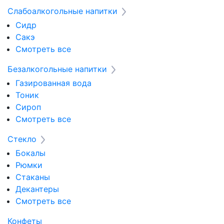
Слабоалкогольные напитки
Сидр
Сакэ
Смотреть все
Безалкогольные напитки
Газированная вода
Тоник
Сироп
Смотреть все
Стекло
Бокалы
Рюмки
Стаканы
Декантеры
Смотреть все
Конфеты