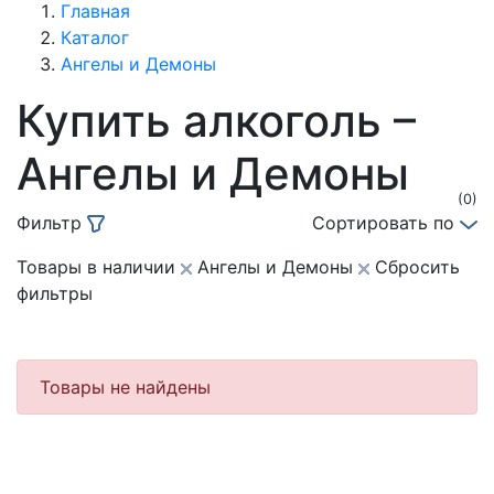
Главная
Каталог
Ангелы и Демоны
Купить алкоголь –
Ангелы и Демоны
(0)
Фильтр
Сортировать по
Товары в наличии
Ангелы и Демоны
Сбросить
фильтры
Товары не найдены