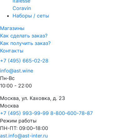
Italesse
Coravin
Наборы / сеты
Магазины
Как сделать заказ?
Как получить заказ?
Контакты
+7 (495) 665-02-28
info@ast.wine
Пн-Вс
10:00 - 22:00
Москва, ул. Каховка, д. 23
Москва
+7 (495) 993-99-99
8-800-600-78-87
Режим работы
ПН-ПТ: 09:00–18:00
ast.info@ast-inter.ru