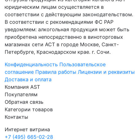
юридическим лицам осуществляется в
соответствии с действующим законодательством.
В соответствии с рекомендациями ФС РАР
уведомляем: алкогольная продукция может быть
приобретена непосредственно в виноторговых
магазинах сети АСТ в городе Москве, Санкт-
Петербурге, Краснодарском крае. г. Сочи.
Конфиденциальность
Пользовательское
соглашение
Правила работы
Лицензии и реквизиты
Доставка и оплата
Компания AST
Покупателям
Обратная связь
Категории товаров
Контакты
Интернет витрина
+7 (495) 665-02-28