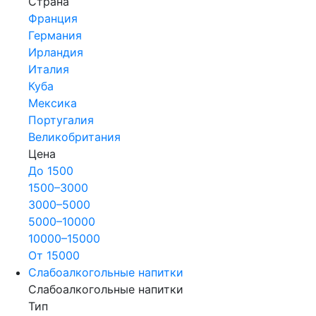
Страна
Франция
Германия
Ирландия
Италия
Куба
Мексика
Португалия
Великобритания
Цена
До 1500
1500–3000
3000–5000
5000–10000
10000–15000
От 15000
Слабоалкогольные напитки
Слабоалкогольные напитки
Тип