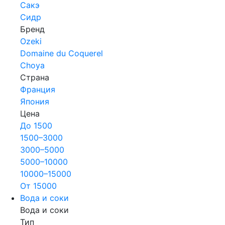
Сакэ
Сидр
Бренд
Ozeki
Domaine du Coquerel
Choya
Страна
Франция
Япония
Цена
До 1500
1500–3000
3000–5000
5000–10000
10000–15000
От 15000
Вода и соки
Вода и соки
Тип