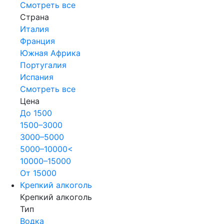
Смотреть все
Страна
Италия
Франция
Южная Африка
Португалия
Испания
Смотреть все
Цена
До 1500
1500–3000
3000–5000
5000–10000<
10000–15000
От 15000
Крепкий алкоголь
Крепкий алкоголь
Тип
Водка