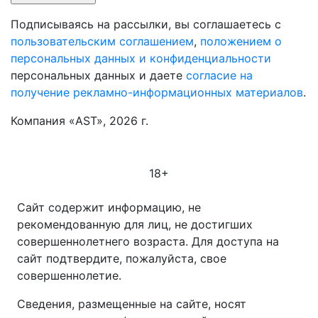
Подписываясь на рассылки, вы соглашаетесь с
пользовательским соглашением
,
положением о
персональных данных и конфиденциальности
персональных данных и даете
согласие на
получение рекламно-информационных материалов
.
Компания «AST», 2026 г.
18+
Сайт содержит информацию, не
рекомендованную для лиц, не достигших
совершеннолетнего возраста. Для доступа на
сайт подтвердите, пожалуйста, свое
совершеннолетие.
Сведения, размещенные на сайте, носят