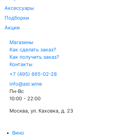
Аксессуары
Подборки
Акции
Магазины
Как сделать заказ?
Как получить заказ?
Контакты
+7 (495) 665-02-28
info@ast.wine
Пн-Вс
10:00 - 22:00
Москва, ул. Каховка, д. 23
Вино