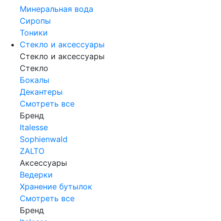
Минеральная вода
Сиропы
Тоники
Стекло и аксессуары
Стекло и аксессуары
Стекло
Бокалы
Декантеры
Смотреть все
Бренд
Italesse
Sophienwald
ZALTO
Аксессуары
Ведерки
Хранение бутылок
Смотреть все
Бренд