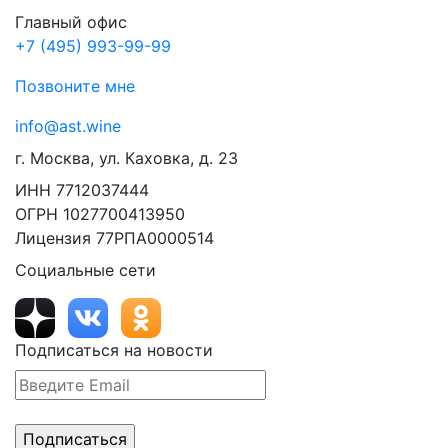
Главный офис
+7 (495) 993-99-99
Позвоните мне
info@ast.wine
г. Москва, ул. Каховка, д. 23
ИНН 7712037444
ОГРН 1027700413950
Лицензия 77РПА0000514
Социальные сети
Подписаться на новости