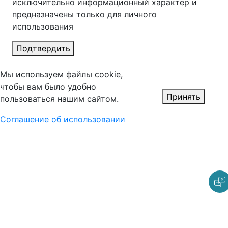
исключительно информационный характер и
предназначены только для личного
использования
Подтвердить
Мы используем файлы cookie,
чтобы вам было удобно
Принять
пользоваться нашим сайтом.
Соглашение об использовании