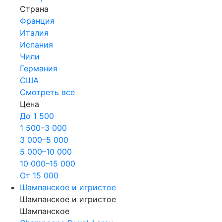
Страна
Франция
Италия
Испания
Чили
Германия
США
Смотреть все
Цена
До 1 500
1 500–3 000
3 000–5 000
5 000–10 000
10 000–15 000
От 15 000
Шампанское и игристое
Шампанское и игристое
Шампанское