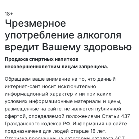
18+
Чрезмерное
употребление алкоголя
вредит Вашему здоровью
Продажа спиртных напитков
несовершеннолетним лицам запрещена.
Обращаем ваше внимание на то, что данный
интернет-сайт носит исключительно
информационный характер и ни при каких
условиях информационные материалы и цены,
размещенные на сайте, не является публичной
офертой, определяемой положениями Статьи 437
Гражданского кодекса РФ. Информация на сайте
предназначена для людей старше 18 лет.
Отгрузка продукции из категории каталога АСТ