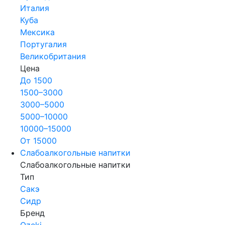
Италия
Куба
Мексика
Португалия
Великобритания
Цена
До 1500
1500–3000
3000–5000
5000–10000
10000–15000
От 15000
Слабоалкогольные напитки
Слабоалкогольные напитки
Тип
Сакэ
Сидр
Бренд
Ozeki