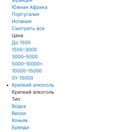
Южная Африка
Португалия
Испания
Смотреть все
Цена
До 1500
1500–3000
3000–5000
5000–10000<
10000–15000
От 15000
Крепкий алкоголь
Крепкий алкоголь
Тип
Водка
Виски
Коньяк
Бренди