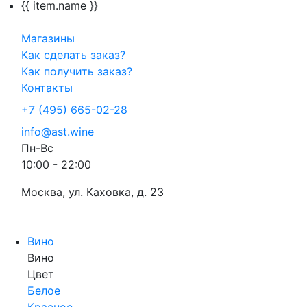
{{ item.name }}
Магазины
Как сделать заказ?
Как получить заказ?
Контакты
+7 (495) 665-02-28
info@ast.wine
Пн-Вс
10:00 - 22:00
Москва, ул. Каховка, д. 23
Вино
Вино
Цвет
Белое
Красное