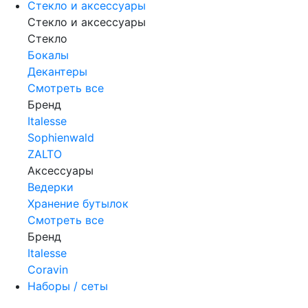
Стекло и аксессуары
Стекло и аксессуары
Стекло
Бокалы
Декантеры
Смотреть все
Бренд
Italesse
Sophienwald
ZALTO
Аксессуары
Ведерки
Хранение бутылок
Смотреть все
Бренд
Italesse
Coravin
Наборы / сеты