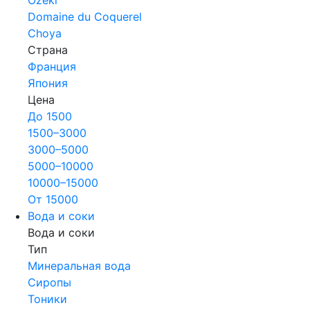
Domaine du Coquerel
Choya
Страна
Франция
Япония
Цена
До 1500
1500–3000
3000–5000
5000–10000
10000–15000
От 15000
Вода и соки
Вода и соки
Тип
Минеральная вода
Сиропы
Тоники