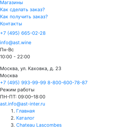
Магазины
Как сделать заказ?
Как получить заказ?
Контакты
+7 (495) 665-02-28
info@ast.wine
Пн-Вс
10:00 - 22:00
Москва, ул. Каховка, д. 23
Москва
+7 (495) 993-99-99
8-800-600-78-87
Режим работы
ПН-ПТ: 09:00–18:00
ast.info@ast-inter.ru
Главная
Каталог
Chateau Lascombes