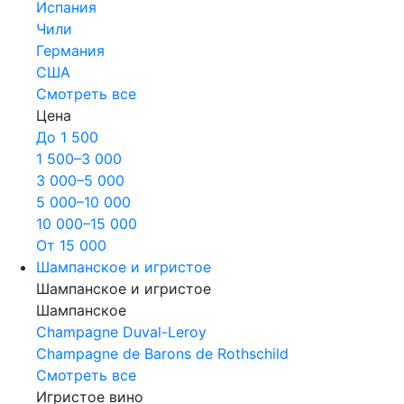
Испания
Чили
Германия
США
Смотреть все
Цена
До 1 500
1 500–3 000
3 000–5 000
5 000–10 000
10 000–15 000
От 15 000
Шампанское и игристое
Шампанское и игристое
Шампанское
Champagne Duval-Leroy
Champagne de Barons de Rothschild
Смотреть все
Игристое вино