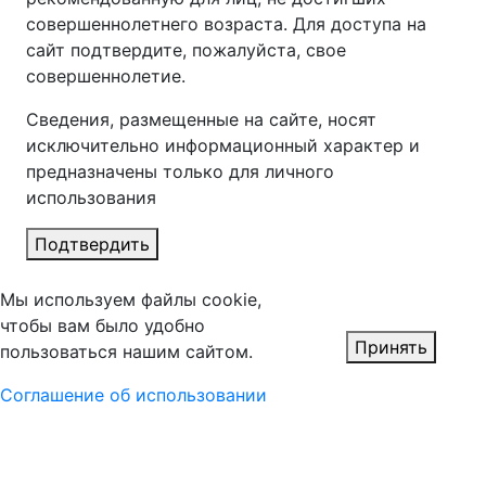
совершеннолетнего возраста. Для доступа на
сайт подтвердите, пожалуйста, свое
совершеннолетие.
Сведения, размещенные на сайте, носят
исключительно информационный характер и
предназначены только для личного
использования
Подтвердить
Мы используем файлы cookie,
чтобы вам было удобно
Принять
пользоваться нашим сайтом.
Соглашение об использовании