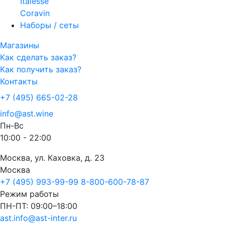
Italesse
Coravin
Наборы / сеты
Магазины
Как сделать заказ?
Как получить заказ?
Контакты
+7 (495) 665-02-28
info@ast.wine
Пн-Вс
10:00 - 22:00
Москва, ул. Каховка, д. 23
Москва
+7 (495) 993-99-99
8-800-600-78-87
Режим работы
ПН-ПТ: 09:00–18:00
ast.info@ast-inter.ru