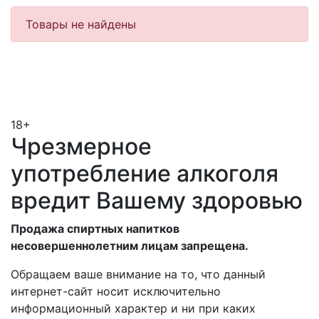
Товары не найдены
18+
Чрезмерное
употребление алкоголя
вредит Вашему здоровью
Продажа спиртных напитков
несовершеннолетним лицам запрещена.
Обращаем ваше внимание на то, что данный
интернет-сайт носит исключительно
информационный характер и ни при каких