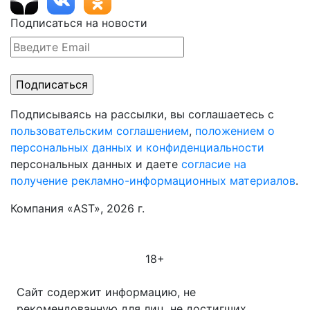
Подписаться на новости
Подписываясь на рассылки, вы соглашаетесь с
пользовательским соглашением
,
положением о
персональных данных и конфиденциальности
персональных данных и даете
согласие на
получение рекламно-информационных материалов
.
Компания «AST», 2026 г.
18+
Сайт содержит информацию, не
рекомендованную для лиц, не достигших