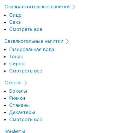
Слабоалкогольные напитки
Сидр
Сакэ
Смотреть все
Безалкогольные напитки
Газированная вода
Тоник
Сироп
Смотреть все
Стекло
Бокалы
Рюмки
Стаканы
Декантеры
Смотреть все
Конфеты