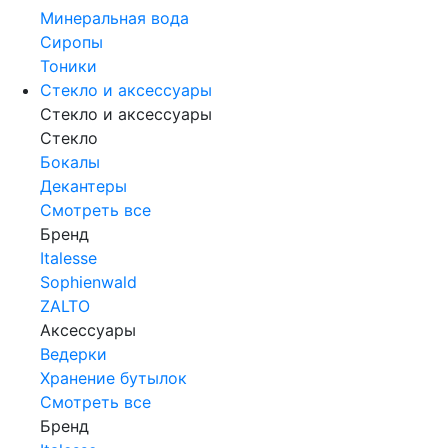
Минеральная вода
Сиропы
Тоники
Стекло и аксессуары
Стекло и аксессуары
Стекло
Бокалы
Декантеры
Смотреть все
Бренд
Italesse
Sophienwald
ZALTO
Аксессуары
Ведерки
Хранение бутылок
Смотреть все
Бренд