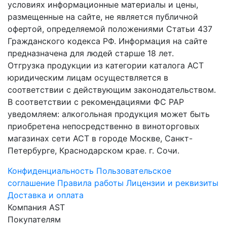
условиях информационные материалы и цены,
размещенные на сайте, не является публичной
офертой, определяемой положениями Статьи 437
Гражданского кодекса РФ. Информация на сайте
предназначена для людей старше 18 лет.
Отгрузка продукции из категории каталога АСТ
юридическим лицам осуществляется в
соответствии с действующим законодательством.
В соответствии с рекомендациями ФС РАР
уведомляем: алкогольная продукция может быть
приобретена непосредственно в виноторговых
магазинах сети АСТ в городе Москве, Санкт-
Петербурге, Краснодарском крае. г. Сочи.
Конфиденциальность
Пользовательское
соглашение
Правила работы
Лицензии и реквизиты
Доставка и оплата
Компания AST
Покупателям