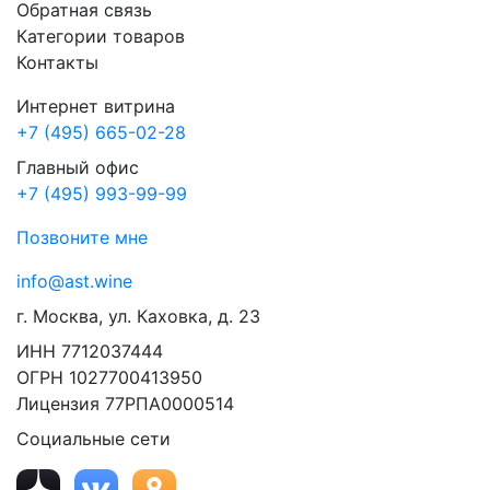
Обратная связь
Категории товаров
Контакты
Интернет витрина
+7 (495) 665-02-28
Главный офис
+7 (495) 993-99-99
Позвоните мне
info@ast.wine
г. Москва, ул. Каховка, д. 23
ИНН 7712037444
ОГРН 1027700413950
Лицензия 77РПА0000514
Социальные сети