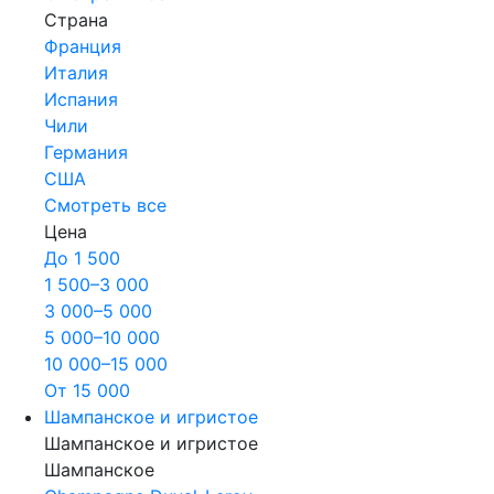
Страна
Франция
Италия
Испания
Чили
Германия
США
Смотреть все
Цена
До 1 500
1 500–3 000
3 000–5 000
5 000–10 000
10 000–15 000
От 15 000
Шампанское и игристое
Шампанское и игристое
Шампанское