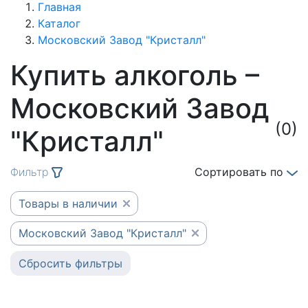
Главная
Каталог
Московский Завод "Кристалл"
Купить алкоголь –
Московский Завод
(0)
"Кристалл"
Фильтр
Сортировать по
Товары в наличии
Московский Завод "Кристалл"
Сбросить фильтры