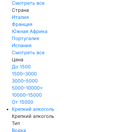
Смотреть все
Страна
Италия
Франция
Южная Африка
Португалия
Испания
Смотреть все
Цена
До 1500
1500–3000
3000–5000
5000–10000<
10000–15000
От 15000
Крепкий алкоголь
Крепкий алкоголь
Тип
Водка