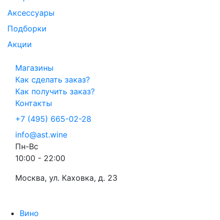
Аксессуары
Подборки
Акции
Магазины
Как сделать заказ?
Как получить заказ?
Контакты
+7 (495) 665-02-28
info@ast.wine
Пн-Вс
10:00 - 22:00
Москва, ул. Каховка, д. 23
Вино