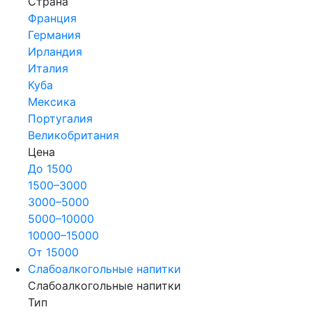
Страна
Франция
Германия
Ирландия
Италия
Куба
Мексика
Португалия
Великобритания
Цена
До 1500
1500–3000
3000–5000
5000–10000
10000–15000
От 15000
Слабоалкогольные напитки
Слабоалкогольные напитки
Тип