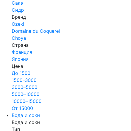
Сакэ
Сидр
Бренд
Ozeki
Domaine du Coquerel
Choya
Страна
Франция
Япония
Цена
До 1500
1500–3000
3000–5000
5000–10000
10000–15000
От 15000
Вода и соки
Вода и соки
Тип