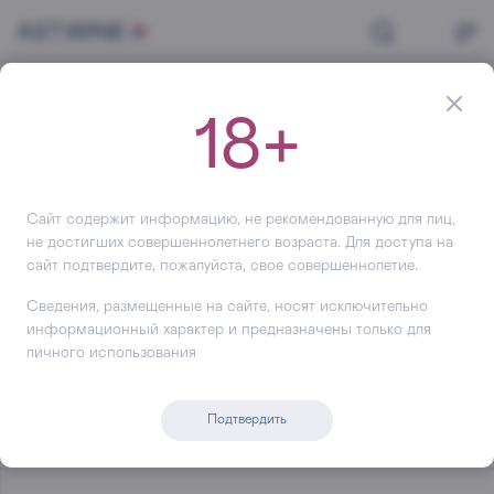
Главная
Каталог
Xenta
18+
(0)
Купить алкоголь – Xenta
Фильтр
Сортировать по
Сайт содержит информацию, не рекомендованную для лиц,
Товары в наличии
Xenta
не достигших совершеннолетнего возраста. Для доступа на
сайт подтвердите, пожалуйста, свое совершеннолетие.
Сбросить фильтры
Сведения, размещенные на сайте, носят исключительно
информационный характер и предназначены только для
личного использования
Товары не найдены
Подтвердить