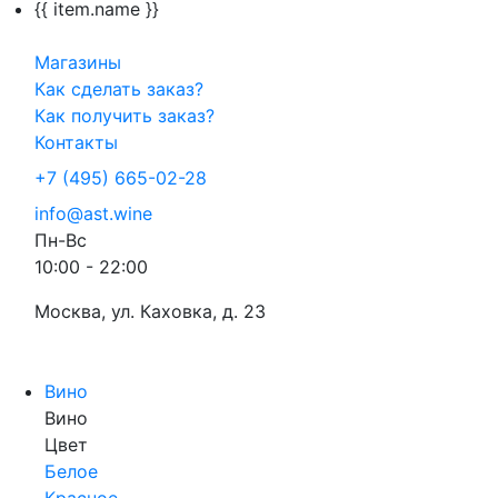
{{ item.name }}
Магазины
Как сделать заказ?
Как получить заказ?
Контакты
+7 (495) 665-02-28
info@ast.wine
Пн-Вс
10:00 - 22:00
Москва, ул. Каховка, д. 23
Вино
Вино
Цвет
Белое
Красное