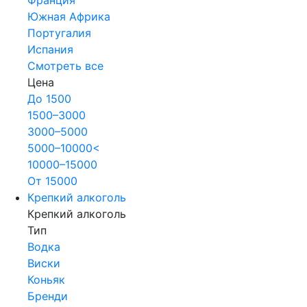
Южная Африка
Португалия
Испания
Смотреть все
Цена
До 1500
1500–3000
3000–5000
5000–10000<
10000–15000
От 15000
Крепкий алкоголь
Крепкий алкоголь
Тип
Водка
Виски
Коньяк
Бренди