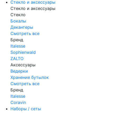
Стекло и аксессуары
Стекло и аксессуары
Стекло
Бокалы
Декантеры
Смотреть все
Бренд
Italesse
Sophienwald
ZALTO
Аксессуары
Ведерки
Хранение бутылок
Смотреть все
Бренд
Italesse
Coravin
Наборы / сеты