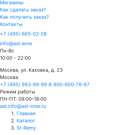
Магазины
Как сделать заказ?
Как получить заказ?
Контакты
+7 (495) 665-02-28
info@ast.wine
Пн-Вс
10:00 - 22:00
Москва, ул. Каховка, д. 23
Москва
+7 (495) 993-99-99
8-800-600-78-87
Режим работы
ПН-ПТ: 09:00–18:00
ast.info@ast-inter.ru
Главная
Каталог
St-Remy