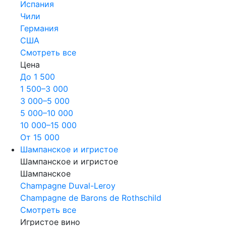
Испания
Чили
Германия
США
Смотреть все
Цена
До 1 500
1 500–3 000
3 000–5 000
5 000–10 000
10 000–15 000
От 15 000
Шампанское и игристое
Шампанское и игристое
Шампанское
Champagne Duval-Leroy
Champagne de Barons de Rothschild
Смотреть все
Игристое вино