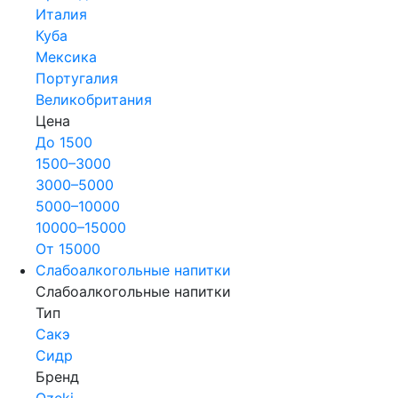
Италия
Куба
Мексика
Португалия
Великобритания
Цена
До 1500
1500–3000
3000–5000
5000–10000
10000–15000
От 15000
Слабоалкогольные напитки
Слабоалкогольные напитки
Тип
Сакэ
Сидр
Бренд
Ozeki