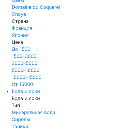
Domaine du Coquerel
Choya
Страна
Франция
Япония
Цена
До 1500
1500–3000
3000–5000
5000–10000
10000–15000
От 15000
Вода и соки
Вода и соки
Тип
Минеральная вода
Сиропы
Тоники