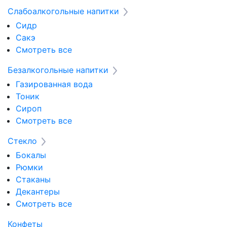
Слабоалкогольные напитки
Сидр
Сакэ
Смотреть все
Безалкогольные напитки
Газированная вода
Тоник
Сироп
Смотреть все
Стекло
Бокалы
Рюмки
Стаканы
Декантеры
Смотреть все
Конфеты