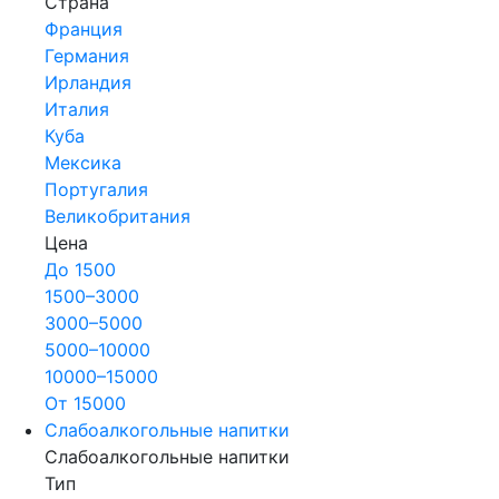
Страна
Франция
Германия
Ирландия
Италия
Куба
Мексика
Португалия
Великобритания
Цена
До 1500
1500–3000
3000–5000
5000–10000
10000–15000
От 15000
Слабоалкогольные напитки
Слабоалкогольные напитки
Тип