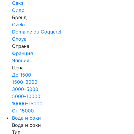
Сакэ
Сидр
Бренд
Ozeki
Domaine du Coquerel
Choya
Страна
Франция
Япония
Цена
До 1500
1500–3000
3000–5000
5000–10000
10000–15000
От 15000
Вода и соки
Вода и соки
Тип