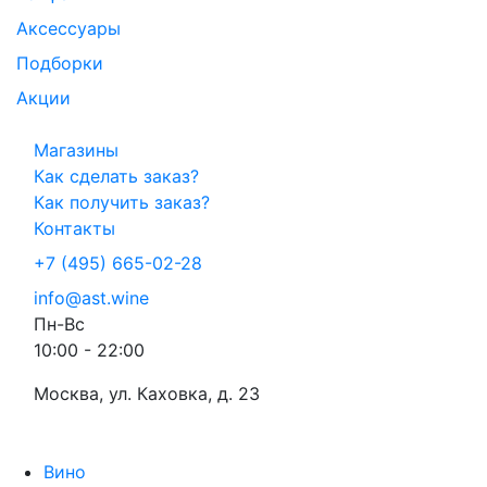
Аксессуары
Подборки
Акции
Магазины
Как сделать заказ?
Как получить заказ?
Контакты
+7 (495) 665-02-28
info@ast.wine
Пн-Вс
10:00 - 22:00
Москва, ул. Каховка, д. 23
Вино