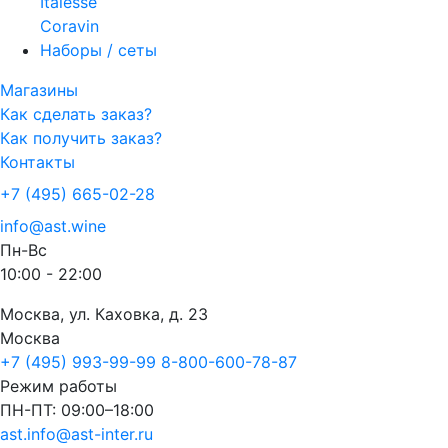
Italesse
Coravin
Наборы / сеты
Магазины
Как сделать заказ?
Как получить заказ?
Контакты
+7 (495) 665-02-28
info@ast.wine
Пн-Вс
10:00 - 22:00
Москва, ул. Каховка, д. 23
Москва
+7 (495) 993-99-99
8-800-600-78-87
Режим работы
ПН-ПТ: 09:00–18:00
ast.info@ast-inter.ru