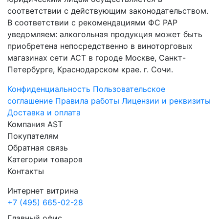
соответствии с действующим законодательством.
В соответствии с рекомендациями ФС РАР
уведомляем: алкогольная продукция может быть
приобретена непосредственно в виноторговых
магазинах сети АСТ в городе Москве, Санкт-
Петербурге, Краснодарском крае. г. Сочи.
Конфиденциальность
Пользовательское
соглашение
Правила работы
Лицензии и реквизиты
Доставка и оплата
Компания AST
Покупателям
Обратная связь
Категории товаров
Контакты
Интернет витрина
+7 (495) 665-02-28
Главный офис