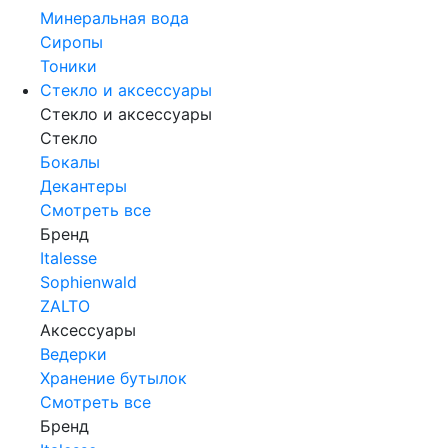
Минеральная вода
Сиропы
Тоники
Стекло и аксессуары
Стекло и аксессуары
Стекло
Бокалы
Декантеры
Смотреть все
Бренд
Italesse
Sophienwald
ZALTO
Аксессуары
Ведерки
Хранение бутылок
Смотреть все
Бренд