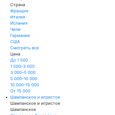
Страна
Франция
Италия
Испания
Чили
Германия
США
Смотреть все
Цена
До 1 500
1 500–3 000
3 000–5 000
5 000–10 000
10 000–15 000
От 15 000
Шампанское и игристое
Шампанское и игристое
Шампанское