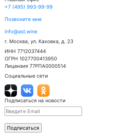
+7 (495) 993-99-99
Позвоните мне
info@ast.wine
г. Москва, ул. Каховка, д. 23
ИНН 7712037444
ОГРН 1027700413950
Лицензия 77РПА0000514
Социальные сети
Подписаться на новости