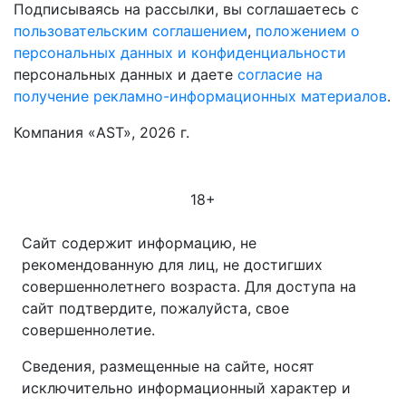
Подписываясь на рассылки, вы соглашаетесь с
пользовательским соглашением
,
положением о
персональных данных и конфиденциальности
персональных данных и даете
согласие на
получение рекламно-информационных материалов
.
Компания «AST», 2026 г.
18+
Сайт содержит информацию, не
рекомендованную для лиц, не достигших
совершеннолетнего возраста. Для доступа на
сайт подтвердите, пожалуйста, свое
совершеннолетие.
Сведения, размещенные на сайте, носят
исключительно информационный характер и