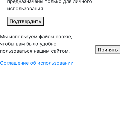
предназначены только для личного
использования
Подтвердить
Мы используем файлы cookie,
чтобы вам было удобно
Принять
пользоваться нашим сайтом.
Соглашение об использовании