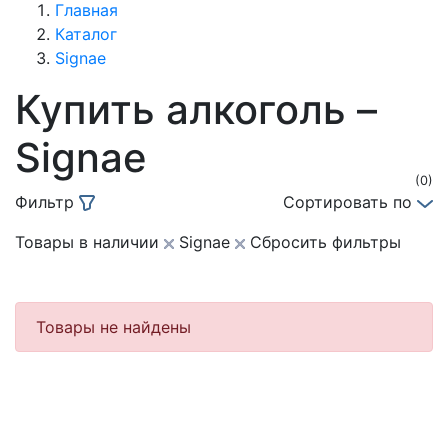
Главная
Каталог
Signae
Купить алкоголь –
Signae
(0)
Фильтр
Сортировать по
Товары в наличии
Signae
Сбросить фильтры
Товары не найдены