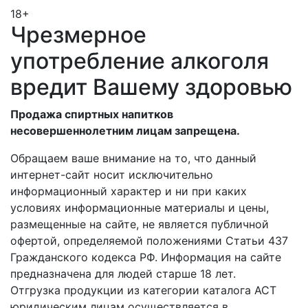
18+
Чрезмерное
употребление алкоголя
вредит Вашему здоровью
Продажа спиртных напитков
несовершеннолетним лицам запрещена.
Обращаем ваше внимание на то, что данный
интернет-сайт носит исключительно
информационный характер и ни при каких
условиях информационные материалы и цены,
размещенные на сайте, не является публичной
офертой, определяемой положениями Статьи 437
Гражданского кодекса РФ. Информация на сайте
предназначена для людей старше 18 лет.
Отгрузка продукции из категории каталога АСТ
юридическим лицам осуществляется в