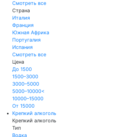
Смотреть все
Страна
Италия
Франция
Южная Африка
Португалия
Испания
Смотреть все
Цена
До 1500
1500–3000
3000–5000
5000–10000<
10000–15000
От 15000
Крепкий алкоголь
Крепкий алкоголь
Тип
Водка