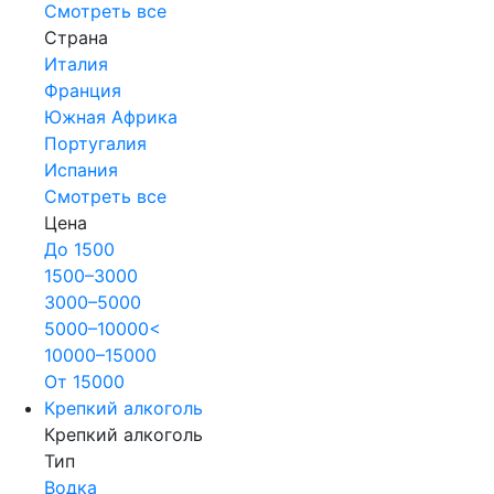
Смотреть все
Страна
Италия
Франция
Южная Африка
Португалия
Испания
Смотреть все
Цена
До 1500
1500–3000
3000–5000
5000–10000<
10000–15000
От 15000
Крепкий алкоголь
Крепкий алкоголь
Тип
Водка