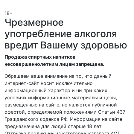
18+
Чрезмерное
употребление алкоголя
вредит Вашему здоровью
Продажа спиртных напитков
несовершеннолетним лицам запрещена.
Обращаем ваше внимание на то, что данный
интернет-сайт носит исключительно
информационный характер и ни при каких
условиях информационные материалы и цены,
размещенные на сайте, не является публичной
офертой, определяемой положениями Статьи 437
Гражданского кодекса РФ. Информация на сайте
предназначена для людей старше 18 лет.
Отгрузка продукции из категории каталога АСТ