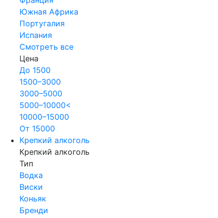
Южная Африка
Португалия
Испания
Смотреть все
Цена
До 1500
1500–3000
3000–5000
5000–10000<
10000–15000
От 15000
Крепкий алкоголь
Крепкий алкоголь
Тип
Водка
Виски
Коньяк
Бренди