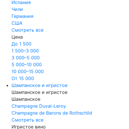
Испания
Чили
Германия
США
Смотреть все
Цена
До 1 500
1 500–3 000
3 000–5 000
5 000–10 000
10 000–15 000
От 15 000
Шампанское и игристое
Шампанское и игристое
Шампанское
Champagne Duval-Leroy
Champagne de Barons de Rothschild
Смотреть все
Игристое вино