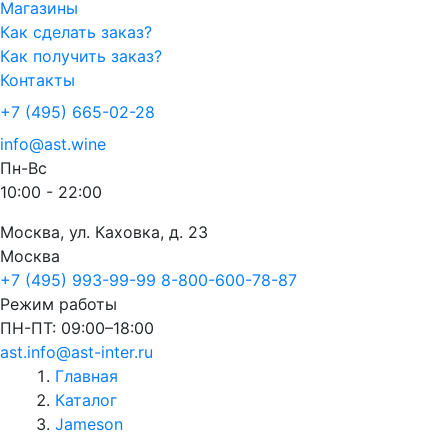
Магазины
Как сделать заказ?
Как получить заказ?
Контакты
+7 (495) 665-02-28
info@ast.wine
Пн-Вс
10:00 - 22:00
Москва, ул. Каховка, д. 23
Москва
+7 (495) 993-99-99
8-800-600-78-87
Режим работы
ПН-ПТ: 09:00–18:00
ast.info@ast-inter.ru
Главная
Каталог
Jameson