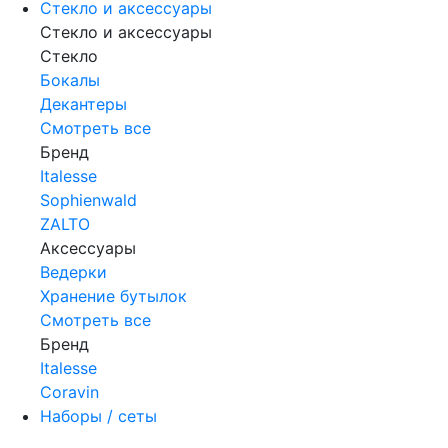
Стекло и аксессуары
Стекло и аксессуары
Стекло
Бокалы
Декантеры
Смотреть все
Бренд
Italesse
Sophienwald
ZALTO
Аксессуары
Ведерки
Хранение бутылок
Смотреть все
Бренд
Italesse
Coravin
Наборы / сеты