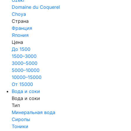
Domaine du Coquerel
Choya
Страна
Франция
Япония
Цена
До 1500
1500–3000
3000–5000
5000–10000
10000–15000
От 15000
Вода и соки
Вода и соки
Тип
Минеральная вода
Сиропы
Тоники