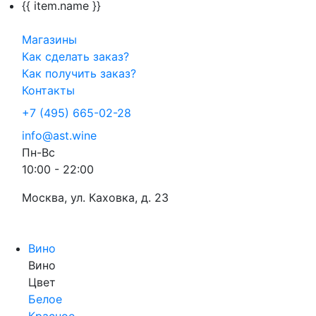
{{ item.name }}
Магазины
Как сделать заказ?
Как получить заказ?
Контакты
+7 (495) 665-02-28
info@ast.wine
Пн-Вс
10:00 - 22:00
Москва, ул. Каховка, д. 23
Вино
Вино
Цвет
Белое
Красное