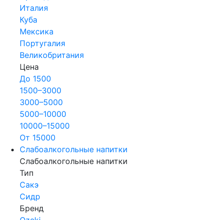
Италия
Куба
Мексика
Португалия
Великобритания
Цена
До 1500
1500–3000
3000–5000
5000–10000
10000–15000
От 15000
Слабоалкогольные напитки
Слабоалкогольные напитки
Тип
Сакэ
Сидр
Бренд
Ozeki