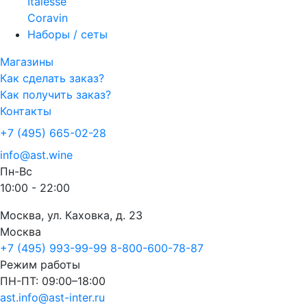
Italesse
Coravin
Наборы / сеты
Магазины
Как сделать заказ?
Как получить заказ?
Контакты
+7 (495) 665-02-28
info@ast.wine
Пн-Вс
10:00 - 22:00
Москва, ул. Каховка, д. 23
Москва
+7 (495) 993-99-99
8-800-600-78-87
Режим работы
ПН-ПТ: 09:00–18:00
ast.info@ast-inter.ru