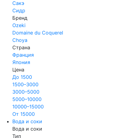
Сакэ
Сидр
Бренд
Ozeki
Domaine du Coquerel
Choya
Страна
Франция
Япония
Цена
До 1500
1500–3000
3000–5000
5000–10000
10000–15000
От 15000
Вода и соки
Вода и соки
Тип