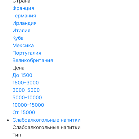
Страна
Франция
Германия
Ирландия
Италия
Куба
Мексика
Португалия
Великобритания
Цена
До 1500
1500–3000
3000–5000
5000–10000
10000–15000
От 15000
Слабоалкогольные напитки
Слабоалкогольные напитки
Тип