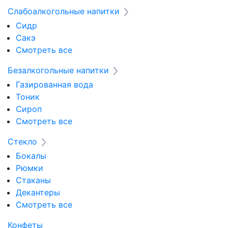
Слабоалкогольные напитки
Сидр
Сакэ
Смотреть все
Безалкогольные напитки
Газированная вода
Тоник
Сироп
Смотреть все
Стекло
Бокалы
Рюмки
Стаканы
Декантеры
Смотреть все
Конфеты