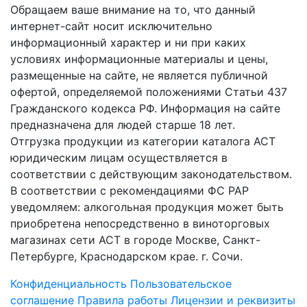
Обращаем ваше внимание на то, что данный
интернет-сайт носит исключительно
информационный характер и ни при каких
условиях информационные материалы и цены,
размещенные на сайте, не является публичной
офертой, определяемой положениями Статьи 437
Гражданского кодекса РФ. Информация на сайте
предназначена для людей старше 18 лет.
Отгрузка продукции из категории каталога АСТ
юридическим лицам осуществляется в
соответствии с действующим законодательством.
В соответствии с рекомендациями ФС РАР
уведомляем: алкогольная продукция может быть
приобретена непосредственно в виноторговых
магазинах сети АСТ в городе Москве, Санкт-
Петербурге, Краснодарском крае. г. Сочи.
Конфиденциальность
Пользовательское
соглашение
Правила работы
Лицензии и реквизиты