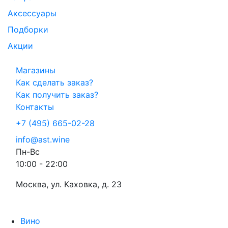
Аксессуары
Подборки
Акции
Магазины
Как сделать заказ?
Как получить заказ?
Контакты
+7 (495) 665-02-28
info@ast.wine
Пн-Вс
10:00 - 22:00
Москва, ул. Каховка, д. 23
Вино