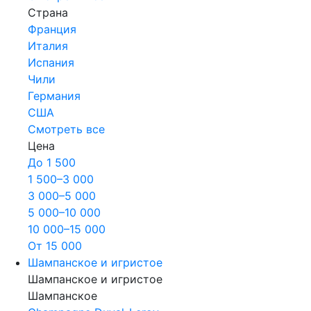
Страна
Франция
Италия
Испания
Чили
Германия
США
Смотреть все
Цена
До 1 500
1 500–3 000
3 000–5 000
5 000–10 000
10 000–15 000
От 15 000
Шампанское и игристое
Шампанское и игристое
Шампанское