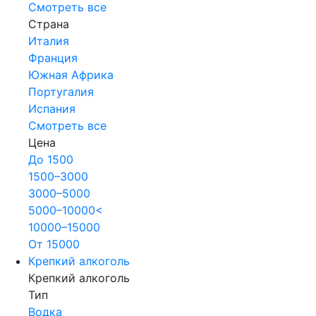
Смотреть все
Страна
Италия
Франция
Южная Африка
Португалия
Испания
Смотреть все
Цена
До 1500
1500–3000
3000–5000
5000–10000<
10000–15000
От 15000
Крепкий алкоголь
Крепкий алкоголь
Тип
Водка