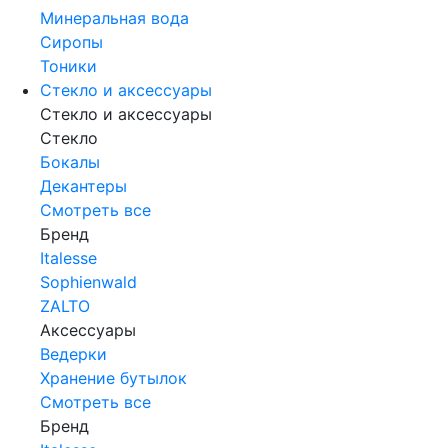
Минеральная вода
Сиропы
Тоники
Стекло и аксессуары
Стекло и аксессуары
Стекло
Бокалы
Декантеры
Смотреть все
Бренд
Italesse
Sophienwald
ZALTO
Аксессуары
Ведерки
Хранение бутылок
Смотреть все
Бренд