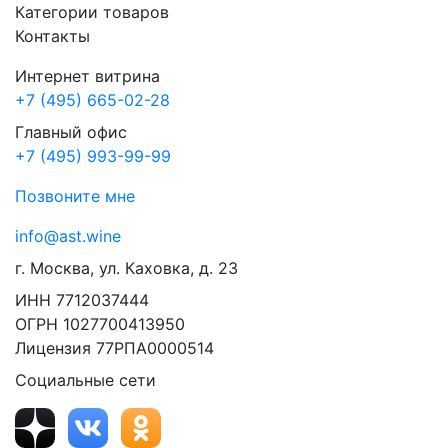
Категории товаров
Контакты
Интернет витрина
+7 (495) 665-02-28
Главный офис
+7 (495) 993-99-99
Позвоните мне
info@ast.wine
г. Москва, ул. Каховка, д. 23
ИНН 7712037444
ОГРН 1027700413950
Лицензия 77РПА0000514
Социальные сети