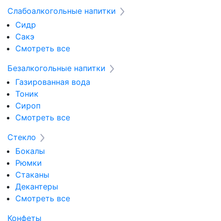
Слабоалкогольные напитки
Сидр
Сакэ
Смотреть все
Безалкогольные напитки
Газированная вода
Тоник
Сироп
Смотреть все
Стекло
Бокалы
Рюмки
Стаканы
Декантеры
Смотреть все
Конфеты