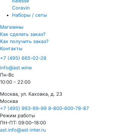
Italesse
Coravin
Наборы / сеты
Магазины
Как сделать заказ?
Как получить заказ?
Контакты
+7 (495) 665-02-28
info@ast.wine
Пн-Вс
10:00 - 22:00
Москва, ул. Каховка, д. 23
Москва
+7 (495) 993-99-99
8-800-600-78-87
Режим работы
ПН-ПТ: 09:00–18:00
ast.info@ast-inter.ru