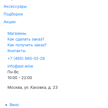
Аксессуары
Подборки
Акции
Магазины
Как сделать заказ?
Как получить заказ?
Контакты
+7 (495) 665-02-28
info@ast.wine
Пн-Вс
10:00 - 22:00
Москва, ул. Каховка, д. 23
Вино