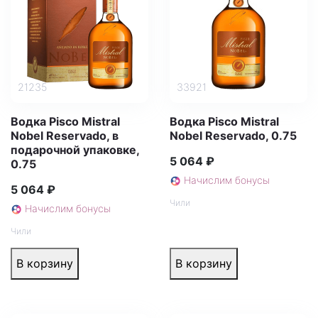
21235
33921
Водка Pisco Mistral
Водка Pisco Mistral
Nobel Reservado, в
Nobel Reservado, 0.75
подарочной упаковке,
5 064 ₽
0.75
Начислим бонусы
5 064 ₽
Чили
Начислим бонусы
Чили
В корзину
В корзину