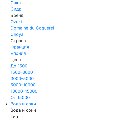
Сакэ
Сидр
Бренд
Ozeki
Domaine du Coquerel
Choya
Страна
Франция
Япония
Цена
До 1500
1500–3000
3000–5000
5000–10000
10000–15000
От 15000
Вода и соки
Вода и соки
Тип