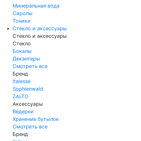
Минеральная вода
Сиропы
Тоники
Стекло и аксессуары
Стекло и аксессуары
Стекло
Бокалы
Декантеры
Смотреть все
Бренд
Italesse
Sophienwald
ZALTO
Аксессуары
Ведерки
Хранение бутылок
Смотреть все
Бренд