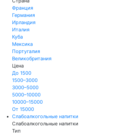
Страна
Франция
Германия
Ирландия
Италия
Куба
Мексика
Португалия
Великобритания
Цена
До 1500
1500–3000
3000–5000
5000–10000
10000–15000
От 15000
Слабоалкогольные напитки
Слабоалкогольные напитки
Тип