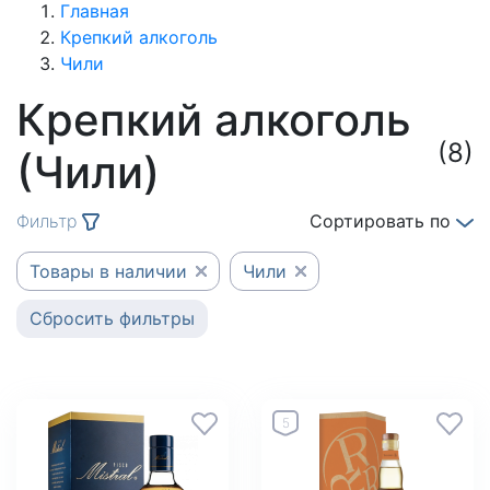
Главная
Крепкий алкоголь
Чили
Крепкий алкоголь
(8)
(Чили)
Фильтр
Сортировать по
Товары в наличии
Чили
Сбросить фильтры
5