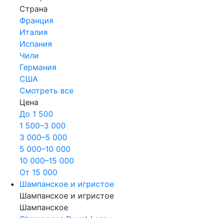
Страна
Франция
Италия
Испания
Чили
Германия
США
Смотреть все
Цена
До 1 500
1 500–3 000
3 000–5 000
5 000–10 000
10 000–15 000
От 15 000
Шампанское и игристое
Шампанское и игристое
Шампанское