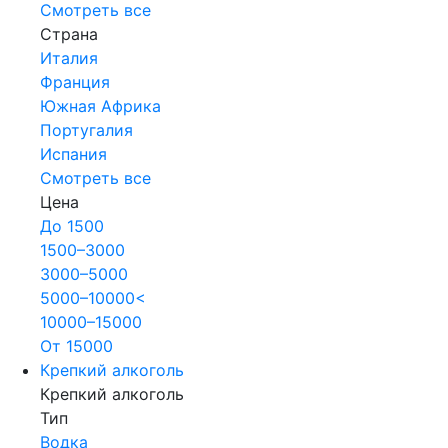
Смотреть все
Страна
Италия
Франция
Южная Африка
Португалия
Испания
Смотреть все
Цена
До 1500
1500–3000
3000–5000
5000–10000<
10000–15000
От 15000
Крепкий алкоголь
Крепкий алкоголь
Тип
Водка