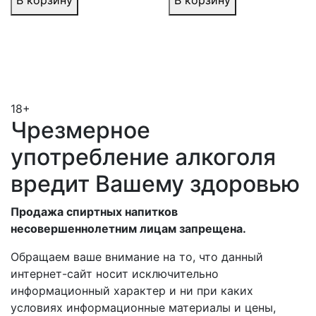
18+
Чрезмерное
употребление алкоголя
вредит Вашему здоровью
Продажа спиртных напитков
несовершеннолетним лицам запрещена.
Обращаем ваше внимание на то, что данный
интернет-сайт носит исключительно
информационный характер и ни при каких
условиях информационные материалы и цены,