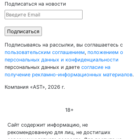
Подписаться на новости
Подписываясь на рассылки, вы соглашаетесь с
пользовательским соглашением
,
положением о
персональных данных и конфиденциальности
персональных данных и даете
согласие на
получение рекламно-информационных материалов
.
Компания «AST», 2026 г.
18+
Сайт содержит информацию, не
рекомендованную для лиц, не достигших