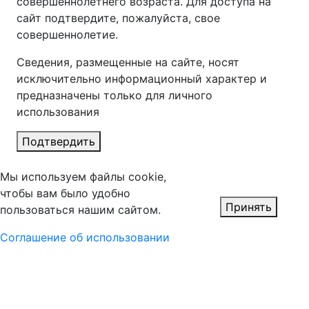
совершеннолетнего возраста. Для доступа на
сайт подтвердите, пожалуйста, свое
совершеннолетие.
Сведения, размещенные на сайте, носят
исключительно информационный характер и
предназначены только для личного
использования
Подтвердить
Мы используем файлы cookie,
чтобы вам было удобно
Принять
пользоваться нашим сайтом.
Соглашение об использовании