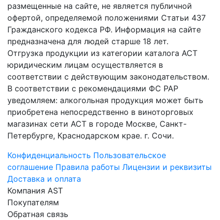
размещенные на сайте, не является публичной
офертой, определяемой положениями Статьи 437
Гражданского кодекса РФ. Информация на сайте
предназначена для людей старше 18 лет.
Отгрузка продукции из категории каталога АСТ
юридическим лицам осуществляется в
соответствии с действующим законодательством.
В соответствии с рекомендациями ФС РАР
уведомляем: алкогольная продукция может быть
приобретена непосредственно в виноторговых
магазинах сети АСТ в городе Москве, Санкт-
Петербурге, Краснодарском крае. г. Сочи.
Конфиденциальность
Пользовательское
соглашение
Правила работы
Лицензии и реквизиты
Доставка и оплата
Компания AST
Покупателям
Обратная связь