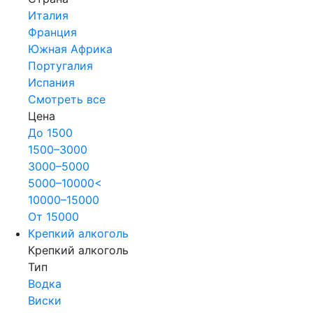
Италия
Франция
Южная Африка
Португалия
Испания
Смотреть все
Цена
До 1500
1500–3000
3000–5000
5000–10000<
10000–15000
От 15000
Крепкий алкоголь
Крепкий алкоголь
Тип
Водка
Виски