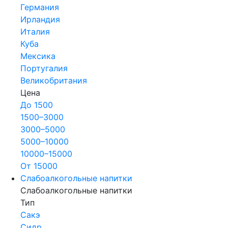
Германия
Ирландия
Италия
Куба
Мексика
Португалия
Великобритания
Цена
До 1500
1500–3000
3000–5000
5000–10000
10000–15000
От 15000
Слабоалкогольные напитки
Слабоалкогольные напитки
Тип
Сакэ
Сидр