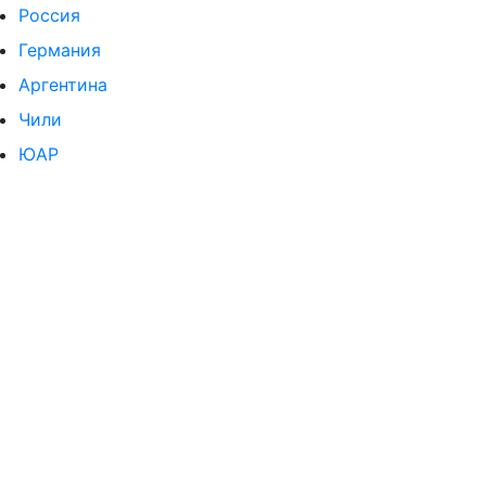
Россия
Германия
Аргентина
Чили
ЮАР