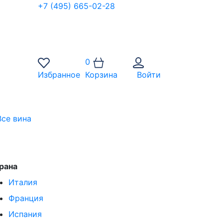
+7 (495) 665-02-28
0
Избранное
Корзина
Войти
Все вина
рана
Италия
Франция
Испания