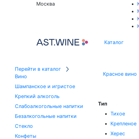
Москва
Каталог
Перейти в каталог
Красное вино
Вино
Шампанское и игристое
Крепкий алкоголь
Тип
Слабоалкогольные напитки
Тихое
Безалкогольные напитки
Крепленое
Стекло
Херес
Конфеты