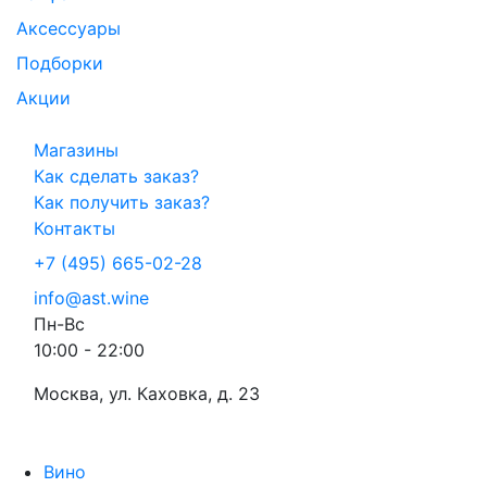
Аксессуары
Подборки
Акции
Магазины
Как сделать заказ?
Как получить заказ?
Контакты
+7 (495) 665-02-28
info@ast.wine
Пн-Вс
10:00 - 22:00
Москва, ул. Каховка, д. 23
Вино