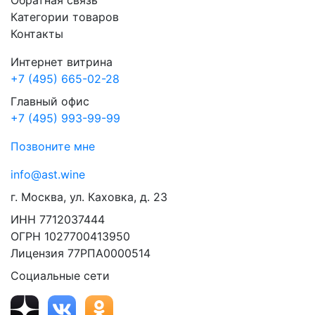
Обратная связь
Категории товаров
Контакты
Интернет витрина
+7 (495) 665-02-28
Главный офис
+7 (495) 993-99-99
Позвоните мне
info@ast.wine
г. Москва, ул. Каховка, д. 23
ИНН 7712037444
ОГРН 1027700413950
Лицензия 77РПА0000514
Социальные сети