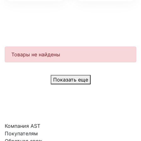
Товары не найдены
Показать еще
Компания AST
Покупателям