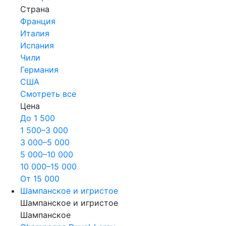
Страна
Франция
Италия
Испания
Чили
Германия
США
Смотреть все
Цена
До 1 500
1 500–3 000
3 000–5 000
5 000–10 000
10 000–15 000
От 15 000
Шампанское и игристое
Шампанское и игристое
Шампанское