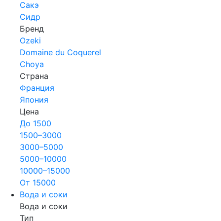
Сакэ
Сидр
Бренд
Ozeki
Domaine du Coquerel
Choya
Страна
Франция
Япония
Цена
До 1500
1500–3000
3000–5000
5000–10000
10000–15000
От 15000
Вода и соки
Вода и соки
Тип