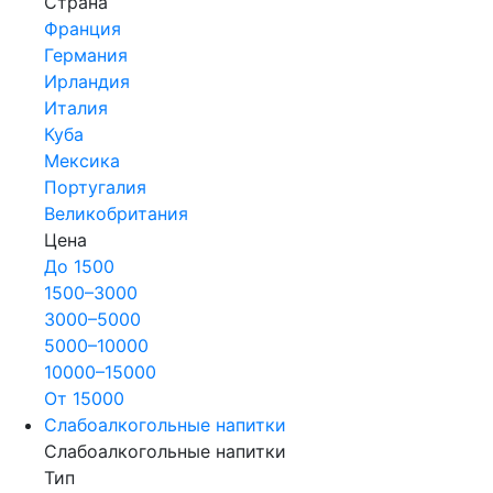
Страна
Франция
Германия
Ирландия
Италия
Куба
Мексика
Португалия
Великобритания
Цена
До 1500
1500–3000
3000–5000
5000–10000
10000–15000
От 15000
Слабоалкогольные напитки
Слабоалкогольные напитки
Тип