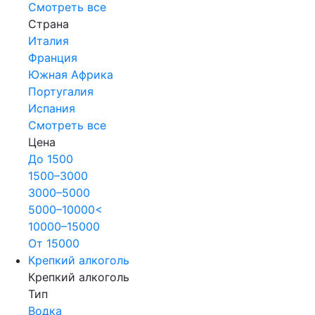
Смотреть все
Страна
Италия
Франция
Южная Африка
Португалия
Испания
Смотреть все
Цена
До 1500
1500–3000
3000–5000
5000–10000<
10000–15000
От 15000
Крепкий алкоголь
Крепкий алкоголь
Тип
Водка