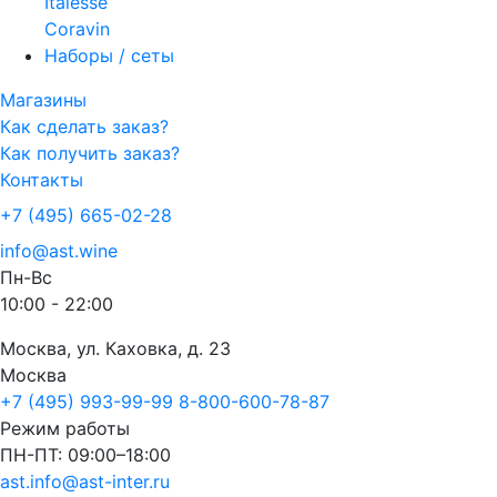
Italesse
Coravin
Наборы / сеты
Магазины
Как сделать заказ?
Как получить заказ?
Контакты
+7 (495) 665-02-28
info@ast.wine
Пн-Вс
10:00 - 22:00
Москва, ул. Каховка, д. 23
Москва
+7 (495) 993-99-99
8-800-600-78-87
Режим работы
ПН-ПТ: 09:00–18:00
ast.info@ast-inter.ru