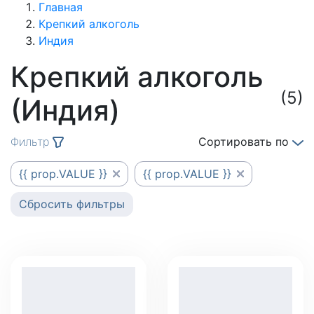
Главная
Крепкий алкоголь
Индия
Крепкий алкоголь
(5)
(Индия)
Фильтр
Сортировать по
{{ prop.VALUE }}
{{ prop.VALUE }}
Сбросить фильтры