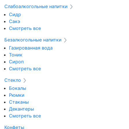
Слабоалкогольные напитки
Сидр
Сакэ
Смотреть все
Безалкогольные напитки
Газированная вода
Тоник
Сироп
Смотреть все
Стекло
Бокалы
Рюмки
Стаканы
Декантеры
Смотреть все
Конфеты