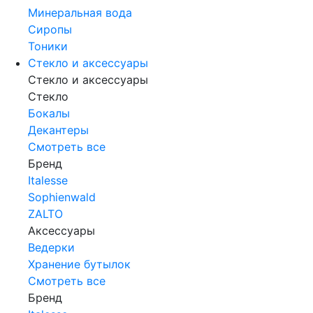
Минеральная вода
Сиропы
Тоники
Стекло и аксессуары
Стекло и аксессуары
Стекло
Бокалы
Декантеры
Смотреть все
Бренд
Italesse
Sophienwald
ZALTO
Аксессуары
Ведерки
Хранение бутылок
Смотреть все
Бренд