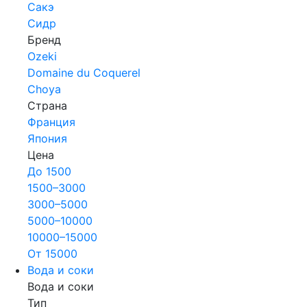
Сакэ
Сидр
Бренд
Ozeki
Domaine du Coquerel
Choya
Страна
Франция
Япония
Цена
До 1500
1500–3000
3000–5000
5000–10000
10000–15000
От 15000
Вода и соки
Вода и соки
Тип