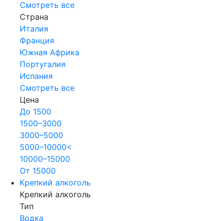
Смотреть все
Страна
Италия
Франция
Южная Африка
Португалия
Испания
Смотреть все
Цена
До 1500
1500–3000
3000–5000
5000–10000<
10000–15000
От 15000
Крепкий алкоголь
Крепкий алкоголь
Тип
Водка