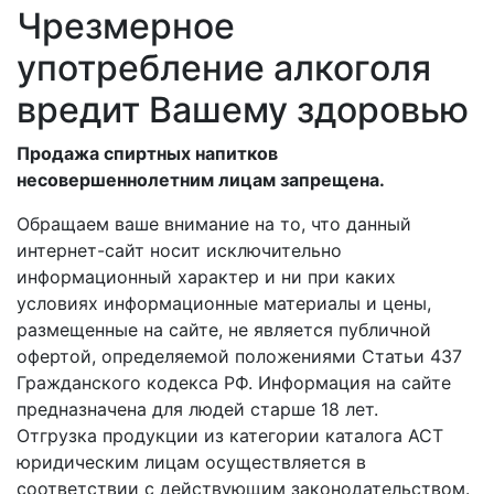
Чрезмерное
употребление алкоголя
вредит Вашему здоровью
Продажа спиртных напитков
несовершеннолетним лицам запрещена.
Обращаем ваше внимание на то, что данный
интернет-сайт носит исключительно
информационный характер и ни при каких
условиях информационные материалы и цены,
размещенные на сайте, не является публичной
офертой, определяемой положениями Статьи 437
Гражданского кодекса РФ. Информация на сайте
предназначена для людей старше 18 лет.
Отгрузка продукции из категории каталога АСТ
юридическим лицам осуществляется в
соответствии с действующим законодательством.