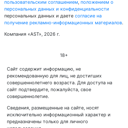
пользовательским соглашением
,
положением о
персональных данных и конфиденциальности
персональных данных и даете
согласие на
получение рекламно-информационных материалов
.
Компания «AST», 2026 г.
18+
Сайт содержит информацию, не
рекомендованную для лиц, не достигших
совершеннолетнего возраста. Для доступа на
сайт подтвердите, пожалуйста, свое
совершеннолетие.
Сведения, размещенные на сайте, носят
исключительно информационный характер и
предназначены только для личного