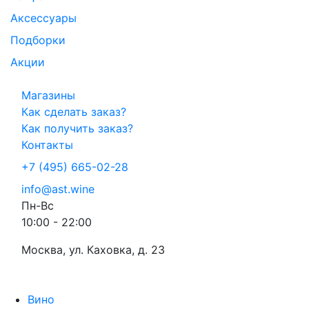
Аксессуары
Подборки
Акции
Магазины
Как сделать заказ?
Как получить заказ?
Контакты
+7 (495) 665-02-28
info@ast.wine
Пн-Вс
10:00 - 22:00
Москва, ул. Каховка, д. 23
Вино