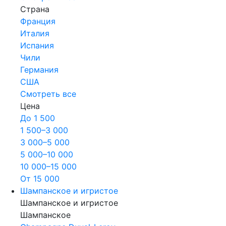
Страна
Франция
Италия
Испания
Чили
Германия
США
Смотреть все
Цена
До 1 500
1 500–3 000
3 000–5 000
5 000–10 000
10 000–15 000
От 15 000
Шампанское и игристое
Шампанское и игристое
Шампанское