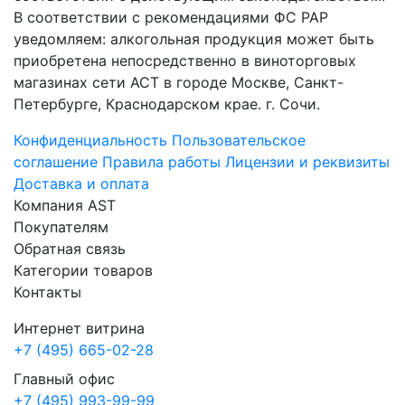
В соответствии с рекомендациями ФС РАР
уведомляем: алкогольная продукция может быть
приобретена непосредственно в виноторговых
магазинах сети АСТ в городе Москве, Санкт-
Петербурге, Краснодарском крае. г. Сочи.
Конфиденциальность
Пользовательское
соглашение
Правила работы
Лицензии и реквизиты
Доставка и оплата
Компания AST
Покупателям
Обратная связь
Категории товаров
Контакты
Интернет витрина
+7 (495) 665-02-28
Главный офис
+7 (495) 993-99-99