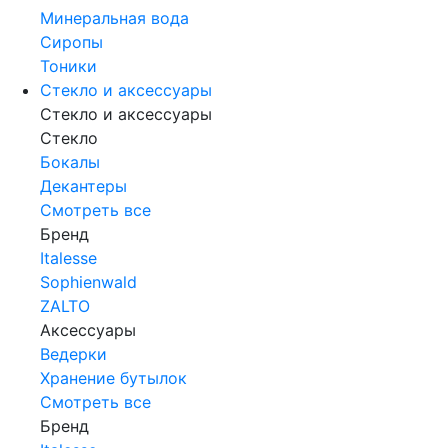
Минеральная вода
Сиропы
Тоники
Стекло и аксессуары
Стекло и аксессуары
Стекло
Бокалы
Декантеры
Смотреть все
Бренд
Italesse
Sophienwald
ZALTO
Аксессуары
Ведерки
Хранение бутылок
Смотреть все
Бренд