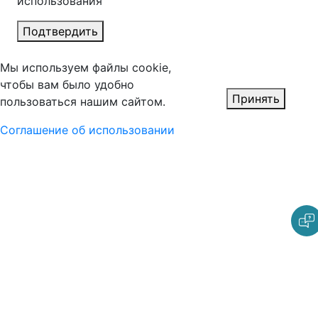
использования
Подтвердить
Мы используем файлы cookie,
чтобы вам было удобно
Принять
пользоваться нашим сайтом.
Соглашение об использовании