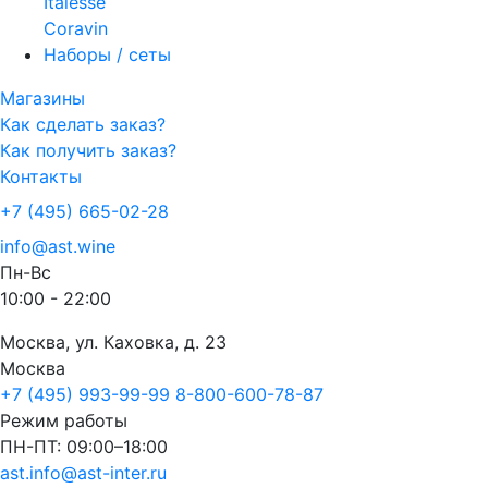
Italesse
Coravin
Наборы / сеты
Магазины
Как сделать заказ?
Как получить заказ?
Контакты
+7 (495) 665-02-28
info@ast.wine
Пн-Вс
10:00 - 22:00
Москва, ул. Каховка, д. 23
Москва
+7 (495) 993-99-99
8-800-600-78-87
Режим работы
ПН-ПТ: 09:00–18:00
ast.info@ast-inter.ru