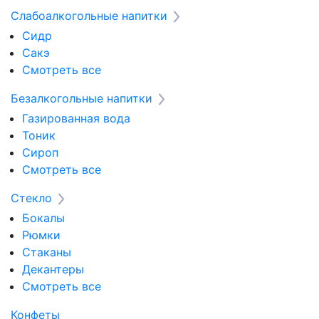
Слабоалкогольные напитки
Сидр
Сакэ
Смотреть все
Безалкогольные напитки
Газированная вода
Тоник
Сироп
Смотреть все
Стекло
Бокалы
Рюмки
Стаканы
Декантеры
Смотреть все
Конфеты