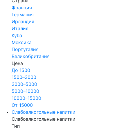
Страна
Франция
Германия
Ирландия
Италия
Куба
Мексика
Португалия
Великобритания
Цена
До 1500
1500–3000
3000–5000
5000–10000
10000–15000
От 15000
Слабоалкогольные напитки
Слабоалкогольные напитки
Тип