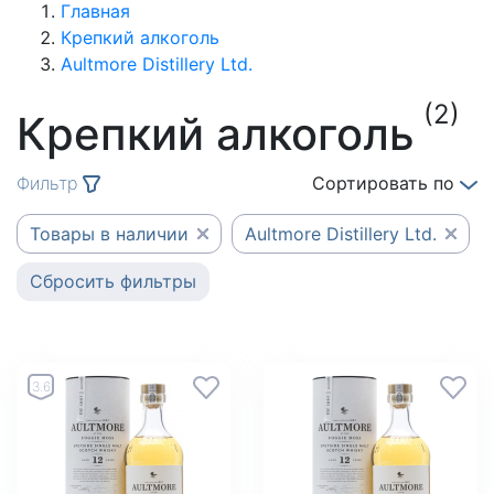
Главная
Крепкий алкоголь
Aultmore Distillery Ltd.
(2)
Крепкий алкоголь
Фильтр
Сортировать по
Товары в наличии
Aultmore Distillery Ltd.
Сбросить фильтры
3.6