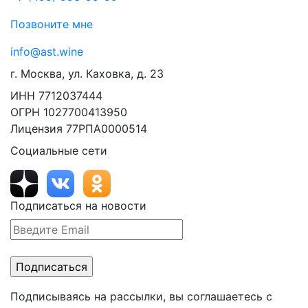
Позвоните мне
info@ast.wine
г. Москва, ул. Каховка, д. 23
ИНН 7712037444
ОГРН 1027700413950
Лицензия 77РПА0000514
Социальные сети
Подписаться на новости
Подписываясь на рассылки, вы соглашаетесь с