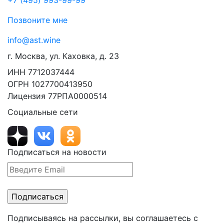
+7 (495) 993-99-99
Позвоните мне
info@ast.wine
г. Москва, ул. Каховка, д. 23
ИНН 7712037444
ОГРН 1027700413950
Лицензия 77РПА0000514
Социальные сети
Подписаться на новости
Подписываясь на рассылки, вы соглашаетесь с