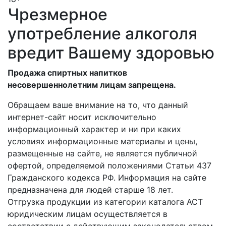
Чрезмерное
употребление алкоголя
вредит Вашему здоровью
Продажа спиртных напитков
несовершеннолетним лицам запрещена.
Обращаем ваше внимание на то, что данный
интернет-сайт носит исключительно
информационный характер и ни при каких
условиях информационные материалы и цены,
размещенные на сайте, не является публичной
офертой, определяемой положениями Статьи 437
Гражданского кодекса РФ. Информация на сайте
предназначена для людей старше 18 лет.
Отгрузка продукции из категории каталога АСТ
юридическим лицам осуществляется в