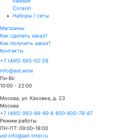
Italesse
Coravin
Наборы / сеты
Магазины
Как сделать заказ?
Как получить заказ?
Контакты
+7 (495) 665-02-28
info@ast.wine
Пн-Вс
10:00 - 22:00
Москва, ул. Каховка, д. 23
Москва
+7 (495) 993-99-99
8-800-600-78-87
Режим работы
ПН-ПТ: 09:00–18:00
ast.info@ast-inter.ru