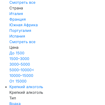
Смотреть все
Страна
Италия
Франция
Южная Африка
Португалия
Испания
Смотреть все
Цена
До 1500
1500–3000
3000–5000
5000–10000<
10000–15000
От 15000
Крепкий алкоголь
Крепкий алкоголь
Тип
Водка