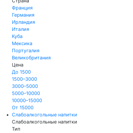
Страна
Франция
Германия
Ирландия
Италия
Куба
Мексика
Португалия
Великобритания
Цена
До 1500
1500–3000
3000–5000
5000–10000
10000–15000
От 15000
Слабоалкогольные напитки
Слабоалкогольные напитки
Тип