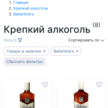
Главная
Крепкий алкоголь
Ballantine's
(8)
Крепкий алкоголь
Фильтр
Сортировать по
Товары в наличии
Ballantine's
Сбросить фильтры