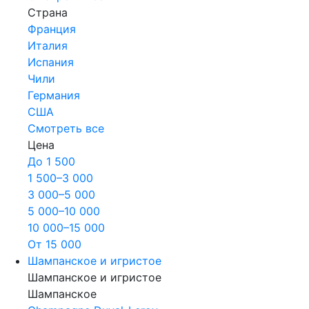
Страна
Франция
Италия
Испания
Чили
Германия
США
Смотреть все
Цена
До 1 500
1 500–3 000
3 000–5 000
5 000–10 000
10 000–15 000
От 15 000
Шампанское и игристое
Шампанское и игристое
Шампанское