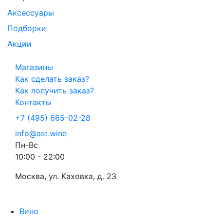
Аксессуары
Подборки
Акции
Магазины
Как сделать заказ?
Как получить заказ?
Контакты
+7 (495) 665-02-28
info@ast.wine
Пн-Вс
10:00 - 22:00
Москва, ул. Каховка, д. 23
Вино