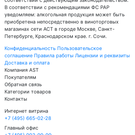
соответствии с действующим законодательством.
В соответствии с рекомендациями ФС РАР
уведомляем: алкогольная продукция может быть
приобретена непосредственно в виноторговых
магазинах сети АСТ в городе Москве, Санкт-
Петербурге, Краснодарском крае. г. Сочи.
Конфиденциальность
Пользовательское
соглашение
Правила работы
Лицензии и реквизиты
Доставка и оплата
Компания AST
Покупателям
Обратная связь
Категории товаров
Контакты
Интернет витрина
+7 (495) 665-02-28
Главный офис