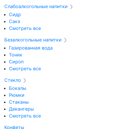
Слабоалкогольные напитки
Сидр
Сакэ
Смотреть все
Безалкогольные напитки
Газированная вода
Тоник
Сироп
Смотреть все
Стекло
Бокалы
Рюмки
Стаканы
Декантеры
Смотреть все
Конфеты