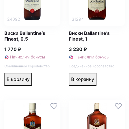
24092
31294
Виски Ballantine’s
Виски Ballantine’s
Finest, 0.5
Finest, 1
1 770 ₽
3 230 ₽
Начислим бонусы
Начислим бонусы
Соединенное Королевство
Соединенное Королевство
В корзину
В корзину