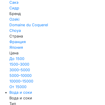
Сакэ
Сидр
Бренд
Ozeki
Domaine du Coquerel
Choya
Страна
Франция
Япония
Цена
До 1500
1500–3000
3000–5000
5000–10000
10000–15000
От 15000
Вода и соки
Вода и соки
Тип