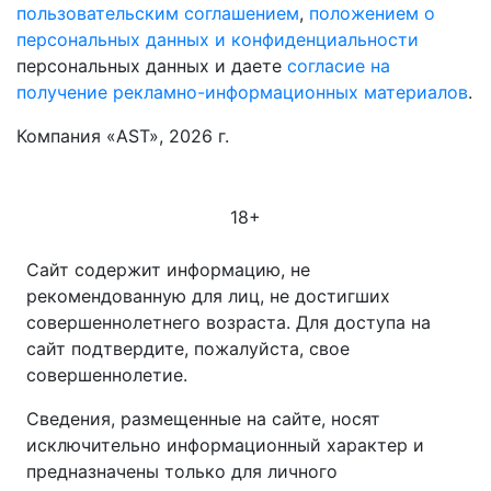
пользовательским соглашением
,
положением о
персональных данных и конфиденциальности
персональных данных и даете
согласие на
получение рекламно-информационных материалов
.
Компания «AST», 2026 г.
18+
Сайт содержит информацию, не
рекомендованную для лиц, не достигших
совершеннолетнего возраста. Для доступа на
сайт подтвердите, пожалуйста, свое
совершеннолетие.
Сведения, размещенные на сайте, носят
исключительно информационный характер и
предназначены только для личного