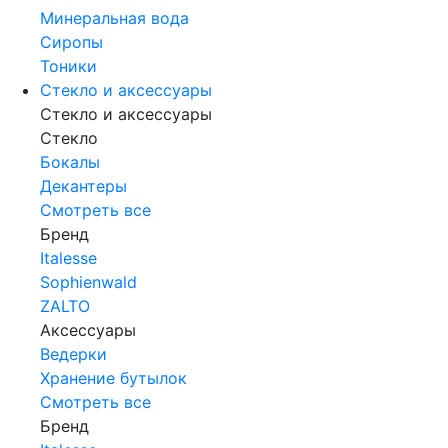
Минеральная вода
Сиропы
Тоники
Стекло и аксессуары
Стекло и аксессуары
Стекло
Бокалы
Декантеры
Смотреть все
Бренд
Italesse
Sophienwald
ZALTO
Аксессуары
Ведерки
Хранение бутылок
Смотреть все
Бренд