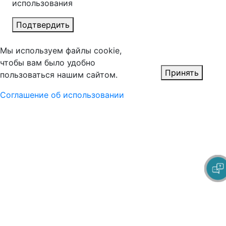
использования
Подтвердить
Мы используем файлы cookie,
чтобы вам было удобно
Принять
пользоваться нашим сайтом.
Соглашение об использовании